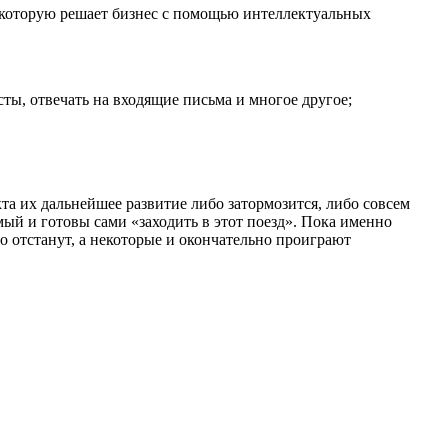
 которую решает бизнес с помощью интеллектуальных
сты, отвечать на входящие письма и многое другое;
а их дальнейшее развитие либо затормозится, либо совсем
ый и готовы сами «заходить в этот поезд». Пока именно
о отстанут, а некоторые и окончательно проиграют