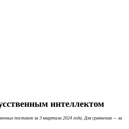
кусственным интеллектом
ичных поставок за 3 квартала 2024 года. Для сравнения — за