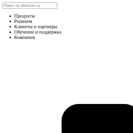
Продукты
Решения
Клиенты и партнеры
Обучение и поддержка
Компания