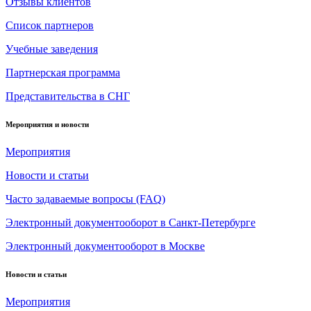
Отзывы клиентов
Список партнеров
Учебные заведения
Партнерская программа
Представительства в СНГ
Мероприятия и новости
Мероприятия
Новости и статьи
Часто задаваемые вопросы (FAQ)
Электронный документооборот в Санкт-Петербурге
Электронный документооборот в Москве
Новости и статьи
Мероприятия