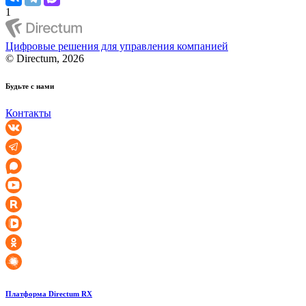
1
Цифровые решения для управления компанией
© Directum, 2026
Будьте с нами
Контакты
Платформа Directum RX