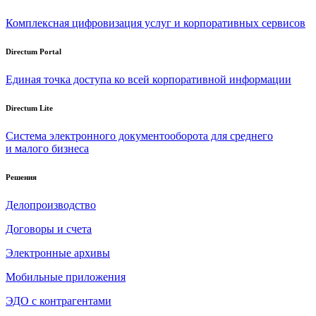
Комплексная цифровизация услуг и корпоративных сервисов
Directum Portal
Единая точка доступа ко всей корпоративной информации
Directum Lite
Система электронного документооборота для среднего
и малого бизнеса
Решения
Делопроизводство
Договоры и счета
Электронные архивы
Мобильные приложения
ЭДО с контрагентами