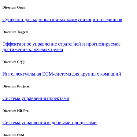
Directum Omni
Суперапп для корпоративных коммуникаций и сервисов
Directum Targets
Эффективное управление стратегией и прогнозируемое
достижение ключевых целей
Directum СЭД+
Интеллектуальная
ECM-система
для крупных компаний
Directum Projects
Система управления проектами
Directum HR Pro
Система управления кадровыми процессами
Directum ESM