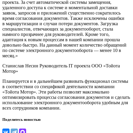
проекта. За счет автоматической системы замещения,
удаленного доступа к системе и моментальной доставки
заявок, запросов и приложений существенно сократилось
время согласования документов. Также исключены ошибки
в маршрутизации и случаи потери документов. Загрузка
специалистов, отвечающих за документооборот, стала
намного прозрачнее для руководителей. Кроме того,
адаптация к новым процессам в нашей компании прошла
довольно быстро. На данный момент количество обращений
по системе электронного документооборота — менее 10 в
месяц.»
Станислав Несин
Руководитель IT проекта ООО «Тойота
Мотор»
Планируется и в дальнейшем развивать функционал системы
в соответствии со спецификой деятельности компании
«Тойота Мотор». Эти работы позволят максимально
оптимизировать процессы согласования документов и сделать
использование электронного документооборота удобным для
всех сотрудников компании.
Поделитесь новостью