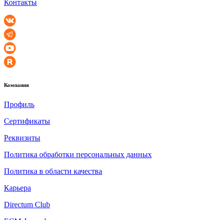
Контакты
Компания
Профиль
Сертификаты
Реквизиты
Политика обработки персональных данных
Политика в области качества
Карьера
Directum Club