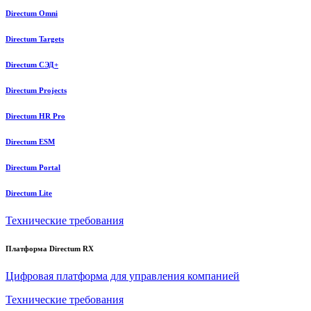
Directum Omni
Directum Targets
Directum СЭД+
Directum Projects
Directum HR Pro
Directum ESM
Directum Portal
Directum Lite
Технические требования
Платформа Directum RX
Цифровая платформа для управления компанией
Технические требования