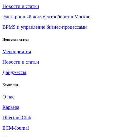
Новости и статьи
Электронный документооборот в Москве
BPMS и управление бизнес-процессами
Новости и статьи
Мероприятия
Новости и статьи
Дайджесты
Компания
О нас
Карьера
Directum Club
ECM-Journal