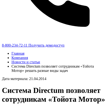
8-800-234-72-11
Получить демодоступ
Главная
Компания
Новости и статьи
Система Directum позволяет сотрудникам «Тойота
Мотор» решать разные виды задач
Дата материала: 21.04.2014
Система Directum позволяет
сотрудникам «Тойота Мотор»