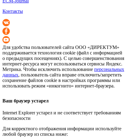
ECM-Journal
Контакты
Для удобства пользователей сайта
ООО «ДИРЕКТУМ»
поддерживается технология cookie (файл с информацией
о предыдущих посещениях). С целью совершенствования
интернет-ресурса
могут использоваться сервисы Яндекс.
Метрика. Чтобы исключить использование
персональных
данных
, пользователь сайта вправе отключить/запретить
сохранение файлов cookie в настройках программы или
использовать режим «инкогнито»
интернет-браузера
.
Ваш браузер устарел
Internet Explorer устарел и не соответствует требованиям
безопасности
Для корректного отображения информации используйте
любой браузер из списка ниже: