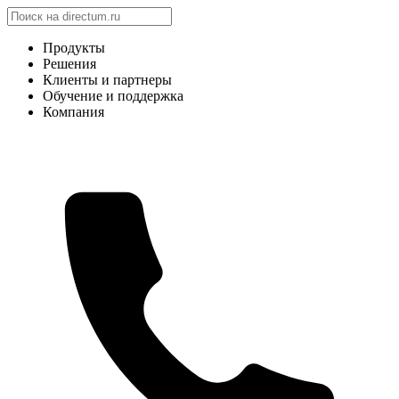
Продукты
Решения
Клиенты и партнеры
Обучение и поддержка
Компания