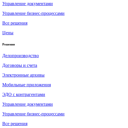
Управление документами
Управление бизнес-процессами
Все решения
Цены
Решения
Делопроизводство
Договоры и счета
Электронные архивы
Мобильные приложения
ЭДО с контрагентами
Управление документами
Управление бизнес-процессами
Все решения