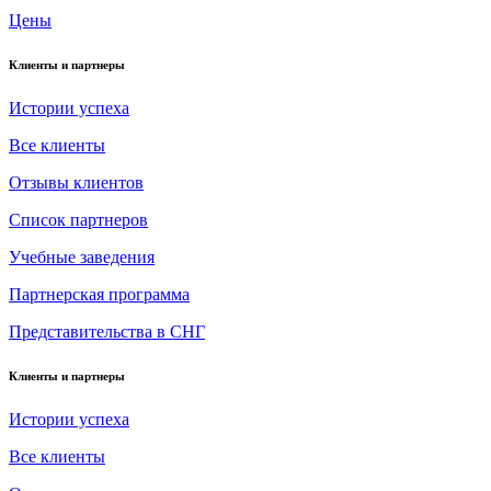
Цены
Клиенты и партнеры
Истории успеха
Все клиенты
Отзывы клиентов
Список партнеров
Учебные заведения
Партнерская программа
Представительства в СНГ
Клиенты и партнеры
Истории успеха
Все клиенты