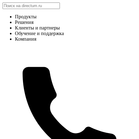
Продукты
Решения
Клиенты и партнеры
Обучение и поддержка
Компания