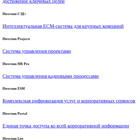
достижение ключевых целей
Directum СЭД+
Интеллектуальная
ECM-система
для крупных компаний
Directum Projects
Система управления проектами
Directum HR Pro
Система управления кадровыми процессами
Directum ESM
Комплексная цифровизация услуг и корпоративных сервисов
Directum Portal
Единая точка доступа ко всей корпоративной информации
Directum Lite