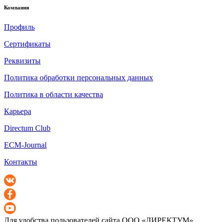
Компания
Профиль
Сертификаты
Реквизиты
Политика обработки персональных данных
Политика в области качества
Карьера
Directum Club
ECM-Journal
Контакты
Для удобства пользователей сайта
ООО «ДИРЕКТУМ»