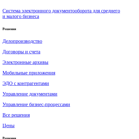
Система электронного документооборота для среднего
и малого бизнеса
Решения
Делопроизводство
Договоры и счета
Электронные архивы
Мобильные приложения
ЭДО с контрагентами
Управление документами
Управление бизнес-процессами
Все решения
Цены
Решения