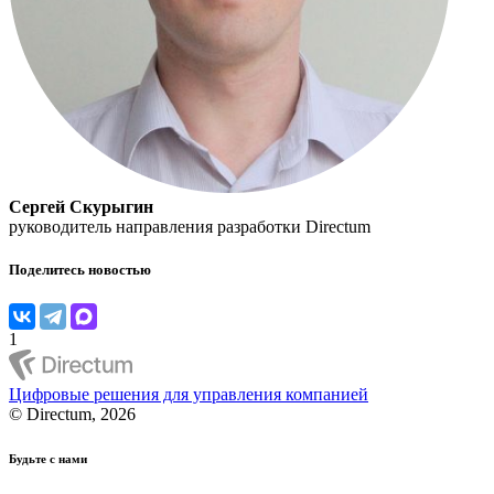
Сергей Скурыгин
руководитель направления разработки Directum
Поделитесь новостью
1
Цифровые решения для управления компанией
© Directum, 2026
Будьте с нами