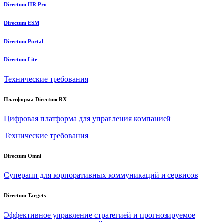
Directum HR Pro
Directum ESM
Directum Portal
Directum Lite
Технические требования
Платформа Directum RX
Цифровая платформа для управления компанией
Технические требования
Directum Omni
Суперапп для корпоративных коммуникаций и сервисов
Directum Targets
Эффективное управление стратегией и прогнозируемое