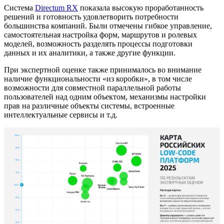
Система
Directum RX
показала высокую проработанность
решений и готовность удовлетворить потребности
большинства компаний. Были отмечены гибкое управление,
самостоятельная настройка форм, маршрутов и ролевых
моделей, возможность разделять процессы подготовки
данных и их аналитики, а также другие функции.
При экспертной оценке также принималось во внимание
наличие функциональности «из коробки», в том числе
возможности для совместной параллельной работы
пользователей над одним объектом, механизмы настройки
прав на различные объекты системы, встроенные
интеллектуальные сервисы и т.д.