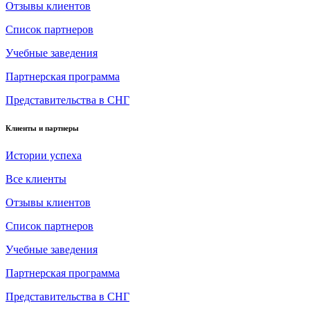
Отзывы клиентов
Список партнеров
Учебные заведения
Партнерская программа
Представительства в СНГ
Клиенты и партнеры
Истории успеха
Все клиенты
Отзывы клиентов
Список партнеров
Учебные заведения
Партнерская программа
Представительства в СНГ