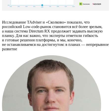
Исследование TAdviser и «Сколково» показало, что
российский Low-code-рынок становится всё более зрелым,
а наша система Directum RX продолжает задавать высокую
планку. Для нас важно, что эксперты отметили гибкость
и готовые решения платформы, и мы, конечно,
не останавливаемся на достигнутом: в планах — непрерывное
развитие