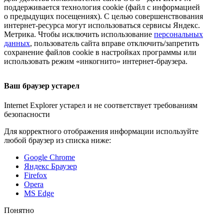
поддерживается технология cookie (файл с информацией
о предыдущих посещениях). С целью совершенствования
интернет-ресурса
могут использоваться сервисы Яндекс.
Метрика. Чтобы исключить использование
персональных
данных
, пользователь сайта вправе отключить/запретить
сохранение файлов cookie в настройках программы или
использовать режим «инкогнито»
интернет-браузера
.
Ваш браузер устарел
Internet Explorer устарел и не соответствует требованиям
безопасности
Для корректного отображения информации используйте
любой браузер из списка ниже:
Google Chrome
Яндекс Браузер
Firefox
Opera
MS Edge
Понятно