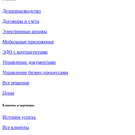
Делопроизводство
Договоры и счета
Электронные архивы
Мобильные приложения
ЭДО с контрагентами
Управление документами
Управление бизнес-процессами
Все решения
Цены
Клиенты и партнеры
Истории успеха
Все клиенты