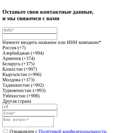
Оставьте свои контактные данные,
и мы свяжемся с вами
Начните вводить название или ИНН компании*
Россия (+7)
Азербайджан (+994)
Армения (+374)
Беларусь (+375)
Казахстан (+997)
Кыргызстан (+996)
Молдова (+373)
Таджикистан (+992)
Туркменистан (+993)
Узбекистан (+998)
Другая страна
Ознакомлен с
Политикой конфиденциальности
,