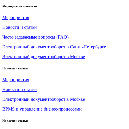
Мероприятия и новости
Мероприятия
Новости и статьи
Часто задаваемые вопросы (FAQ)
Электронный документооборот в Санкт-Петербурге
Электронный документооборот в Москве
Новости и статьи
Мероприятия
Новости и статьи
Электронный документооборот в Москве
BPMS и управление бизнес-процессами
Новости и статьи