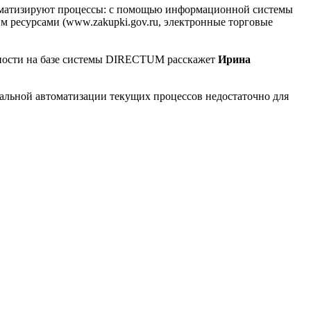
томатизируют процессы: с помощью информационной системы
м ресурсами (www.zakupki.gov.ru, электронные торговые
ьности на базе системы DIRECTUM расскажет
Ирина
альной автоматизации текущих процессов недостаточно для