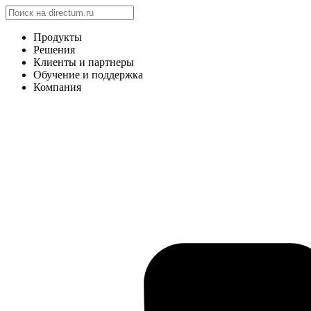
Продукты
Решения
Клиенты и партнеры
Обучение и поддержка
Компания