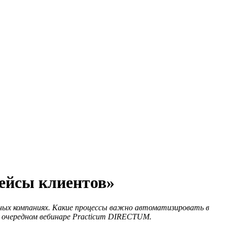
ейсы клиентов»
пных компаниях. Какие процессы важно автоматизировать в
на очередном вебинаре Practicum DIRECTUM.