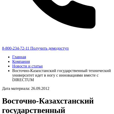
8-800-234-72-11
Получить демодоступ
Главная
Компания
Новости и статьи
Восточно-Казахстанский государственный технический
университет идет в ногу с инновациями вместе с
DIRECTUM
Дата материала: 26.09.2012
Восточно-Казахстанский
государственный