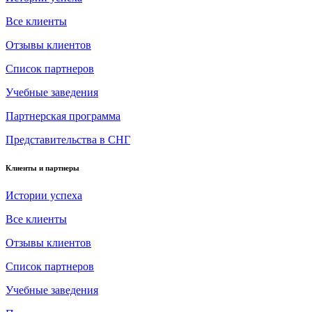
Все клиенты
Отзывы клиентов
Список партнеров
Учебные заведения
Партнерская программа
Представительства в СНГ
Клиенты и партнеры
Истории успеха
Все клиенты
Отзывы клиентов
Список партнеров
Учебные заведения