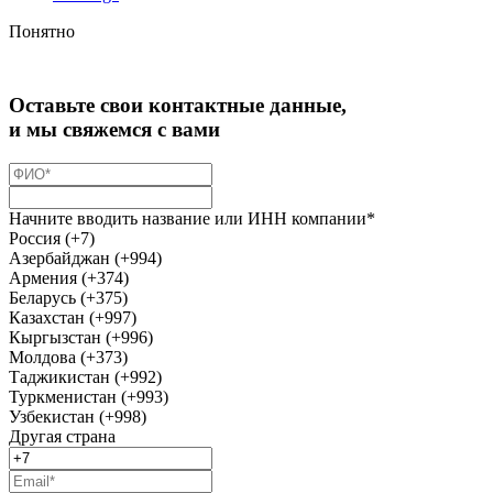
Понятно
Оставьте свои контактные данные,
и мы свяжемся с вами
Начните вводить название или ИНН компании*
Россия (+7)
Азербайджан (+994)
Армения (+374)
Беларусь (+375)
Казахстан (+997)
Кыргызстан (+996)
Молдова (+373)
Таджикистан (+992)
Туркменистан (+993)
Узбекистан (+998)
Другая страна