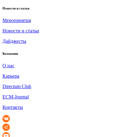
Новости и статьи
Мероприятия
Новости и статьи
Дайджесты
Компания
О нас
Карьера
Directum Club
ECM-Journal
Контакты