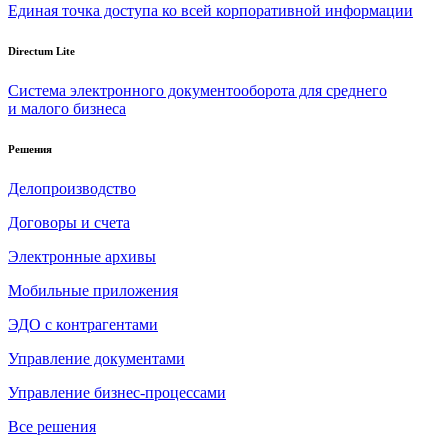
Единая точка доступа ко всей корпоративной информации
Directum Lite
Система электронного документооборота для среднего
и малого бизнеса
Решения
Делопроизводство
Договоры и счета
Электронные архивы
Мобильные приложения
ЭДО с контрагентами
Управление документами
Управление бизнес-процессами
Все решения