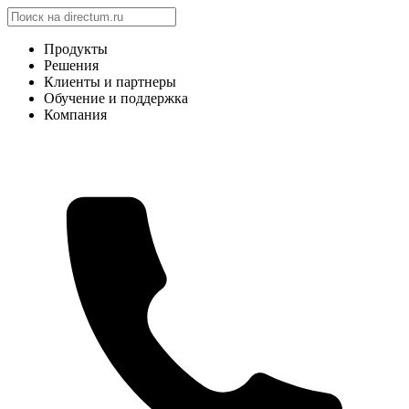
Продукты
Решения
Клиенты и партнеры
Обучение и поддержка
Компания