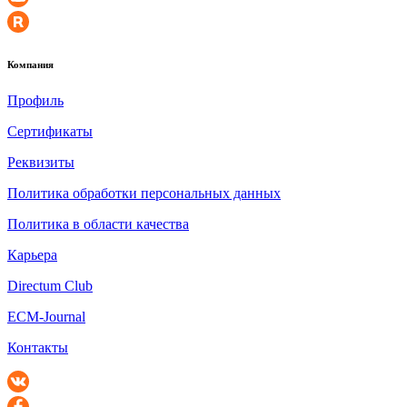
Компания
Профиль
Сертификаты
Реквизиты
Политика обработки персональных данных
Политика в области качества
Карьера
Directum Club
ECM-Journal
Контакты