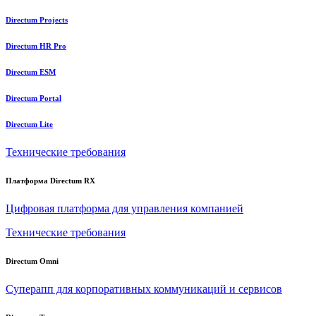
Directum Projects
Directum HR Pro
Directum ESM
Directum Portal
Directum Lite
Технические требования
Платформа Directum RX
Цифровая платформа для управления компанией
Технические требования
Directum Omni
Суперапп для корпоративных коммуникаций и сервисов