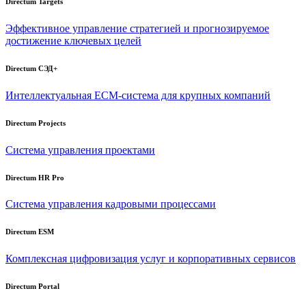
Directum Targets
Эффективное управление стратегией и прогнозируемое
достижение ключевых целей
Directum СЭД+
Интеллектуальная
ECM-система
для крупных компаний
Directum Projects
Система управления проектами
Directum HR Pro
Система управления кадровыми процессами
Directum ESM
Комплексная цифровизация услуг и корпоративных сервисов
Directum Portal