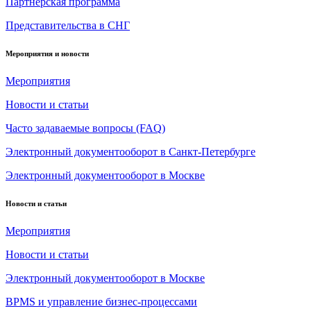
Партнерская программа
Представительства в СНГ
Мероприятия и новости
Мероприятия
Новости и статьи
Часто задаваемые вопросы (FAQ)
Электронный документооборот в Санкт-Петербурге
Электронный документооборот в Москве
Новости и статьи
Мероприятия
Новости и статьи
Электронный документооборот в Москве
BPMS и управление бизнес-процессами