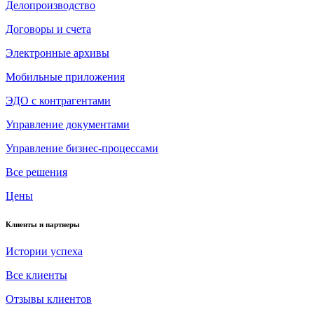
Делопроизводство
Договоры и счета
Электронные архивы
Мобильные приложения
ЭДО с контрагентами
Управление документами
Управление бизнес-процессами
Все решения
Цены
Клиенты и партнеры
Истории успеха
Все клиенты
Отзывы клиентов