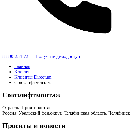
8-800-234-72-11
Получить демодоступ
Главная
Клиенты
Клиенты Directum
Союзлифтмонтаж
Союзлифтмонтаж
Отрасль: Производство
Россия, Уральский фед.округ, Челябинская область, Челябинск
Проекты и новости