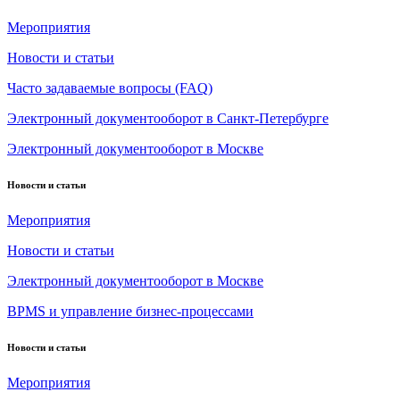
Мероприятия
Новости и статьи
Часто задаваемые вопросы (FAQ)
Электронный документооборот в Санкт-Петербурге
Электронный документооборот в Москве
Новости и статьи
Мероприятия
Новости и статьи
Электронный документооборот в Москве
BPMS и управление бизнес-процессами
Новости и статьи
Мероприятия