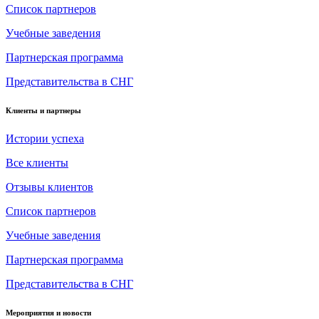
Список партнеров
Учебные заведения
Партнерская программа
Представительства в СНГ
Клиенты и партнеры
Истории успеха
Все клиенты
Отзывы клиентов
Список партнеров
Учебные заведения
Партнерская программа
Представительства в СНГ
Мероприятия и новости