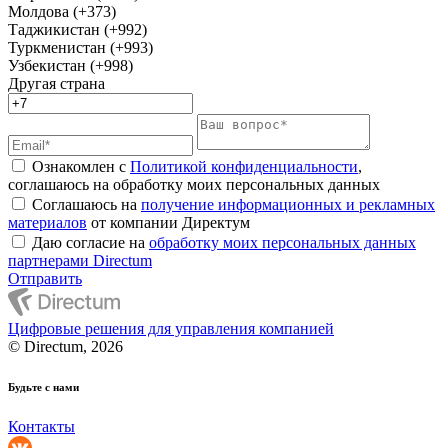
Молдова (+373)
Таджикистан (+992)
Туркменистан (+993)
Узбекистан (+998)
Другая страна
Ознакомлен с
Политикой конфиденциальности
,
соглашаюсь на обработку моих персональных данных
Соглашаюсь на
получение информационных и рекламных
материалов
от компании Директум
Даю согласие на
обработку моих персональных данных
партнерами Directum
Отправить
Цифровые решения для управления компанией
© Directum, 2026
Будьте с нами
Контакты