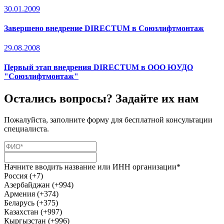
30.01.2009
Завершено внедрение DIRECTUM в Союзлифтмонтаж
29.08.2008
Первый этап внедрения DIRECTUM в ООО ЮУДО
"Союзлифтмонтаж"
Остались вопросы? Задайте их нам
Пожалуйста, заполните форму для бесплатной консультации
специалиста.
Начните вводить название или ИНН организации*
Россия (+7)
Азербайджан (+994)
Армения (+374)
Беларусь (+375)
Казахстан (+997)
Кыргызстан (+996)