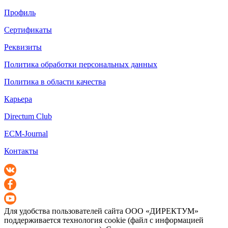
Профиль
Сертификаты
Реквизиты
Политика обработки персональных данных
Политика в области качества
Карьера
Directum Club
ECM-Journal
Контакты
Для удобства пользователей сайта
ООО «ДИРЕКТУМ»
поддерживается технология cookie (файл с информацией