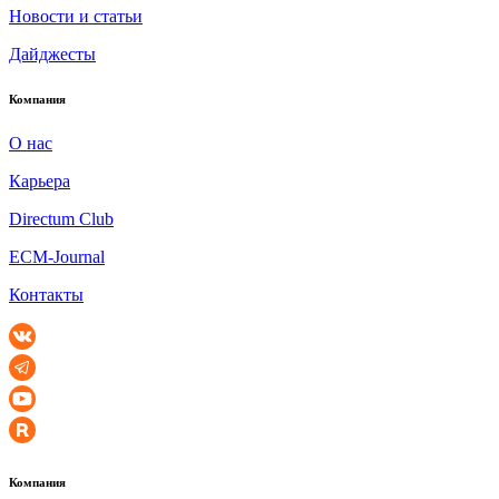
Новости и статьи
Дайджесты
Компания
О нас
Карьера
Directum Club
ECM-Journal
Контакты
Компания