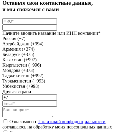
Оставьте свои контактные данные,
и мы свяжемся с вами
Начните вводить название или ИНН компании*
Россия (+7)
Азербайджан (+994)
Армения (+374)
Беларусь (+375)
Казахстан (+997)
Кыргызстан (+996)
Молдова (+373)
Таджикистан (+992)
Туркменистан (+993)
Узбекистан (+998)
Другая страна
Ознакомлен с
Политикой конфиденциальности
,
соглашаюсь на обработку моих персональных данных