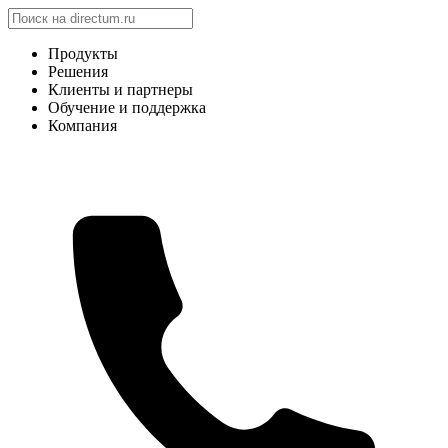
Продукты
Решения
Клиенты и партнеры
Обучение и поддержка
Компания