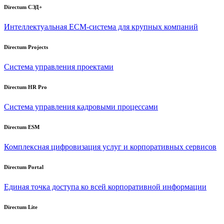
Directum СЭД+
Интеллектуальная
ECM-система
для крупных компаний
Directum Projects
Система управления проектами
Directum HR Pro
Система управления кадровыми процессами
Directum ESM
Комплексная цифровизация услуг и корпоративных сервисов
Directum Portal
Единая точка доступа ко всей корпоративной информации
Directum Lite