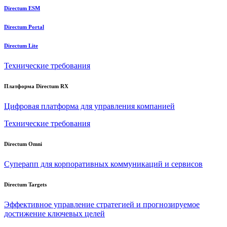
Directum ESM
Directum Portal
Directum Lite
Технические требования
Платформа Directum RX
Цифровая платформа для управления компанией
Технические требования
Directum Omni
Суперапп для корпоративных коммуникаций и сервисов
Directum Targets
Эффективное управление стратегией и прогнозируемое
достижение ключевых целей