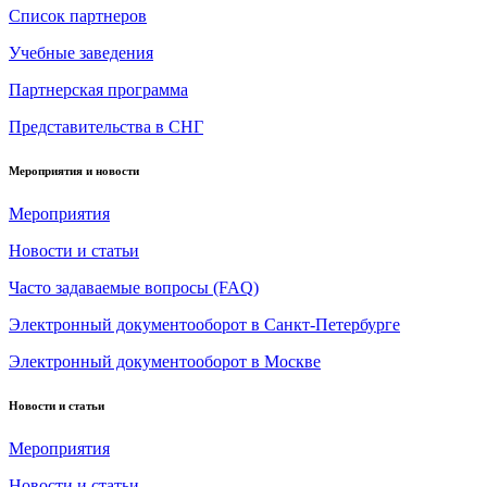
Список партнеров
Учебные заведения
Партнерская программа
Представительства в СНГ
Мероприятия и новости
Мероприятия
Новости и статьи
Часто задаваемые вопросы (FAQ)
Электронный документооборот в Санкт-Петербурге
Электронный документооборот в Москве
Новости и статьи
Мероприятия
Новости и статьи