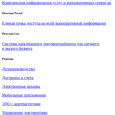
Комплексная цифровизация услуг и корпоративных сервисов
Directum Portal
Единая точка доступа ко всей корпоративной информации
Directum Lite
Система электронного документооборота для среднего
и малого бизнеса
Решения
Делопроизводство
Договоры и счета
Электронные архивы
Мобильные приложения
ЭДО с контрагентами
Управление документами