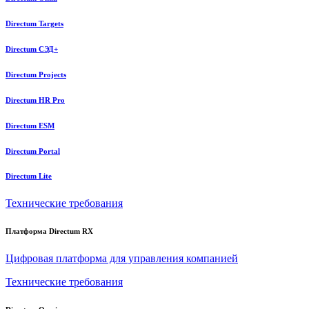
Directum Targets
Directum СЭД+
Directum Projects
Directum HR Pro
Directum ESM
Directum Portal
Directum Lite
Технические требования
Платформа Directum RX
Цифровая платформа для управления компанией
Технические требования