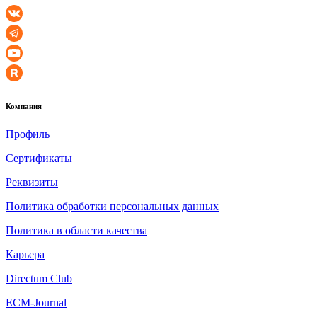
Компания
Профиль
Сертификаты
Реквизиты
Политика обработки персональных данных
Политика в области качества
Карьера
Directum Club
ECM-Journal