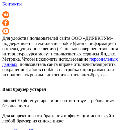
Контакты
Для удобства пользователей сайта
ООО «ДИРЕКТУМ»
поддерживается технология cookie (файл с информацией
о предыдущих посещениях). С целью совершенствования
интернет-ресурса
могут использоваться сервисы Яндекс.
Метрика. Чтобы исключить использование
персональных
данных
, пользователь сайта вправе отключить/запретить
сохранение файлов cookie в настройках программы или
использовать режим «инкогнито»
интернет-браузера
.
Ваш браузер устарел
Internet Explorer устарел и не соответствует требованиям
безопасности
Для корректного отображения информации используйте
любой браузер из списка ниже: