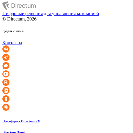
Цифровые решения для управления компанией
© Directum, 2026
Будьте с нами
Контакты
Платформа Directum RX
Directum Omni