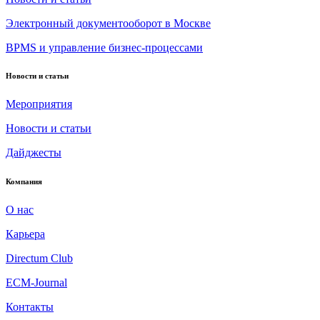
Электронный документооборот в Москве
BPMS и управление бизнес-процессами
Новости и статьи
Мероприятия
Новости и статьи
Дайджесты
Компания
О нас
Карьера
Directum Club
ECM-Journal
Контакты