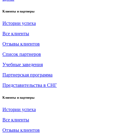
Клиенты и партнеры
Истории успеха
Все клиенты
Отзывы клиентов
Список партнеров
Учебные заведения
Партнерская программа
Представительства в СНГ
Клиенты и партнеры
Истории успеха
Все клиенты
Отзывы клиентов