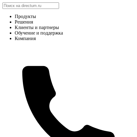
Продукты
Решения
Клиенты и партнеры
Обучение и поддержка
Компания