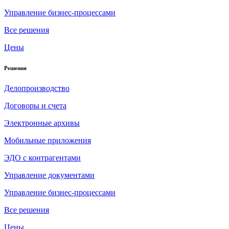
Управление бизнес-процессами
Все решения
Цены
Решения
Делопроизводство
Договоры и счета
Электронные архивы
Мобильные приложения
ЭДО с контрагентами
Управление документами
Управление бизнес-процессами
Все решения
Цены