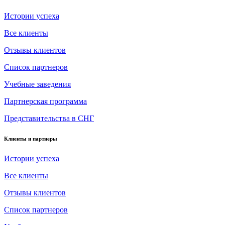
Истории успеха
Все клиенты
Отзывы клиентов
Список партнеров
Учебные заведения
Партнерская программа
Представительства в СНГ
Клиенты и партнеры
Истории успеха
Все клиенты
Отзывы клиентов
Список партнеров