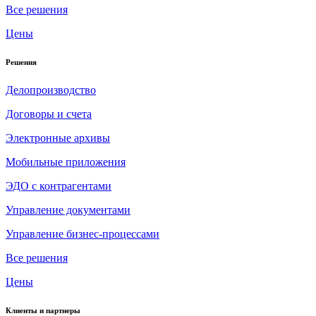
Все решения
Цены
Решения
Делопроизводство
Договоры и счета
Электронные архивы
Мобильные приложения
ЭДО с контрагентами
Управление документами
Управление бизнес-процессами
Все решения
Цены
Клиенты и партнеры