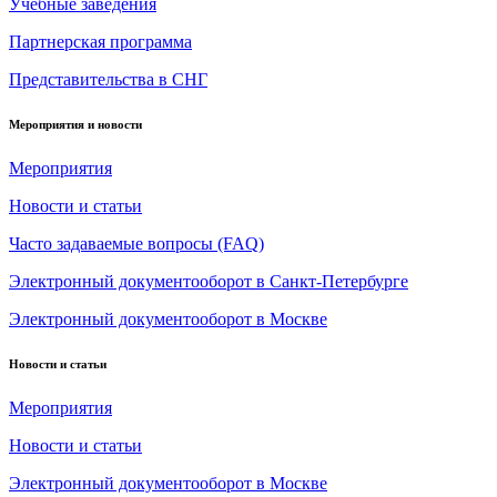
Учебные заведения
Партнерская программа
Представительства в СНГ
Мероприятия и новости
Мероприятия
Новости и статьи
Часто задаваемые вопросы (FAQ)
Электронный документооборот в Санкт-Петербурге
Электронный документооборот в Москве
Новости и статьи
Мероприятия
Новости и статьи
Электронный документооборот в Москве