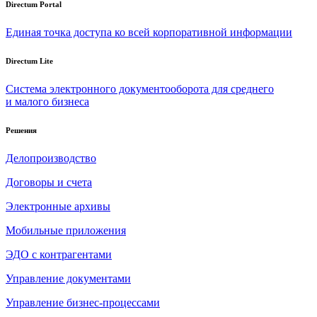
Directum Portal
Единая точка доступа ко всей корпоративной информации
Directum Lite
Система электронного документооборота для среднего
и малого бизнеса
Решения
Делопроизводство
Договоры и счета
Электронные архивы
Мобильные приложения
ЭДО с контрагентами
Управление документами
Управление бизнес-процессами