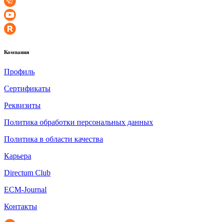
Компания
Профиль
Сертификаты
Реквизиты
Политика обработки персональных данных
Политика в области качества
Карьера
Directum Club
ECM-Journal
Контакты