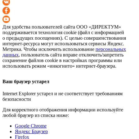
Для удобства пользователей сайта
ООО «ДИРЕКТУМ»
поддерживается технология cookie (файл с информацией
о предыдущих посещениях). С целью совершенствования
интернет-ресурса
могут использоваться сервисы Яндекс.
Метрика. Чтобы исключить использование
персональных
данных
, пользователь сайта вправе отключить/запретить
сохранение файлов cookie в настройках программы или
использовать режим «инкогнито»
интернет-браузера
.
Ваш браузер устарел
Internet Explorer устарел и не соответствует требованиям
безопасности
Для корректного отображения информации используйте
любой браузер из списка ниже:
Google Chrome
Яндекс Браузер
Firefox