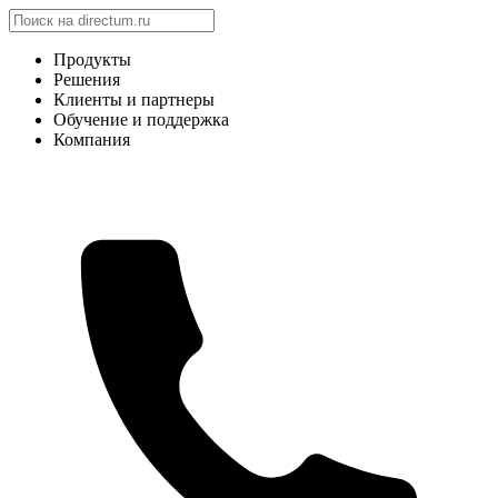
Продукты
Решения
Клиенты и партнеры
Обучение и поддержка
Компания