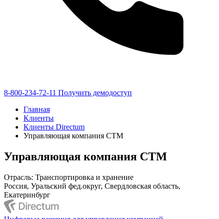
8-800-234-72-11
Получить демодоступ
Главная
Клиенты
Клиенты Directum
Управляющая компания СТМ
Управляющая компания СТМ
Отрасль: Транспортировка и хранение
Россия, Уральский фед.округ, Свердловская область,
Екатеринбург