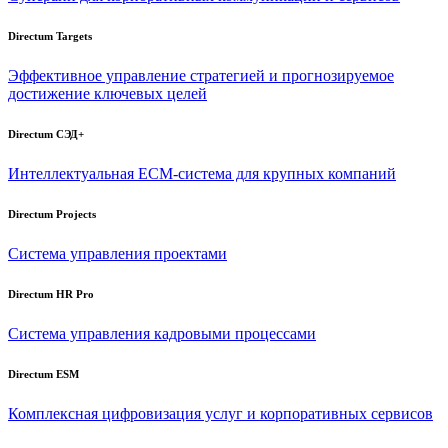
Directum Targets
Эффективное управление стратегией и прогнозируемое
достижение ключевых целей
Directum СЭД+
Интеллектуальная
ECM-система
для крупных компаний
Directum Projects
Система управления проектами
Directum HR Pro
Система управления кадровыми процессами
Directum ESM
Комплексная цифровизация услуг и корпоративных сервисов