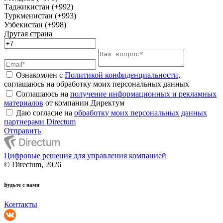
Таджикистан (+992)
Туркменистан (+993)
Узбекистан (+998)
Другая страна
Ознакомлен с
Политикой конфиденциальности
,
соглашаюсь на обработку моих персональных данных
Соглашаюсь на
получение информационных и рекламных
материалов
от компании Директум
Даю согласие на
обработку моих персональных данных
партнерами Directum
Отправить
Цифровые решения для управления компанией
© Directum, 2026
Будьте с нами
Контакты