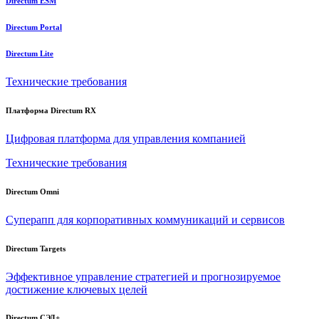
Directum ESM
Directum Portal
Directum Lite
Технические требования
Платформа Directum RX
Цифровая платформа для управления компанией
Технические требования
Directum Omni
Суперапп для корпоративных коммуникаций и сервисов
Directum Targets
Эффективное управление стратегией и прогнозируемое
достижение ключевых целей
Directum СЭД+