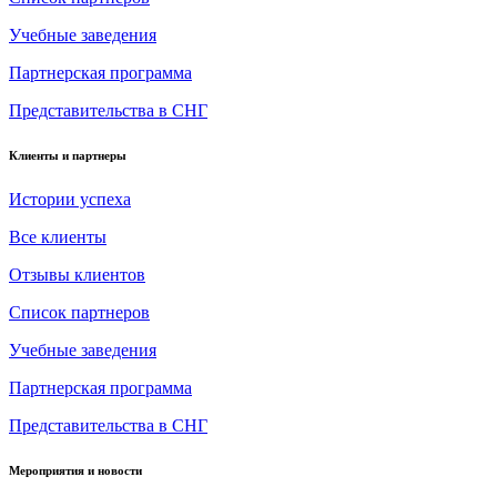
Учебные заведения
Партнерская программа
Представительства в СНГ
Клиенты и партнеры
Истории успеха
Все клиенты
Отзывы клиентов
Список партнеров
Учебные заведения
Партнерская программа
Представительства в СНГ
Мероприятия и новости