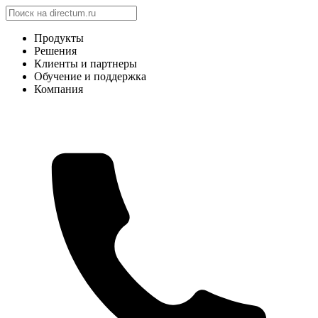
Продукты
Решения
Клиенты и партнеры
Обучение и поддержка
Компания