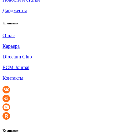
Дайджесты
Компания
О нас
Карьера
Directum Club
ECM-Journal
Контакты
Компания