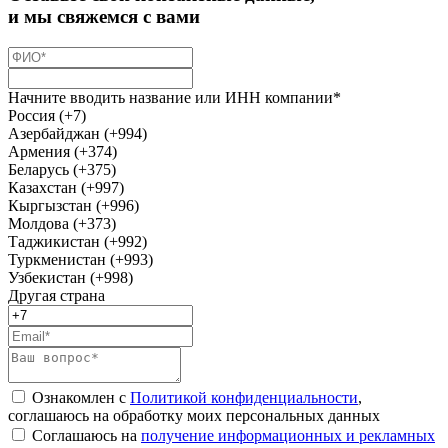
и мы свяжемся с вами
Начните вводить название или ИНН компании*
Россия (+7)
Азербайджан (+994)
Армения (+374)
Беларусь (+375)
Казахстан (+997)
Кыргызстан (+996)
Молдова (+373)
Таджикистан (+992)
Туркменистан (+993)
Узбекистан (+998)
Другая страна
Ознакомлен с
Политикой конфиденциальности
,
соглашаюсь на обработку моих персональных данных
Соглашаюсь на
получение информационных и рекламных