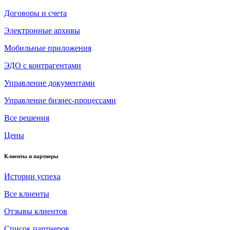
Договоры и счета
Электронные архивы
Мобильные приложения
ЭДО с контрагентами
Управление документами
Управление бизнес-процессами
Все решения
Цены
Клиенты и партнеры
Истории успеха
Все клиенты
Отзывы клиентов
Список партнеров