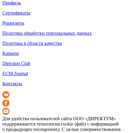
Профиль
Сертификаты
Реквизиты
Политика обработки персональных данных
Политика в области качества
Карьера
Directum Club
ECM-Journal
Контакты
Для удобства пользователей сайта
ООО «ДИРЕКТУМ»
поддерживается технология cookie (файл с информацией
о предыдущих посещениях). С целью совершенствования