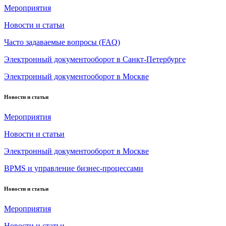
Мероприятия
Новости и статьи
Часто задаваемые вопросы (FAQ)
Электронный документооборот в Санкт-Петербурге
Электронный документооборот в Москве
Новости и статьи
Мероприятия
Новости и статьи
Электронный документооборот в Москве
BPMS и управление бизнес-процессами
Новости и статьи
Мероприятия
Новости и статьи