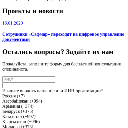
Проекты и новости
16.01.2020
Сотрудники «Сафмар» переходят на цифровое управление
документами
Остались вопросы? Задайте их нам
Пожалуйста, заполните форму для бесплатной консультации
специалиста.
Начните вводить название или ИНН организации*
Россия (+7)
Азербайджан (+994)
Армения (+374)
Беларусь (+375)
Казахстан (+997)
Кыргызстан (+996)
Молдова (+373)