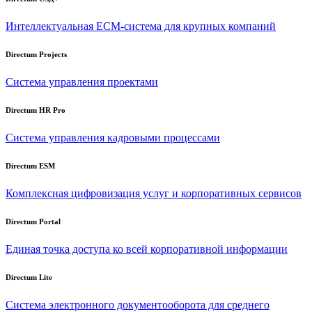
Интеллектуальная
ECM-система
для крупных компаний
Directum Projects
Система управления проектами
Directum HR Pro
Система управления кадровыми процессами
Directum ESM
Комплексная цифровизация услуг и корпоративных сервисов
Directum Portal
Единая точка доступа ко всей корпоративной информации
Directum Lite
Система электронного документооборота для среднего