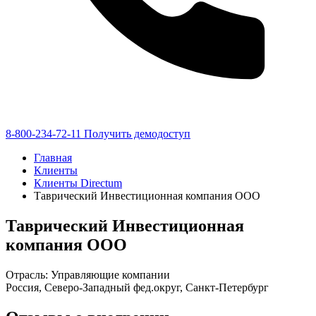
8-800-234-72-11
Получить демодоступ
Главная
Клиенты
Клиенты Directum
Таврический Инвестиционная компания ООО
Таврический Инвестиционная
компания ООО
Отрасль: Управляющие компании
Россия, Северо-Западный фед.округ, Санкт-Петербург