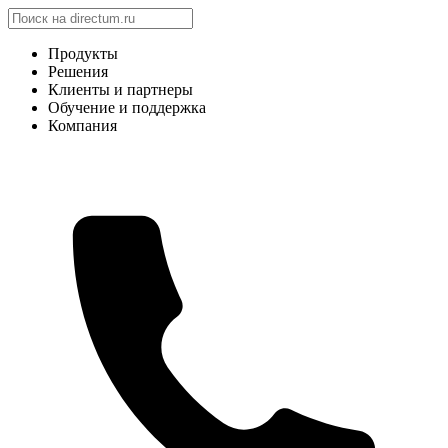
Продукты
Решения
Клиенты и партнеры
Обучение и поддержка
Компания