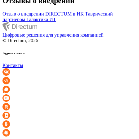
Отзывы о внедрении
Отзыв о внедрении DIRECTUM в ИК Таврический
партнером Галактика ИТ
Цифровые решения для управления компанией
© Directum, 2026
Будьте с нами
Контакты