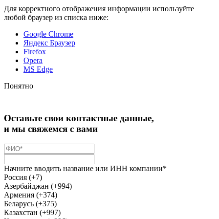
Для корректного отображения информации используйте
любой браузер из списка ниже:
Google Chrome
Яндекс Браузер
Firefox
Opera
MS Edge
Понятно
Оставьте свои контактные данные,
и мы свяжемся с вами
Начните вводить название или ИНН компании*
Россия (+7)
Азербайджан (+994)
Армения (+374)
Беларусь (+375)
Казахстан (+997)