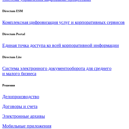
Directum ESM
Комплексная цифровизация услуг и корпоративных сервисов
Directum Portal
Единая точка доступа ко всей корпоративной информации
Directum Lite
Система электронного документооборота для среднего
и малого бизнеса
Решения
Делопроизводство
Договоры и счета
Электронные архивы
Мобильные приложения