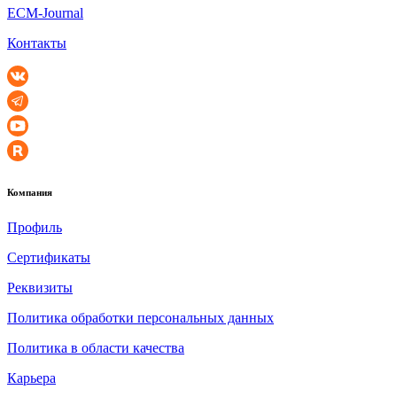
ECM-Journal
Контакты
Компания
Профиль
Сертификаты
Реквизиты
Политика обработки персональных данных
Политика в области качества
Карьера