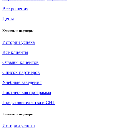
Все решения
Цены
Клиенты и партнеры
Истории успеха
Все клиенты
Отзывы клиентов
Список партнеров
Учебные заведения
Партнерская программа
Представительства в СНГ
Клиенты и партнеры
Истории успеха