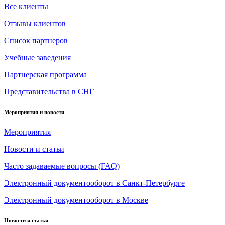
Все клиенты
Отзывы клиентов
Список партнеров
Учебные заведения
Партнерская программа
Представительства в СНГ
Мероприятия и новости
Мероприятия
Новости и статьи
Часто задаваемые вопросы (FAQ)
Электронный документооборот в Санкт-Петербурге
Электронный документооборот в Москве
Новости и статьи