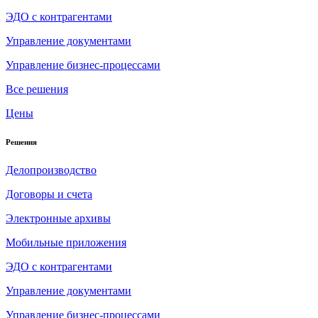
ЭДО с контрагентами
Управление документами
Управление бизнес-процессами
Все решения
Цены
Решения
Делопроизводство
Договоры и счета
Электронные архивы
Мобильные приложения
ЭДО с контрагентами
Управление документами
Управление бизнес-процессами