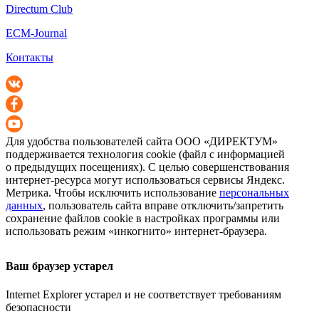
Directum Club
ECM-Journal
Контакты
Для удобства пользователей сайта
ООО «ДИРЕКТУМ»
поддерживается технология cookie (файл с информацией
о предыдущих посещениях). С целью совершенствования
интернет-ресурса
могут использоваться сервисы Яндекс.
Метрика. Чтобы исключить использование
персональных
данных
, пользователь сайта вправе отключить/запретить
сохранение файлов cookie в настройках программы или
использовать режим «инкогнито»
интернет-браузера
.
Ваш браузер устарел
Internet Explorer устарел и не соответствует требованиям
безопасности