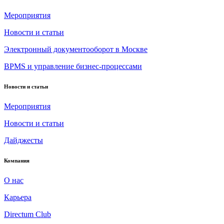
Мероприятия
Новости и статьи
Электронный документооборот в Москве
BPMS и управление бизнес-процессами
Новости и статьи
Мероприятия
Новости и статьи
Дайджесты
Компания
О нас
Карьера
Directum Club