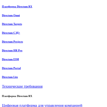
Платформа Directum RX
Directum Omni
Directum Targets
Directum СЭД+
Directum Projects
Directum HR Pro
Directum ESM
Directum Portal
Directum Lite
Технические требования
Платформа Directum RX
Цифровая платформа для управления компанией