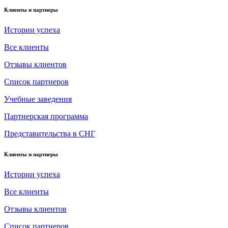
Клиенты и партнеры
Истории успеха
Все клиенты
Отзывы клиентов
Список партнеров
Учебные заведения
Партнерская программа
Представительства в СНГ
Клиенты и партнеры
Истории успеха
Все клиенты
Отзывы клиентов
Список партнеров