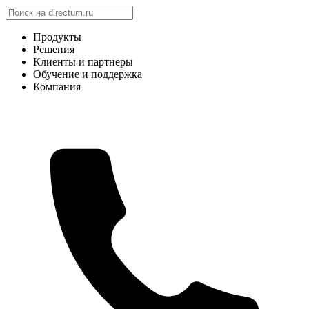
Продукты
Решения
Клиенты и партнеры
Обучение и поддержка
Компания