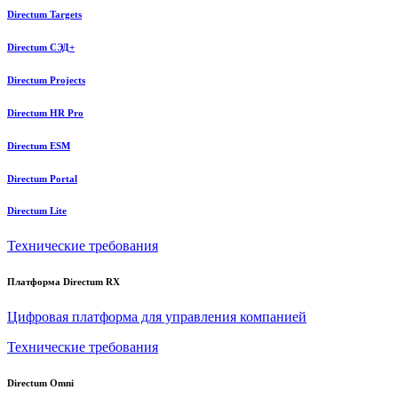
Directum Targets
Directum СЭД+
Directum Projects
Directum HR Pro
Directum ESM
Directum Portal
Directum Lite
Технические требования
Платформа Directum RX
Цифровая платформа для управления компанией
Технические требования
Directum Omni