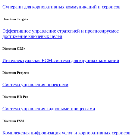
Суперапп для корпоративных коммуникаций и сервисов
Directum Targets
Эффективное управление стратегией и прогнозируемое
достижение ключевых целей
Directum СЭД+
Интеллектуальная
ECM-система
для крупных компаний
Directum Projects
Система управления проектами
Directum HR Pro
Система управления кадровыми процессами
Directum ESM
Комплексная цифровизация услуг и корпоративных сервисов