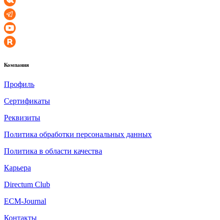
Компания
Профиль
Сертификаты
Реквизиты
Политика обработки персональных данных
Политика в области качества
Карьера
Directum Club
ECM-Journal
Контакты