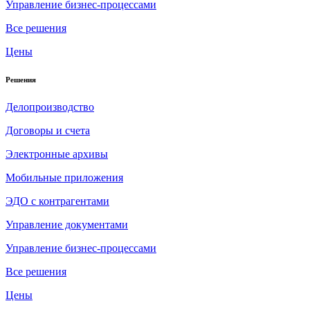
Управление бизнес-процессами
Все решения
Цены
Решения
Делопроизводство
Договоры и счета
Электронные архивы
Мобильные приложения
ЭДО с контрагентами
Управление документами
Управление бизнес-процессами
Все решения
Цены