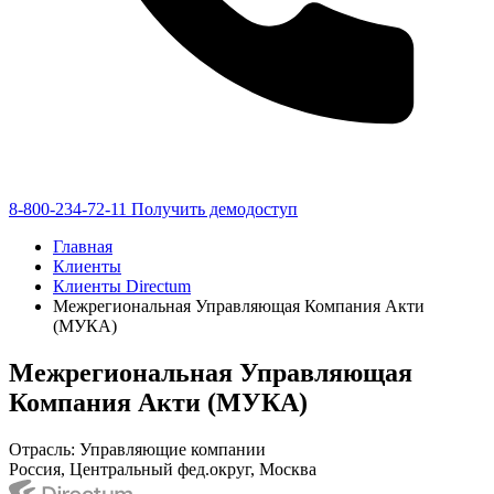
8-800-234-72-11
Получить демодоступ
Главная
Клиенты
Клиенты Directum
Межрегиональная Управляющая Компания Акти
(МУКА)
Межрегиональная Управляющая
Компания Акти (МУКА)
Отрасль: Управляющие компании
Россия, Центральный фед.округ, Москва