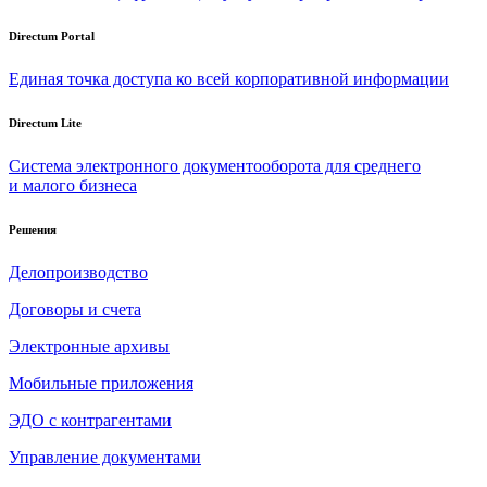
Directum Portal
Единая точка доступа ко всей корпоративной информации
Directum Lite
Система электронного документооборота для среднего
и малого бизнеса
Решения
Делопроизводство
Договоры и счета
Электронные архивы
Мобильные приложения
ЭДО с контрагентами
Управление документами