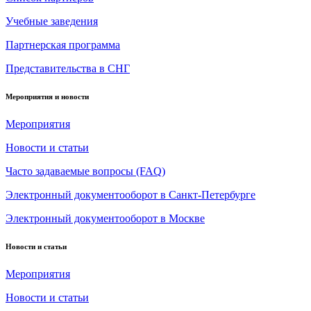
Учебные заведения
Партнерская программа
Представительства в СНГ
Мероприятия и новости
Мероприятия
Новости и статьи
Часто задаваемые вопросы (FAQ)
Электронный документооборот в Санкт-Петербурге
Электронный документооборот в Москве
Новости и статьи
Мероприятия
Новости и статьи