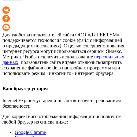
Для удобства пользователей сайта
ООО «ДИРЕКТУМ»
поддерживается технология cookie (файл с информацией
о предыдущих посещениях). С целью совершенствования
интернет-ресурса
могут использоваться сервисы Яндекс.
Метрика. Чтобы исключить использование
персональных
данных
, пользователь сайта вправе отключить/запретить
сохранение файлов cookie в настройках программы или
использовать режим «инкогнито»
интернет-браузера
.
Ваш браузер устарел
Internet Explorer устарел и не соответствует требованиям
безопасности
Для корректного отображения информации используйте
любой браузер из списка ниже:
Google Chrome