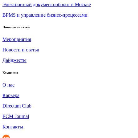
Электронный документооборот в Москве
BPMS и управление бизнес-процессами
Новости и статьи
Мероприятия
Новости и статьи
Дайджесты
Компания
О нас
Карьера
Directum Club
ECM-Journal
Контакты