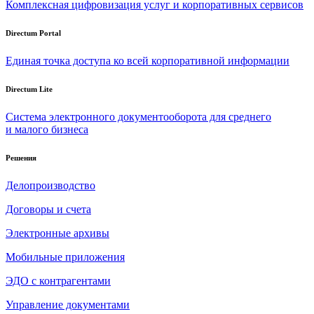
Комплексная цифровизация услуг и корпоративных сервисов
Directum Portal
Единая точка доступа ко всей корпоративной информации
Directum Lite
Система электронного документооборота для среднего
и малого бизнеса
Решения
Делопроизводство
Договоры и счета
Электронные архивы
Мобильные приложения
ЭДО с контрагентами
Управление документами