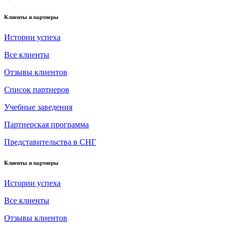
Клиенты и партнеры
Истории успеха
Все клиенты
Отзывы клиентов
Список партнеров
Учебные заведения
Партнерская программа
Представительства в СНГ
Клиенты и партнеры
Истории успеха
Все клиенты
Отзывы клиентов