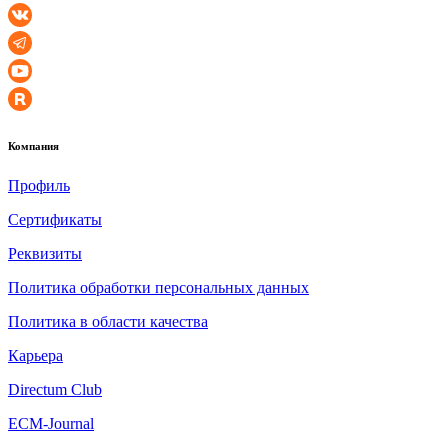
Компания
Профиль
Сертификаты
Реквизиты
Политика обработки персональных данных
Политика в области качества
Карьера
Directum Club
ECM-Journal