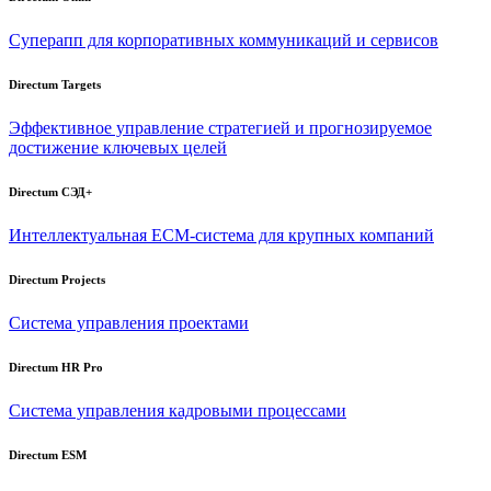
Суперапп для корпоративных коммуникаций и сервисов
Directum Targets
Эффективное управление стратегией и прогнозируемое
достижение ключевых целей
Directum СЭД+
Интеллектуальная
ECM-система
для крупных компаний
Directum Projects
Система управления проектами
Directum HR Pro
Система управления кадровыми процессами
Directum ESM