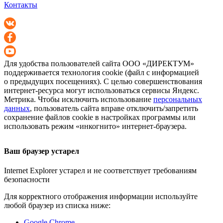
Контакты
Для удобства пользователей сайта
ООО «ДИРЕКТУМ»
поддерживается технология cookie (файл с информацией
о предыдущих посещениях). С целью совершенствования
интернет-ресурса
могут использоваться сервисы Яндекс.
Метрика. Чтобы исключить использование
персональных
данных
, пользователь сайта вправе отключить/запретить
сохранение файлов cookie в настройках программы или
использовать режим «инкогнито»
интернет-браузера
.
Ваш браузер устарел
Internet Explorer устарел и не соответствует требованиям
безопасности
Для корректного отображения информации используйте
любой браузер из списка ниже:
Google Chrome