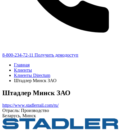
8-800-234-72-11
Получить демодоступ
Главная
Клиенты
Клиенты Directum
Штадлер Минск ЗАО
Штадлер Минск ЗАО
https://www.stadlerrail.com/ru/
Отрасль: Производство
Беларусь, Минск