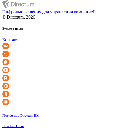
Цифровые решения для управления компанией
© Directum, 2026
Будьте с нами
Контакты
Платформа Directum RX
Directum Omni