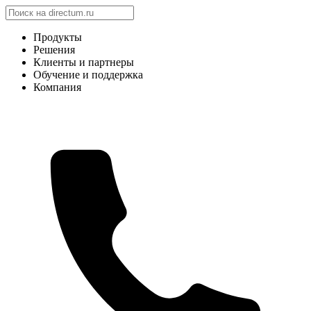
Продукты
Решения
Клиенты и партнеры
Обучение и поддержка
Компания