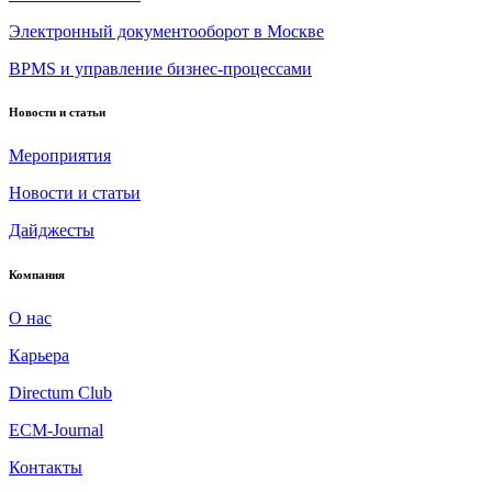
Электронный документооборот в Москве
BPMS и управление бизнес-процессами
Новости и статьи
Мероприятия
Новости и статьи
Дайджесты
Компания
О нас
Карьера
Directum Club
ECM-Journal
Контакты