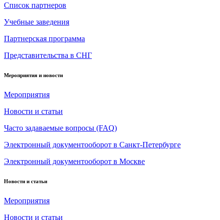
Список партнеров
Учебные заведения
Партнерская программа
Представительства в СНГ
Мероприятия и новости
Мероприятия
Новости и статьи
Часто задаваемые вопросы (FAQ)
Электронный документооборот в Санкт-Петербурге
Электронный документооборот в Москве
Новости и статьи
Мероприятия
Новости и статьи