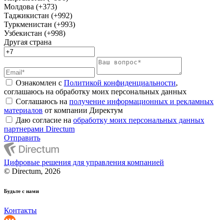
Молдова (+373)
Таджикистан (+992)
Туркменистан (+993)
Узбекистан (+998)
Другая страна
Ознакомлен с
Политикой конфиденциальности
,
соглашаюсь на обработку моих персональных данных
Соглашаюсь на
получение информационных и рекламных
материалов
от компании Директум
Даю согласие на
обработку моих персональных данных
партнерами Directum
Отправить
Цифровые решения для управления компанией
© Directum, 2026
Будьте с нами
Контакты