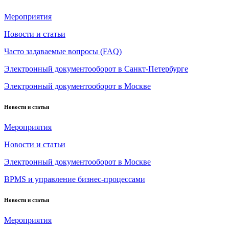
Мероприятия
Новости и статьи
Часто задаваемые вопросы (FAQ)
Электронный документооборот в Санкт-Петербурге
Электронный документооборот в Москве
Новости и статьи
Мероприятия
Новости и статьи
Электронный документооборот в Москве
BPMS и управление бизнес-процессами
Новости и статьи
Мероприятия