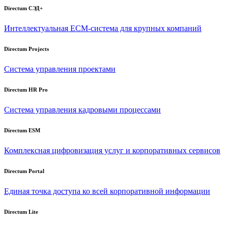
Directum СЭД+
Интеллектуальная
ECM-система
для крупных компаний
Directum Projects
Система управления проектами
Directum HR Pro
Система управления кадровыми процессами
Directum ESM
Комплексная цифровизация услуг и корпоративных сервисов
Directum Portal
Единая точка доступа ко всей корпоративной информации
Directum Lite