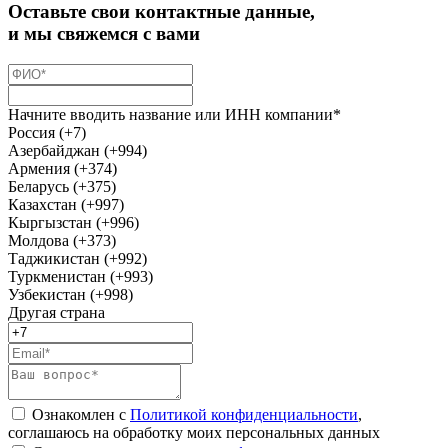
Оставьте свои контактные данные,
и мы свяжемся с вами
Начните вводить название или ИНН компании*
Россия (+7)
Азербайджан (+994)
Армения (+374)
Беларусь (+375)
Казахстан (+997)
Кыргызстан (+996)
Молдова (+373)
Таджикистан (+992)
Туркменистан (+993)
Узбекистан (+998)
Другая страна
Ознакомлен с
Политикой конфиденциальности
,
соглашаюсь на обработку моих персональных данных