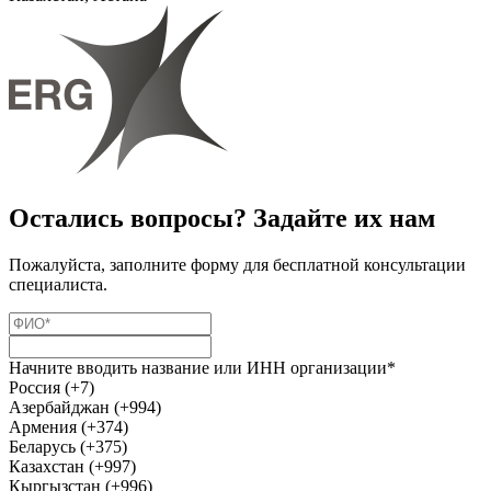
Остались вопросы? Задайте их нам
Пожалуйста, заполните форму для бесплатной консультации
специалиста.
Начните вводить название или ИНН организации*
Россия (+7)
Азербайджан (+994)
Армения (+374)
Беларусь (+375)
Казахстан (+997)
Кыргызстан (+996)