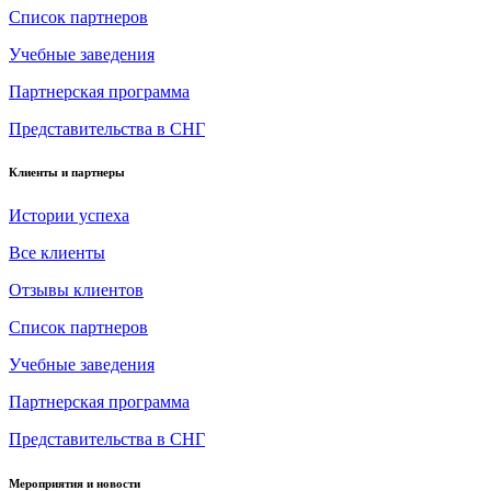
Список партнеров
Учебные заведения
Партнерская программа
Представительства в СНГ
Клиенты и партнеры
Истории успеха
Все клиенты
Отзывы клиентов
Список партнеров
Учебные заведения
Партнерская программа
Представительства в СНГ
Мероприятия и новости