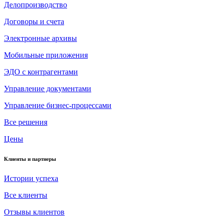
Делопроизводство
Договоры и счета
Электронные архивы
Мобильные приложения
ЭДО с контрагентами
Управление документами
Управление бизнес-процессами
Все решения
Цены
Клиенты и партнеры
Истории успеха
Все клиенты
Отзывы клиентов