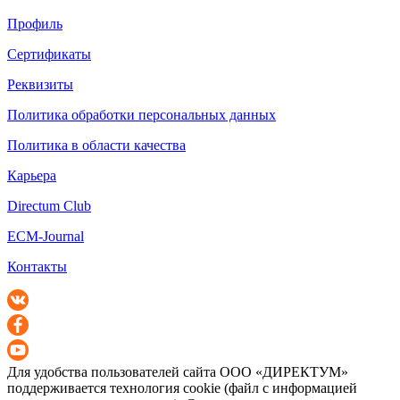
Профиль
Сертификаты
Реквизиты
Политика обработки персональных данных
Политика в области качества
Карьера
Directum Club
ECM-Journal
Контакты
Для удобства пользователей сайта
ООО «ДИРЕКТУМ»
поддерживается технология cookie (файл с информацией