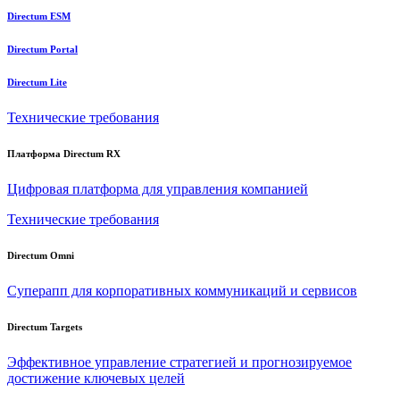
Directum ESM
Directum Portal
Directum Lite
Технические требования
Платформа Directum RX
Цифровая платформа для управления компанией
Технические требования
Directum Omni
Суперапп для корпоративных коммуникаций и сервисов
Directum Targets
Эффективное управление стратегией и прогнозируемое
достижение ключевых целей