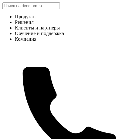
Продукты
Решения
Клиенты и партнеры
Обучение и поддержка
Компания