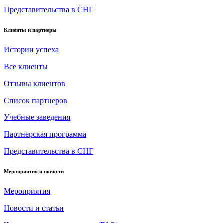
Представительства в СНГ
Клиенты и партнеры
Истории успеха
Все клиенты
Отзывы клиентов
Список партнеров
Учебные заведения
Партнерская программа
Представительства в СНГ
Мероприятия и новости
Мероприятия
Новости и статьи