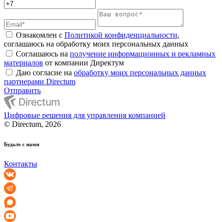
Ознакомлен с
Политикой конфиденциальности
,
соглашаюсь на обработку моих персональных данных
Соглашаюсь на
получение информационных и рекламных
материалов
от компании Директум
Даю согласие на
обработку моих персональных данных
партнерами Directum
Отправить
Цифровые решения для управления компанией
© Directum, 2026
Будьте с нами
Контакты