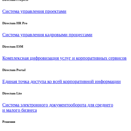
Система управления проектами
Directum HR Pro
Система управления кадровыми процессами
Directum ESM
Комплексная цифровизация услуг и корпоративных сервисов
Directum Portal
Единая точка доступа ко всей корпоративной информации
Directum Lite
Система электронного документооборота для среднего
и малого бизнеса
Решения