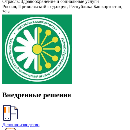
Отрасль: Здравоохранение и социальные услуги
Россия, Приволжский фед.округ, Республика Башкортостан,
Уфа
Внедренные решения
Делопроизводство