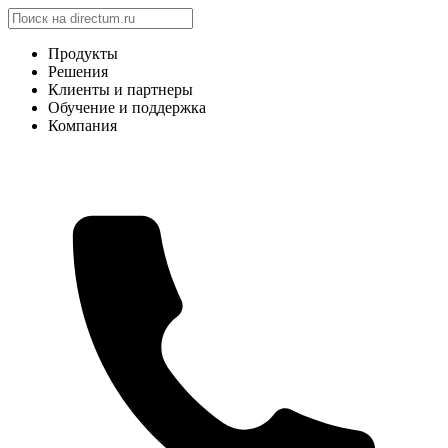
Продукты
Решения
Клиенты и партнеры
Обучение и поддержка
Компания