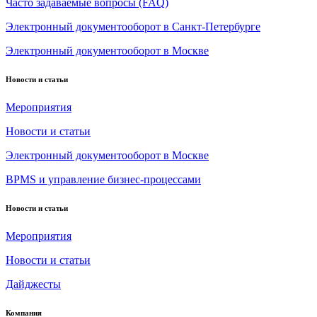
Часто задаваемые вопросы (FAQ)
Электронный документооборот в Санкт-Петербурге
Электронный документооборот в Москве
Новости и статьи
Мероприятия
Новости и статьи
Электронный документооборот в Москве
BPMS и управление бизнес-процессами
Новости и статьи
Мероприятия
Новости и статьи
Дайджесты
Компания