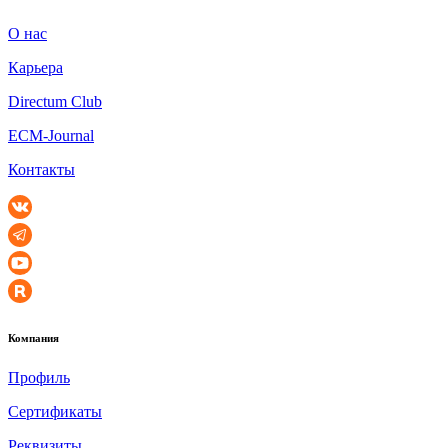
О нас
Карьера
Directum Club
ECM-Journal
Контакты
Компания
Профиль
Сертификаты
Реквизиты