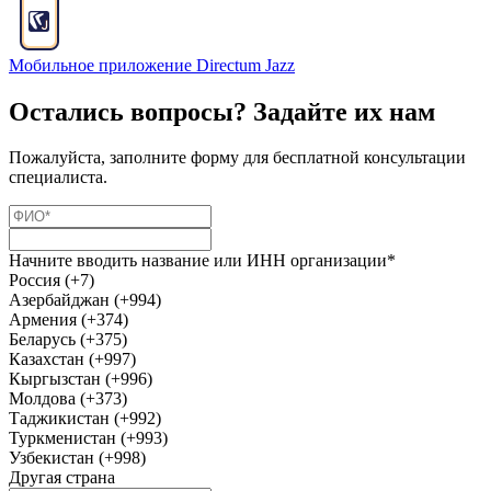
Мобильное приложение Directum Jazz
Остались вопросы? Задайте их нам
Пожалуйста, заполните форму для бесплатной консультации
специалиста.
Начните вводить название или ИНН организации*
Россия (+7)
Азербайджан (+994)
Армения (+374)
Беларусь (+375)
Казахстан (+997)
Кыргызстан (+996)
Молдова (+373)
Таджикистан (+992)
Туркменистан (+993)
Узбекистан (+998)
Другая страна