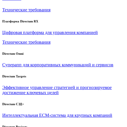
Технические требования
Платформа Directum RX
Цифровая платформа для управления компанией
Технические требования
Directum Omni
Суперапп для корпоративных коммуникаций и сервисов
Directum Targets
Эффективное управление стратегией и прогнозируемое
достижение ключевых целей
Directum СЭД+
Интеллектуальная
ECM-система
для крупных компаний
Directum Projects