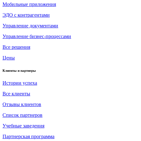
Мобильные приложения
ЭДО с контрагентами
Управление документами
Управление бизнес-процессами
Все решения
Цены
Клиенты и партнеры
Истории успеха
Все клиенты
Отзывы клиентов
Список партнеров
Учебные заведения
Партнерская программа