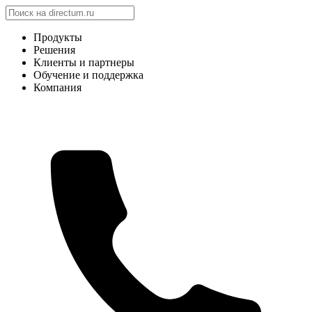
Продукты
Решения
Клиенты и партнеры
Обучение и поддержка
Компания