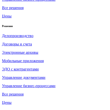
Все решения
Цены
Решения
Делопроизводство
Договоры и счета
Электронные архивы
Мобильные приложения
ЭДО с контрагентами
Управление документами
Управление бизнес-процессами
Все решения
Цены