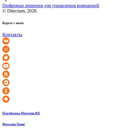
Цифровые решения для управления компанией
© Directum, 2026
Будьте с нами
Контакты
Платформа Directum RX
Directum Omni