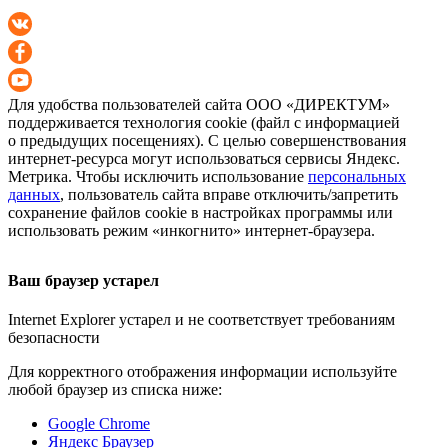
Для удобства пользователей сайта
ООО «ДИРЕКТУМ»
поддерживается технология cookie (файл с информацией
о предыдущих посещениях). С целью совершенствования
интернет-ресурса
могут использоваться сервисы Яндекс.
Метрика. Чтобы исключить использование
персональных
данных
, пользователь сайта вправе отключить/запретить
сохранение файлов cookie в настройках программы или
использовать режим «инкогнито»
интернет-браузера
.
Ваш браузер устарел
Internet Explorer устарел и не соответствует требованиям
безопасности
Для корректного отображения информации используйте
любой браузер из списка ниже:
Google Chrome
Яндекс Браузер