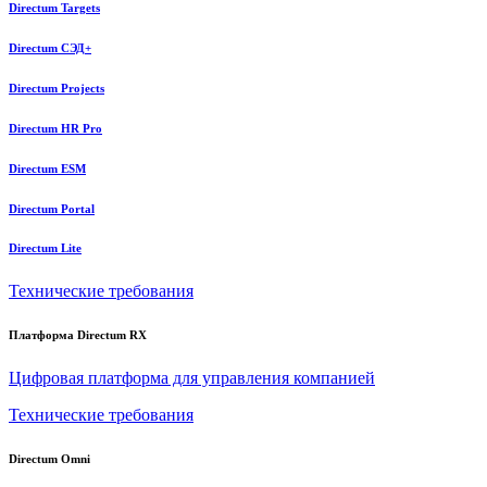
Directum Targets
Directum СЭД+
Directum Projects
Directum HR Pro
Directum ESM
Directum Portal
Directum Lite
Технические требования
Платформа Directum RX
Цифровая платформа для управления компанией
Технические требования
Directum Omni