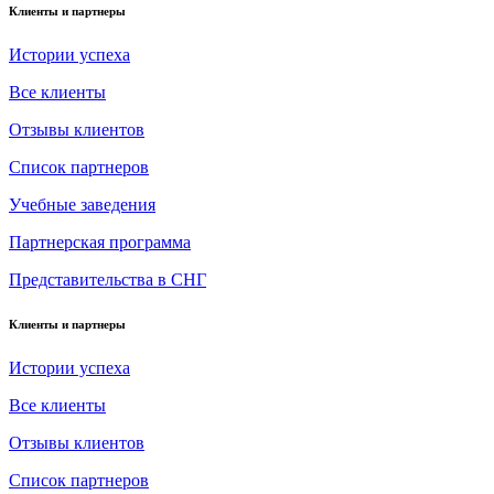
Клиенты и партнеры
Истории успеха
Все клиенты
Отзывы клиентов
Список партнеров
Учебные заведения
Партнерская программа
Представительства в СНГ
Клиенты и партнеры
Истории успеха
Все клиенты
Отзывы клиентов
Список партнеров