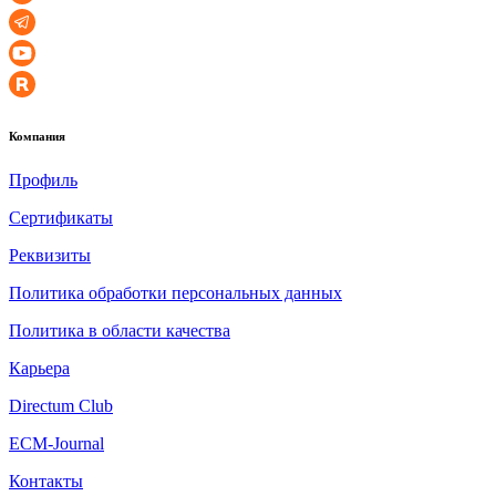
Компания
Профиль
Сертификаты
Реквизиты
Политика обработки персональных данных
Политика в области качества
Карьера
Directum Club
ECM-Journal
Контакты