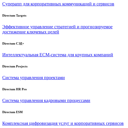
Суперапп для корпоративных коммуникаций и сервисов
Directum Targets
Эффективное управление стратегией и прогнозируемое
достижение ключевых целей
Directum СЭД+
Интеллектуальная
ECM-система
для крупных компаний
Directum Projects
Система управления проектами
Directum HR Pro
Система управления кадровыми процессами
Directum ESM
Комплексная цифровизация услуг и корпоративных сервисов