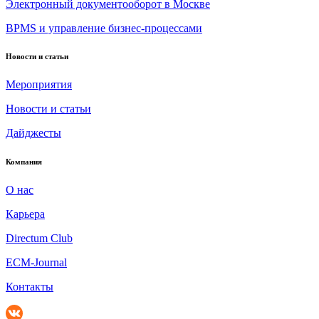
Электронный документооборот в Москве
BPMS и управление бизнес-процессами
Новости и статьи
Мероприятия
Новости и статьи
Дайджесты
Компания
О нас
Карьера
Directum Club
ECM-Journal
Контакты