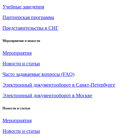
Учебные заведения
Партнерская программа
Представительства в СНГ
Мероприятия и новости
Мероприятия
Новости и статьи
Часто задаваемые вопросы (FAQ)
Электронный документооборот в Санкт-Петербурге
Электронный документооборот в Москве
Новости и статьи
Мероприятия
Новости и статьи