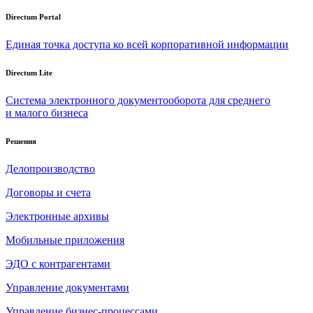
Directum Portal
Единая точка доступа ко всей корпоративной информации
Directum Lite
Система электронного документооборота для среднего
и малого бизнеса
Решения
Делопроизводство
Договоры и счета
Электронные архивы
Мобильные приложения
ЭДО с контрагентами
Управление документами
Управление бизнес-процессами