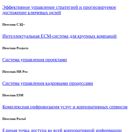
Эффективное управление стратегией и прогнозируемое
достижение ключевых целей
Directum СЭД+
Интеллектуальная
ECM-система
для крупных компаний
Directum Projects
Система управления проектами
Directum HR Pro
Система управления кадровыми процессами
Directum ESM
Комплексная цифровизация услуг и корпоративных сервисов
Directum Portal
Единая точка доступа ко всей корпоративной информации