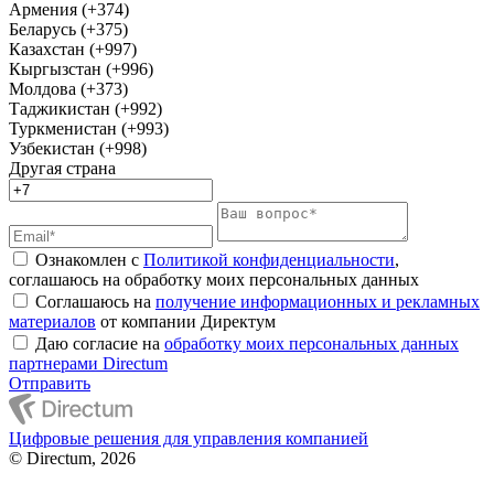
Армения (+374)
Беларусь (+375)
Казахстан (+997)
Кыргызстан (+996)
Молдова (+373)
Таджикистан (+992)
Туркменистан (+993)
Узбекистан (+998)
Другая страна
Ознакомлен с
Политикой конфиденциальности
,
соглашаюсь на обработку моих персональных данных
Соглашаюсь на
получение информационных и рекламных
материалов
от компании Директум
Даю согласие на
обработку моих персональных данных
партнерами Directum
Отправить
Цифровые решения для управления компанией
© Directum, 2026