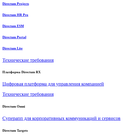
Directum Projects
Directum HR Pro
Directum ESM
Directum Portal
Directum Lite
Технические требования
Платформа Directum RX
Цифровая платформа для управления компанией
Технические требования
Directum Omni
Суперапп для корпоративных коммуникаций и сервисов
Directum Targets