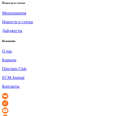
Новости и статьи
Мероприятия
Новости и статьи
Дайджесты
Компания
О нас
Карьера
Directum Club
ECM-Journal
Контакты