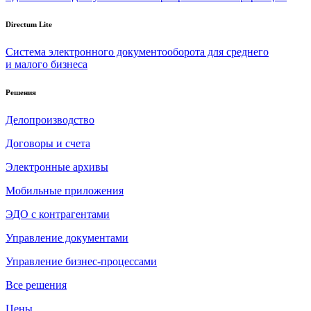
Directum Lite
Система электронного документооборота для среднего
и малого бизнеса
Решения
Делопроизводство
Договоры и счета
Электронные архивы
Мобильные приложения
ЭДО с контрагентами
Управление документами
Управление бизнес-процессами
Все решения
Цены