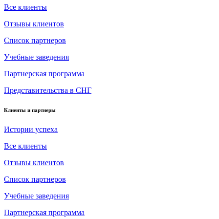
Все клиенты
Отзывы клиентов
Список партнеров
Учебные заведения
Партнерская программа
Представительства в СНГ
Клиенты и партнеры
Истории успеха
Все клиенты
Отзывы клиентов
Список партнеров
Учебные заведения
Партнерская программа