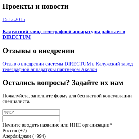
Проекты и новости
15.12.2015
Калужский завод телеграфной аппаратуры работает в
DIRECTUM
Отзывы о внедрении
Отзыв о внедрении системы DIRECTUM в Калужский завод
телеграфной аппаратуры партнером Акелон
Остались вопросы? Задайте их нам
Пожалуйста, заполните форму для бесплатной консультации
специалиста.
Начните вводить название или ИНН организации*
Россия (+7)
Азербайджан (+994)