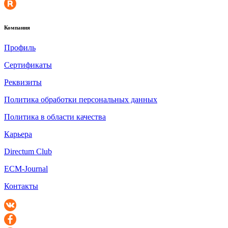
Компания
Профиль
Сертификаты
Реквизиты
Политика обработки персональных данных
Политика в области качества
Карьера
Directum Club
ECM-Journal
Контакты