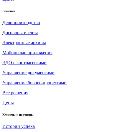
Решения
Делопроизводство
Договоры и счета
Электронные архивы
Мобильные приложения
ЭДО с контрагентами
Управление документами
Управление бизнес-процессами
Все решения
Цены
Клиенты и партнеры
Истории успеха