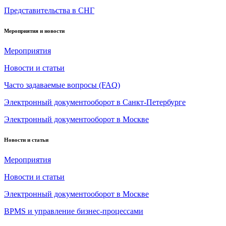
Представительства в СНГ
Мероприятия и новости
Мероприятия
Новости и статьи
Часто задаваемые вопросы (FAQ)
Электронный документооборот в Санкт-Петербурге
Электронный документооборот в Москве
Новости и статьи
Мероприятия
Новости и статьи
Электронный документооборот в Москве
BPMS и управление бизнес-процессами