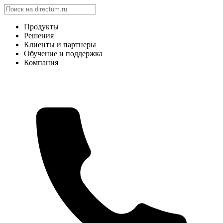
Продукты
Решения
Клиенты и партнеры
Обучение и поддержка
Компания