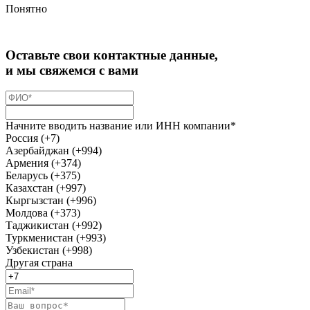
Понятно
Оставьте свои контактные данные,
и мы свяжемся с вами
Начните вводить название или ИНН компании*
Россия (+7)
Азербайджан (+994)
Армения (+374)
Беларусь (+375)
Казахстан (+997)
Кыргызстан (+996)
Молдова (+373)
Таджикистан (+992)
Туркменистан (+993)
Узбекистан (+998)
Другая страна