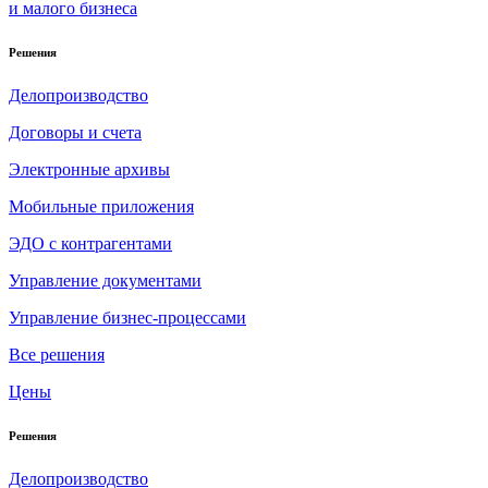
и малого бизнеса
Решения
Делопроизводство
Договоры и счета
Электронные архивы
Мобильные приложения
ЭДО с контрагентами
Управление документами
Управление бизнес-процессами
Все решения
Цены
Решения
Делопроизводство