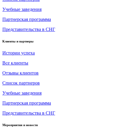
Учебные заведения
Партнерская программа
Представительства в СНГ
Клиенты и партнеры
Истории успеха
Все клиенты
Отзывы клиентов
Список партнеров
Учебные заведения
Партнерская программа
Представительства в СНГ
Мероприятия и новости