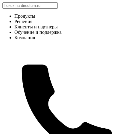
Продукты
Решения
Клиенты и партнеры
Обучение и поддержка
Компания