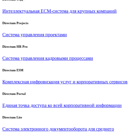
Интеллектуальная
ECM-система
для крупных компаний
Directum Projects
Система управления проектами
Directum HR Pro
Система управления кадровыми процессами
Directum ESM
Комплексная цифровизация услуг и корпоративных сервисов
Directum Portal
Единая точка доступа ко всей корпоративной информации
Directum Lite
Система электронного документооборота для среднего