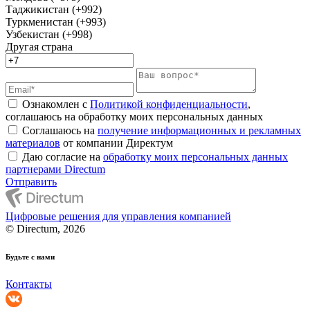
Таджикистан (+992)
Туркменистан (+993)
Узбекистан (+998)
Другая страна
Ознакомлен с
Политикой конфиденциальности
,
соглашаюсь на обработку моих персональных данных
Соглашаюсь на
получение информационных и рекламных
материалов
от компании Директум
Даю согласие на
обработку моих персональных данных
партнерами Directum
Отправить
Цифровые решения для управления компанией
© Directum, 2026
Будьте с нами
Контакты