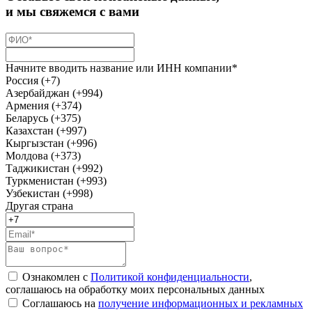
и мы свяжемся с вами
Начните вводить название или ИНН компании*
Россия (+7)
Азербайджан (+994)
Армения (+374)
Беларусь (+375)
Казахстан (+997)
Кыргызстан (+996)
Молдова (+373)
Таджикистан (+992)
Туркменистан (+993)
Узбекистан (+998)
Другая страна
Ознакомлен с
Политикой конфиденциальности
,
соглашаюсь на обработку моих персональных данных
Соглашаюсь на
получение информационных и рекламных