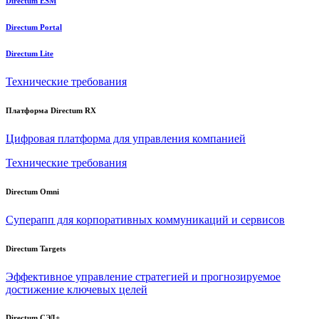
Directum ESM
Directum Portal
Directum Lite
Технические требования
Платформа Directum RX
Цифровая платформа для управления компанией
Технические требования
Directum Omni
Суперапп для корпоративных коммуникаций и сервисов
Directum Targets
Эффективное управление стратегией и прогнозируемое
достижение ключевых целей
Directum СЭД+