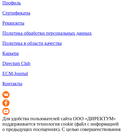
Профиль
Сертификаты
Реквизиты
Политика обработки персональных данных
Политика в области качества
Карьера
Directum Club
ECM-Journal
Контакты
Для удобства пользователей сайта
ООО «ДИРЕКТУМ»
поддерживается технология cookie (файл с информацией
о предыдущих посещениях). С целью совершенствования