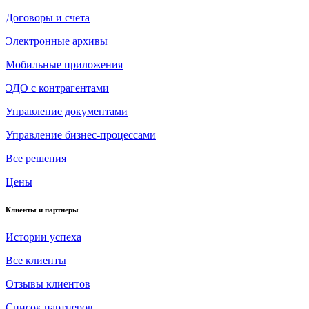
Договоры и счета
Электронные архивы
Мобильные приложения
ЭДО с контрагентами
Управление документами
Управление бизнес-процессами
Все решения
Цены
Клиенты и партнеры
Истории успеха
Все клиенты
Отзывы клиентов
Список партнеров