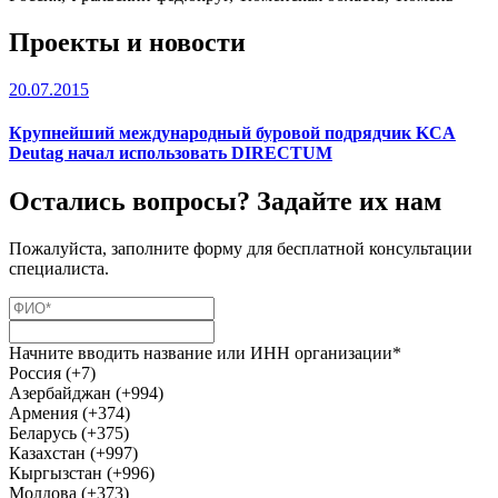
Проекты и новости
20.07.2015
Крупнейший международный буровой подрядчик KCA
Deutag начал использовать DIRECTUM
Остались вопросы? Задайте их нам
Пожалуйста, заполните форму для бесплатной консультации
специалиста.
Начните вводить название или ИНН организации*
Россия (+7)
Азербайджан (+994)
Армения (+374)
Беларусь (+375)
Казахстан (+997)
Кыргызстан (+996)
Молдова (+373)