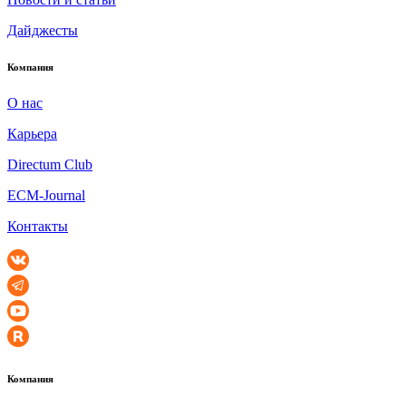
Дайджесты
Компания
О нас
Карьера
Directum Club
ECM-Journal
Контакты
Компания