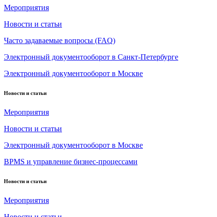
Мероприятия
Новости и статьи
Часто задаваемые вопросы (FAQ)
Электронный документооборот в Санкт-Петербурге
Электронный документооборот в Москве
Новости и статьи
Мероприятия
Новости и статьи
Электронный документооборот в Москве
BPMS и управление бизнес-процессами
Новости и статьи
Мероприятия
Новости и статьи