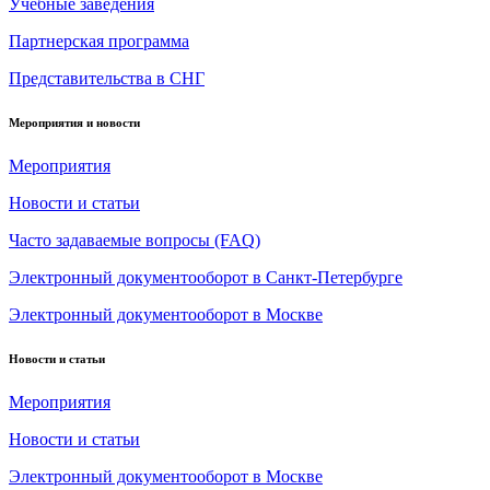
Учебные заведения
Партнерская программа
Представительства в СНГ
Мероприятия и новости
Мероприятия
Новости и статьи
Часто задаваемые вопросы (FAQ)
Электронный документооборот в Санкт-Петербурге
Электронный документооборот в Москве
Новости и статьи
Мероприятия
Новости и статьи
Электронный документооборот в Москве