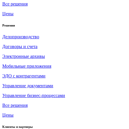
Все решения
Цены
Решения
Делопроизводство
Договоры и счета
Электронные архивы
Мобильные приложения
ЭДО с контрагентами
Управление документами
Управление бизнес-процессами
Все решения
Цены
Клиенты и партнеры