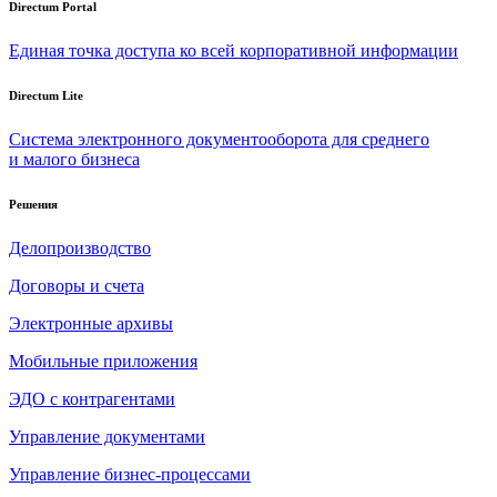
Directum Portal
Единая точка доступа ко всей корпоративной информации
Directum Lite
Система электронного документооборота для среднего
и малого бизнеса
Решения
Делопроизводство
Договоры и счета
Электронные архивы
Мобильные приложения
ЭДО с контрагентами
Управление документами
Управление бизнес-процессами