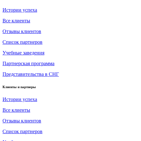
Истории успеха
Все клиенты
Отзывы клиентов
Список партнеров
Учебные заведения
Партнерская программа
Представительства в СНГ
Клиенты и партнеры
Истории успеха
Все клиенты
Отзывы клиентов
Список партнеров