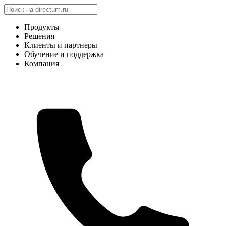
Продукты
Решения
Клиенты и партнеры
Обучение и поддержка
Компания