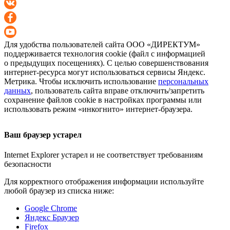
Для удобства пользователей сайта
ООО «ДИРЕКТУМ»
поддерживается технология cookie (файл с информацией
о предыдущих посещениях). С целью совершенствования
интернет-ресурса
могут использоваться сервисы Яндекс.
Метрика. Чтобы исключить использование
персональных
данных
, пользователь сайта вправе отключить/запретить
сохранение файлов cookie в настройках программы или
использовать режим «инкогнито»
интернет-браузера
.
Ваш браузер устарел
Internet Explorer устарел и не соответствует требованиям
безопасности
Для корректного отображения информации используйте
любой браузер из списка ниже:
Google Chrome
Яндекс Браузер
Firefox