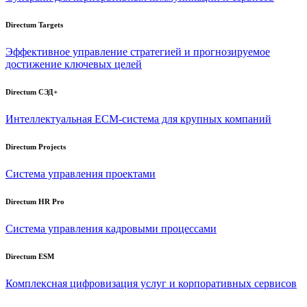
Directum Targets
Эффективное управление стратегией и прогнозируемое
достижение ключевых целей
Directum СЭД+
Интеллектуальная
ECM-система
для крупных компаний
Directum Projects
Система управления проектами
Directum HR Pro
Система управления кадровыми процессами
Directum ESM
Комплексная цифровизация услуг и корпоративных сервисов