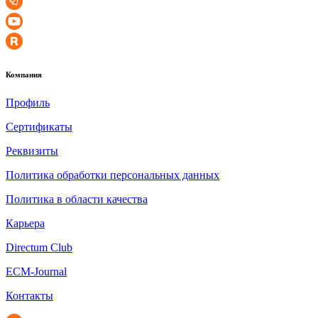
Компания
Профиль
Сертификаты
Реквизиты
Политика обработки персональных данных
Политика в области качества
Карьера
Directum Club
ECM-Journal
Контакты