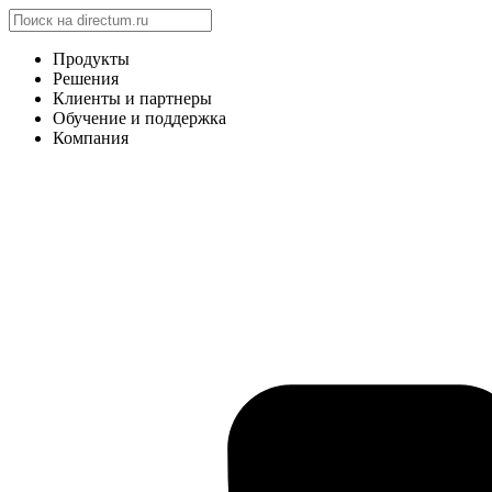
Продукты
Решения
Клиенты и партнеры
Обучение и поддержка
Компания