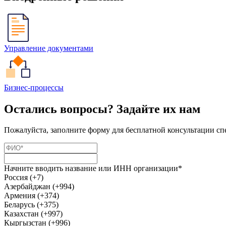
Управление документами
Бизнес-процессы
Остались вопросы? Задайте их нам
Пожалуйста, заполните форму для бесплатной консультации сп
Начните вводить название или ИНН организации*
Россия (+7)
Азербайджан (+994)
Армения (+374)
Беларусь (+375)
Казахстан (+997)
Кыргызстан (+996)