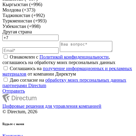
Кыргызстан (+996)
Молдова (+373)
Таджикистан (+992)
Туркменистан (+993)
Узбекистан (+998)
Другая страна
Ознакомлен с
Политикой конфиденциальности
,
соглашаюсь на обработку моих персональных данных
Соглашаюсь на
получение информационных и рекламных
материалов
от компании Директум
Даю согласие на
обработку моих персональных данных
партнерами Directum
Отправить
Цифровые решения для управления компанией
© Directum, 2026
Будьте с нами
Контакты