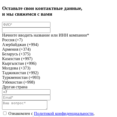
Оставьте свои контактные данные,
и мы свяжемся с вами
Начните вводить название или ИНН компании*
Россия (+7)
Азербайджан (+994)
Армения (+374)
Беларусь (+375)
Казахстан (+997)
Кыргызстан (+996)
Молдова (+373)
Таджикистан (+992)
Туркменистан (+993)
Узбекистан (+998)
Другая страна
Ознакомлен с
Политикой конфиденциальности
,