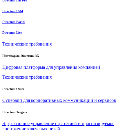
Directum HR Pro
Directum ESM
Directum Portal
Directum Lite
Технические требования
Платформа Directum RX
Цифровая платформа для управления компанией
Технические требования
Directum Omni
Суперапп для корпоративных коммуникаций и сервисов
Directum Targets
Эффективное управление стратегией и прогнозируемое
достижение ключевых целей