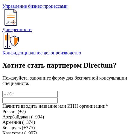
Управление бизнес-процессами
Доверенности
Конфиденциальное делопроизводство
Хотите стать партнером Directum?
Пожалуйста, заполните форму для бесплатной консультации
специалиста.
Начните вводить название или ИНН организации*
Россия (+7)
Азербайджан (+994)
Армения (+374)
Беларусь (+375)
Казахстан (+997)