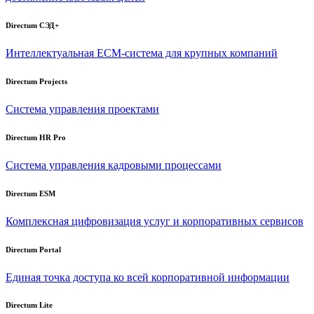
Directum СЭД+
Интеллектуальная
ECM-система
для крупных компаний
Directum Projects
Система управления проектами
Directum HR Pro
Система управления кадровыми процессами
Directum ESM
Комплексная цифровизация услуг и корпоративных сервисов
Directum Portal
Единая точка доступа ко всей корпоративной информации
Directum Lite