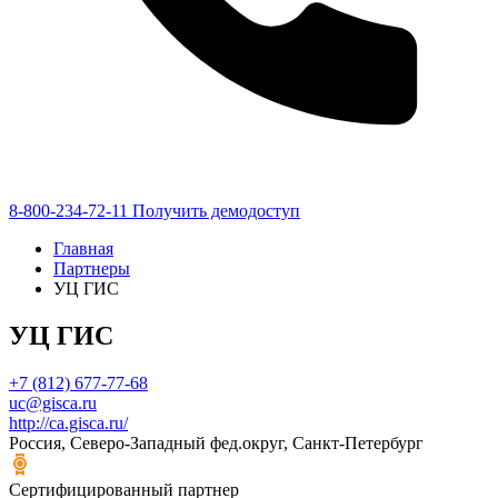
8-800-234-72-11
Получить демодоступ
Главная
Партнеры
УЦ ГИС
УЦ ГИС
+7 (812) 677-77-68
uc@gisca.ru
http://ca.gisca.ru/
Россия, Северо-Западный фед.округ, Санкт-Петербург
Сертифицированный партнер