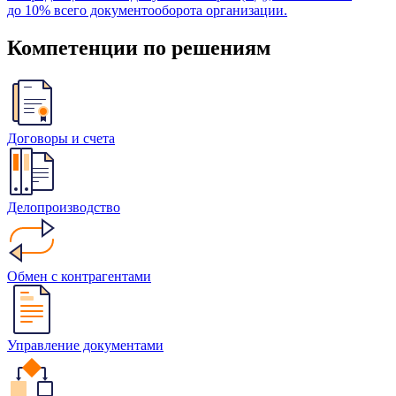
до 10% всего документооборота организации.
Компетенции по решениям
Договоры и счета
Делопроизводство
Обмен с контрагентами
Управление документами