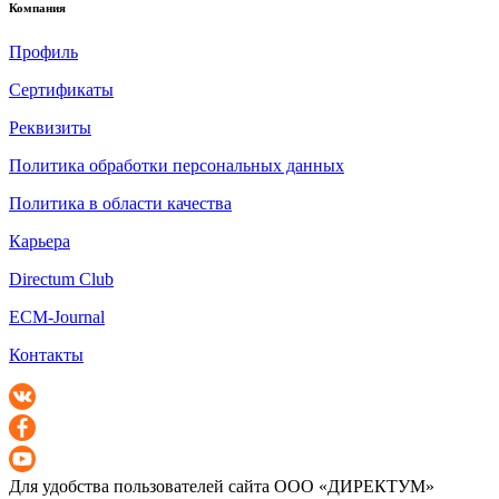
Компания
Профиль
Сертификаты
Реквизиты
Политика обработки персональных данных
Политика в области качества
Карьера
Directum Club
ECM-Journal
Контакты
Для удобства пользователей сайта
ООО «ДИРЕКТУМ»