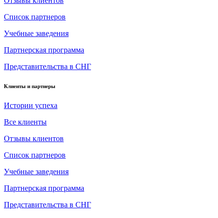
Отзывы клиентов
Список партнеров
Учебные заведения
Партнерская программа
Представительства в СНГ
Клиенты и партнеры
Истории успеха
Все клиенты
Отзывы клиентов
Список партнеров
Учебные заведения
Партнерская программа
Представительства в СНГ