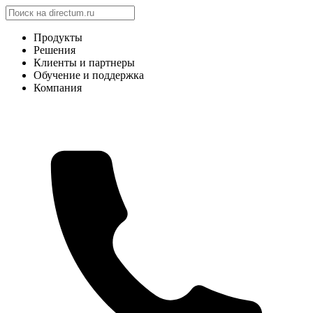
Продукты
Решения
Клиенты и партнеры
Обучение и поддержка
Компания