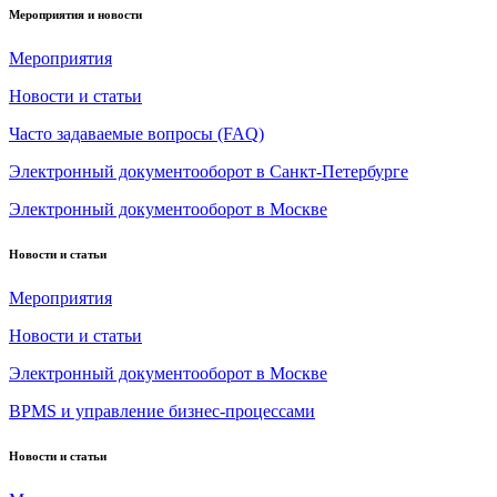
Мероприятия и новости
Мероприятия
Новости и статьи
Часто задаваемые вопросы (FAQ)
Электронный документооборот в Санкт-Петербурге
Электронный документооборот в Москве
Новости и статьи
Мероприятия
Новости и статьи
Электронный документооборот в Москве
BPMS и управление бизнес-процессами
Новости и статьи