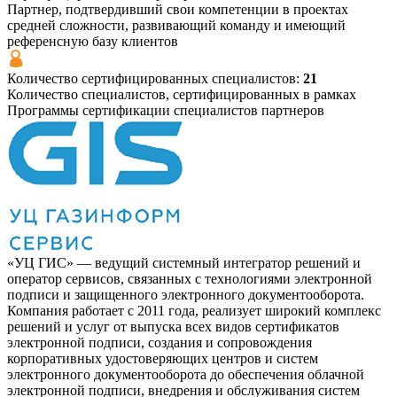
Партнер, подтвердивший свои компетенции в проектах
средней сложности, развивающий команду и имеющий
референсную базу клиентов
Количество сертифицированных специалистов:
21
Количество специалистов, сертифицированных в рамках
Программы сертификации специалистов партнеров
«УЦ ГИС» — ведущий системный интегратор решений и
оператор сервисов, связанных с технологиями электронной
подписи и защищенного электронного документооборота.
Компания работает с 2011 года, реализует широкий комплекс
решений и услуг от выпуска всех видов сертификатов
электронной подписи, создания и сопровождения
корпоративных удостоверяющих центров и систем
электронного документооборота до обеспечения облачной
электронной подписи, внедрения и обслуживания систем