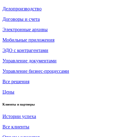
Делопроизводство
Договоры и счета
Электронные архивы
Мобильные приложения
ЭДО с контрагентами
Управление документами
Управление бизнес-процессами
Все решения
Цены
Клиенты и партнеры
Истории успеха
Все клиенты