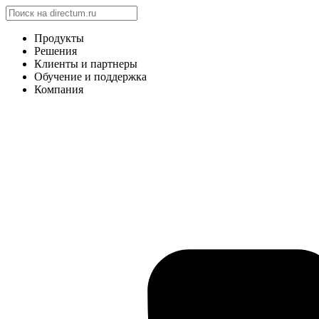
Продукты
Решения
Клиенты и партнеры
Обучение и поддержка
Компания