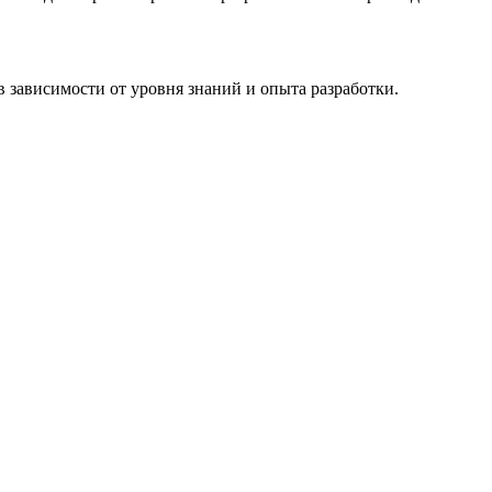
в зависимости от уровня знаний и опыта разработки.