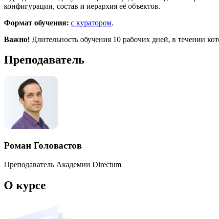
конфигурации, состав и иерархия её объектов.
Формат обучения:
с куратором
.
Важно!
Длительность обучения 10 рабочих дней, в течении кот
Преподаватель
Роман Головастов
Преподаватель Академии Directum
О курсе