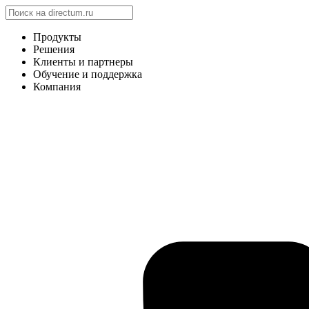
Продукты
Решения
Клиенты и партнеры
Обучение и поддержка
Компания