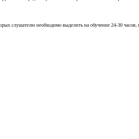
орых слушателю необходимо выделить на обучение 24-30 часов, 