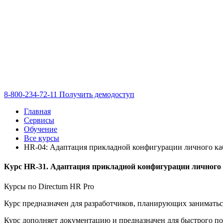
8-800-234-72-11
Получить демодоступ
Главная
Сервисы
Обучение
Все курсы
HR-04: Адаптация прикладной конфигурации личного каб
Курс HR-31. Адаптация прикладной конфигурации личного 
Курсы по Directum HR Pro
Курс предназначен для разработчиков, планирующих занимать
Курс дополняет документацию и предназначен для быстрого по