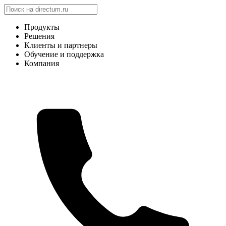
Продукты
Решения
Клиенты и партнеры
Обучение и поддержка
Компания