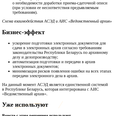
о необходимости доработки приема-сдаточной описи
(при условии ее несоответствия предъявляемым
требованиям).
Схема взаимодействия АСЭД и АИС «Ведомственный архив»
Бизнес-эффект
ускорение подготовки электронных документов для
сдачи в электронных архив согласно требованиям
законодательства Республики Беларусь по архивному
делу и делопроизводству;
автоматизация подготовки и передачи в архив
электронных документов;
минимизация рисков появления ошибки на всех этапах
передачи электронного дела в архив.
На данный момент АСЭД является единственной системой
в Республике Беларусь, которая интегрирована с АИС
«Ведомственный архив».
Уже используют
Вместе с этим решением используют