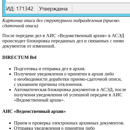
Карточка описи дел структурного подразделения (приемо-
сдаточной описи)
После передачи дел в АИС «Ведомственный архив» в АСЭД
происходит блокировка переданных дел и связанных с ними
документов от изменений.
DIRECTUM Bel
Подготовка и отправка дел в архив.
Получение уведомления о принятии в архив либо
о необходимости доработки приемо-сдаточной описи,
с указанием причины отклонения.
Автоматическая блокировка документов в АСЭД, после
получения уведомления об успешной передаче в АИС
«Ведомственный архив».
АИС «Ведомственный архив»
Прием и проверка электронных архивных документов.
Отправка уведомления о принятии либо