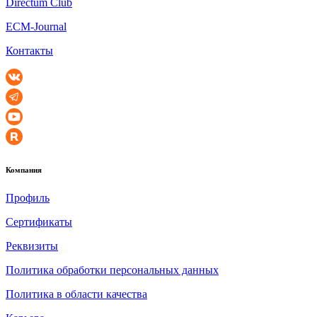
Directum Club
ECM-Journal
Контакты
Компания
Профиль
Сертификаты
Реквизиты
Политика обработки персональных данных
Политика в области качества