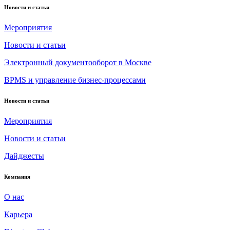
Новости и статьи
Мероприятия
Новости и статьи
Электронный документооборот в Москве
BPMS и управление бизнес-процессами
Новости и статьи
Мероприятия
Новости и статьи
Дайджесты
Компания
О нас
Карьера