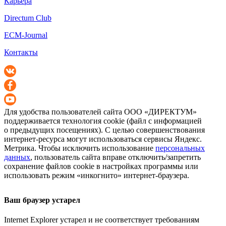
Карьера
Directum Club
ECM-Journal
Контакты
Для удобства пользователей сайта
ООО «ДИРЕКТУМ»
поддерживается технология cookie (файл с информацией
о предыдущих посещениях). С целью совершенствования
интернет-ресурса
могут использоваться сервисы Яндекс.
Метрика. Чтобы исключить использование
персональных
данных
, пользователь сайта вправе отключить/запретить
сохранение файлов cookie в настройках программы или
использовать режим «инкогнито»
интернет-браузера
.
Ваш браузер устарел
Internet Explorer устарел и не соответствует требованиям