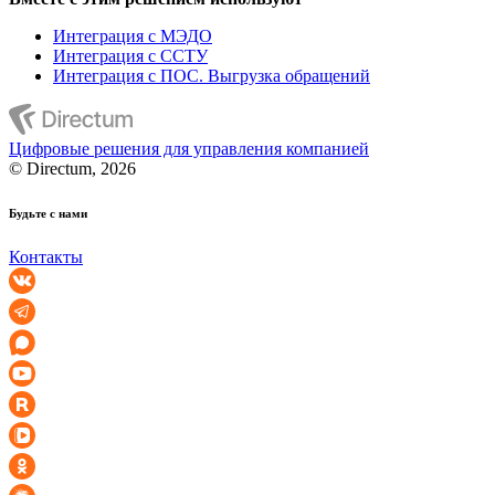
Интеграция с МЭДО
Интеграция с ССТУ
Интеграция с ПОС. Выгрузка обращений
Цифровые решения для управления компанией
© Directum, 2026
Будьте с нами
Контакты