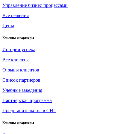
Управление бизнес-процессами
Все решения
Цены
Клиенты и партнеры
Истории успеха
Все клиенты
Отзывы клиентов
Список партнеров
Учебные заведения
Партнерская программа
Представительства в СНГ
Клиенты и партнеры