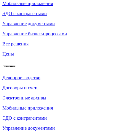
Мобильные приложения
ЭДО с контрагентами
Управление документами
Управление бизнес-процессами
Все решения
Цены
Решения
Делопроизводство
Договоры и счета
Электронные архивы
Мобильные приложения
ЭДО с контрагентами
Управление документами