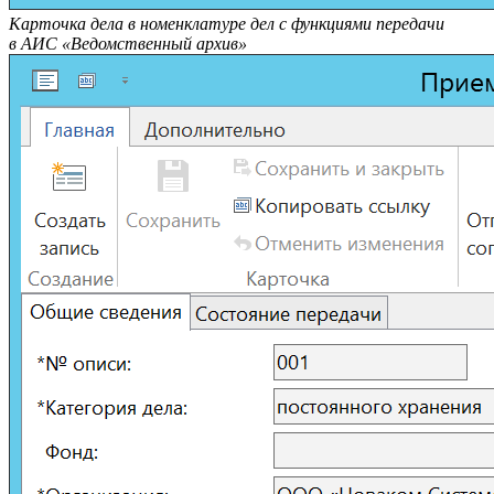
Карточка дела в номенклатуре дел с функциями передачи
в АИС «Ведомственный архив»