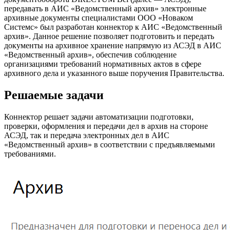
передавать в АИС «Ведомственный архив» электронные
архивные документы специалистами ООО «Новаком
Системс» был разработан коннектор к АИС «Ведомственный
архив». Данное решение позволяет подготовить и передать
документы на архивное хранение напрямую из АСЭД в АИС
«Ведомственный архив», обеспечив соблюдение
организациями требований нормативных актов в сфере
архивного дела и указанного выше поручения Правительства.
Решаемые задачи
Коннектор решает задачи автоматизации подготовки,
проверки, оформления и передачи дел в архив на стороне
АСЭД, так и передача электронных дел в АИС
«Ведомственный архив» в соответствии с предъявляемыми
требованиями.