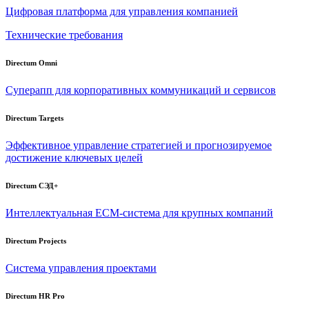
Цифровая платформа для управления компанией
Технические требования
Directum Omni
Суперапп для корпоративных коммуникаций и сервисов
Directum Targets
Эффективное управление стратегией и прогнозируемое
достижение ключевых целей
Directum СЭД+
Интеллектуальная
ECM-система
для крупных компаний
Directum Projects
Система управления проектами
Directum HR Pro