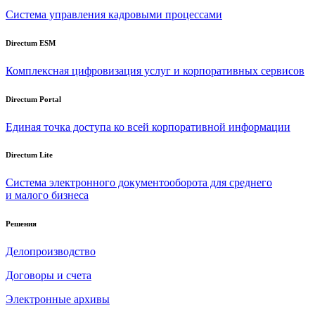
Система управления кадровыми процессами
Directum ESM
Комплексная цифровизация услуг и корпоративных сервисов
Directum Portal
Единая точка доступа ко всей корпоративной информации
Directum Lite
Система электронного документооборота для среднего
и малого бизнеса
Решения
Делопроизводство
Договоры и счета
Электронные архивы