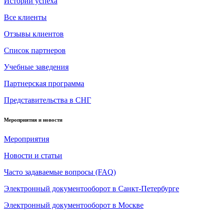
Истории успеха
Все клиенты
Отзывы клиентов
Список партнеров
Учебные заведения
Партнерская программа
Представительства в СНГ
Мероприятия и новости
Мероприятия
Новости и статьи
Часто задаваемые вопросы (FAQ)
Электронный документооборот в Санкт-Петербурге
Электронный документооборот в Москве