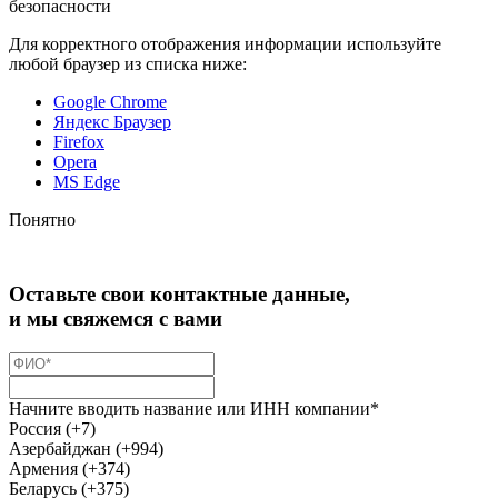
безопасности
Для корректного отображения информации используйте
любой браузер из списка ниже:
Google Chrome
Яндекс Браузер
Firefox
Opera
MS Edge
Понятно
Оставьте свои контактные данные,
и мы свяжемся с вами
Начните вводить название или ИНН компании*
Россия (+7)
Азербайджан (+994)
Армения (+374)
Беларусь (+375)