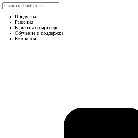
Продукты
Решения
Клиенты и партнеры
Обучение и поддержка
Компания