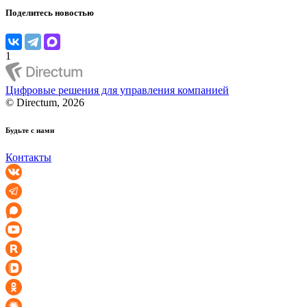
Поделитесь новостью
1
Цифровые решения для управления компанией
© Directum, 2026
Будьте с нами
Контакты