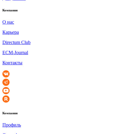
Компания
О нас
Карьера
Directum Club
ECM-Journal
Контакты
Компания
Профиль