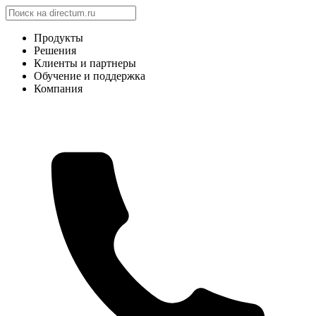
Продукты
Решения
Клиенты и партнеры
Обучение и поддержка
Компания