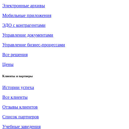
Электронные архивы
Мобильные приложения
ЭДО с контрагентами
Управление документами
Управление бизнес-процессами
Все решения
Цены
Клиенты и партнеры
Истории успеха
Все клиенты
Отзывы клиентов
Список партнеров
Учебные заведения