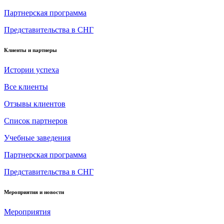
Партнерская программа
Представительства в СНГ
Клиенты и партнеры
Истории успеха
Все клиенты
Отзывы клиентов
Список партнеров
Учебные заведения
Партнерская программа
Представительства в СНГ
Мероприятия и новости
Мероприятия