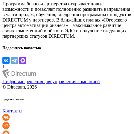
Программа бизнес-партнерства открывает новые
возможности и позволяет полноценно развивать направления
в части продаж, обучения, внедрения программных продуктов
DIRECTUM у партнеров. В ближайших планах «Югорского
центра автоматизации бизнеса» – максимальное развитие
своих компетенций в области ЭДО и получение следующих
партнерских статусов DIRECTUM.
Поделитесь новостью
1
Цифровые решения для управления компанией
© Directum, 2026
Будьте с нами
Контакты