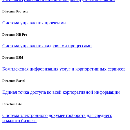
Directum Projects
Система управления проектами
Directum HR Pro
Система управления кадровыми процессами
Directum ESM
Комплексная цифровизация услуг и корпоративных сервисов
Directum Portal
Единая точка доступа ко всей корпоративной информации
Directum Lite
Система электронного документооборота для среднего
и малого бизнеса