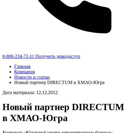
8-800-234-72-11
Получить демодоступ
Главная
Компания
Новости и статьи
Новый партнер DIRECTUM в ХМАО-Югра
Дата материала: 12.12.2012
Новый партнер DIRECTUM
в ХМАО-Югра
Компания «Югорский центр автоматизации бизнеса»