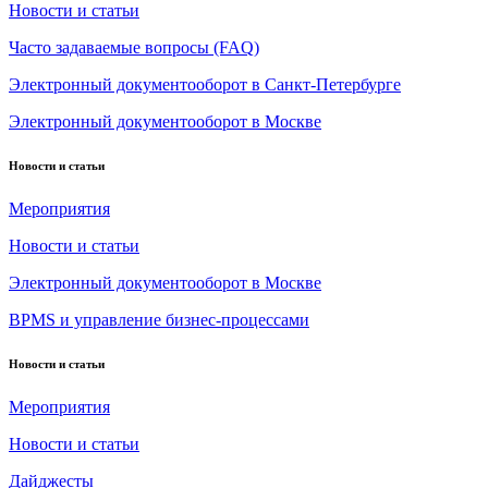
Новости и статьи
Часто задаваемые вопросы (FAQ)
Электронный документооборот в Санкт-Петербурге
Электронный документооборот в Москве
Новости и статьи
Мероприятия
Новости и статьи
Электронный документооборот в Москве
BPMS и управление бизнес-процессами
Новости и статьи
Мероприятия
Новости и статьи
Дайджесты