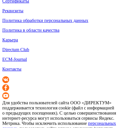
Сертификаты
Реквизиты
Политика обработки персональных данных
Политика в области качества
Карьера
Directum Club
ECM-Journal
Контакты
Для удобства пользователей сайта
ООО «ДИРЕКТУМ»
поддерживается технология cookie (файл с информацией
о предыдущих посещениях). С целью совершенствования
интернет-ресурса
могут использоваться сервисы Яндекс.
Метрика. Чтобы исключить использование
персональных