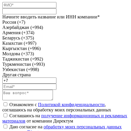
Начните вводить название или ИНН компании*
Россия (+7)
Азербайджан (+994)
Армения (+374)
Беларусь (+375)
Казахстан (+997)
Кыргызстан (+996)
Молдова (+373)
Таджикистан (+992)
Туркменистан (+993)
Узбекистан (+998)
Другая страна
Ознакомлен с
Политикой конфиденциальности
,
соглашаюсь на обработку моих персональных данных
Соглашаюсь на
получение информационных и рекламных
материалов
от компании Директум
Даю согласие на
обработку моих персональных данных