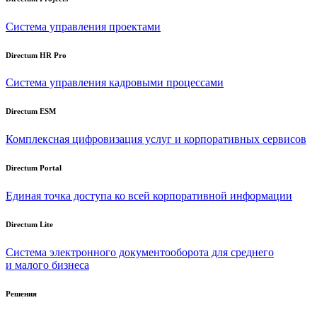
Система управления проектами
Directum HR Pro
Система управления кадровыми процессами
Directum ESM
Комплексная цифровизация услуг и корпоративных сервисов
Directum Portal
Единая точка доступа ко всей корпоративной информации
Directum Lite
Система электронного документооборота для среднего
и малого бизнеса
Решения