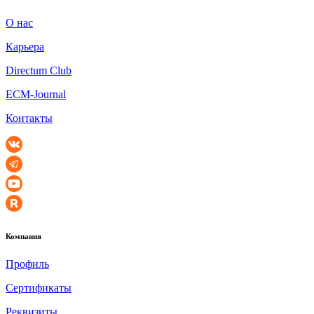
О нас
Карьера
Directum Club
ECM-Journal
Контакты
Компания
Профиль
Сертификаты
Реквизиты