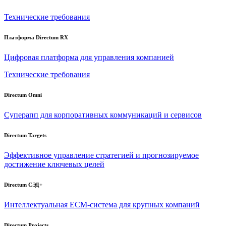
Технические требования
Платформа Directum RX
Цифровая платформа для управления компанией
Технические требования
Directum Omni
Суперапп для корпоративных коммуникаций и сервисов
Directum Targets
Эффективное управление стратегией и прогнозируемое
достижение ключевых целей
Directum СЭД+
Интеллектуальная
ECM-система
для крупных компаний
Directum Projects