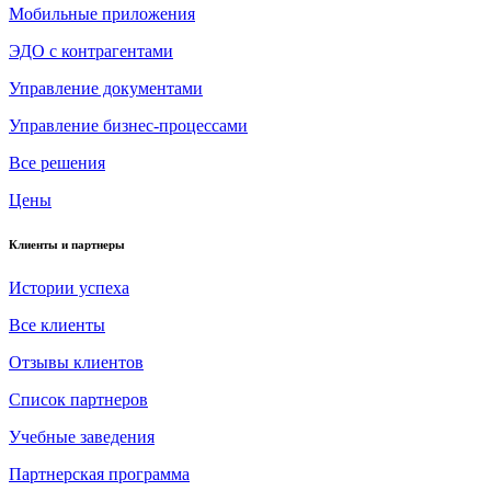
Мобильные приложения
ЭДО с контрагентами
Управление документами
Управление бизнес-процессами
Все решения
Цены
Клиенты и партнеры
Истории успеха
Все клиенты
Отзывы клиентов
Список партнеров
Учебные заведения
Партнерская программа