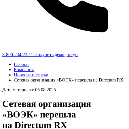
8-800-234-72-11
Получить демодоступ
Главная
Компания
Новости и статьи
Сетевая организация «ВОЭК» перешла на Directum RX
Дата материала: 05.08.2025
Сетевая организация
«ВОЭК» перешла
на Directum RX