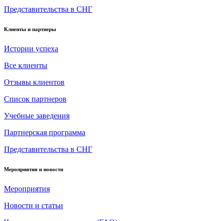
Представительства в СНГ
Клиенты и партнеры
Истории успеха
Все клиенты
Отзывы клиентов
Список партнеров
Учебные заведения
Партнерская программа
Представительства в СНГ
Мероприятия и новости
Мероприятия
Новости и статьи