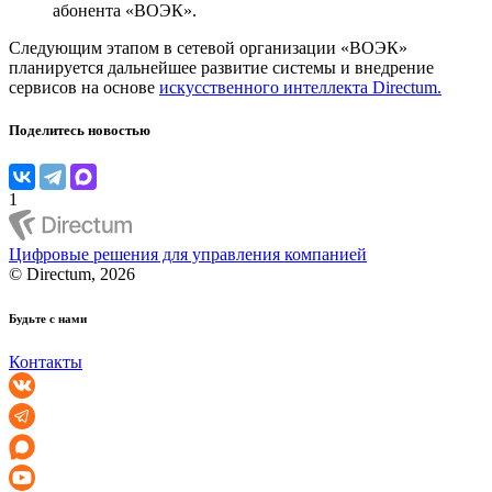
абонента «ВОЭК».
Следующим этапом в сетевой организации «ВОЭК»
планируется дальнейшее развитие системы и внедрение
сервисов на основе
искусственного интеллекта Directum.
Поделитесь новостью
1
Цифровые решения для управления компанией
© Directum, 2026
Будьте с нами
Контакты