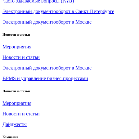
Часто задаваемые вопросы (FAQ)
Электронный документооборот в Санкт-Петербурге
Электронный документооборот в Москве
Новости и статьи
Мероприятия
Новости и статьи
Электронный документооборот в Москве
BPMS и управление бизнес-процессами
Новости и статьи
Мероприятия
Новости и статьи
Дайджесты
Компания