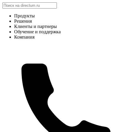
Продукты
Решения
Клиенты и партнеры
Обучение и поддержка
Компания