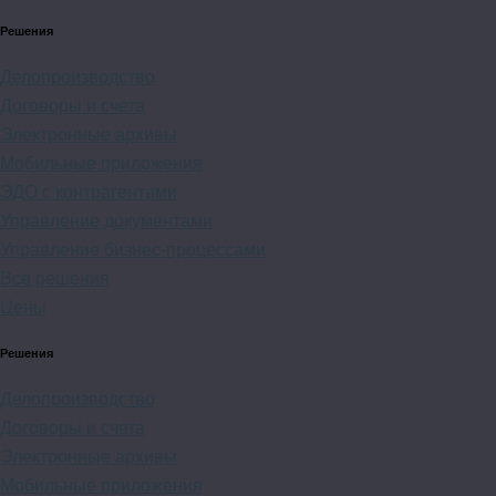
Решения
Делопроизводство
Договоры и счета
Электронные архивы
Мобильные приложения
ЭДО с контрагентами
Управление документами
Управление бизнес-процессами
Все решения
Цены
Решения
Делопроизводство
Договоры и счета
Электронные архивы
Мобильные приложения