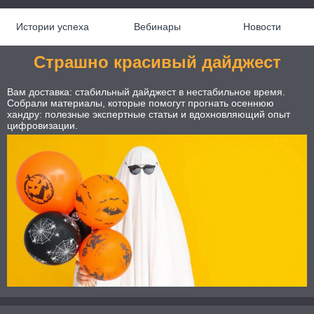
Истории успеха
Вебинары
Новости
Страшно красивый дайджест
Вам доставка: стабильный дайджест в нестабильное время.
Собрали материалы, которые помогут прогнать осеннюю
хандру: полезные экспертные статьи и вдохновляющий опыт
цифровизации.