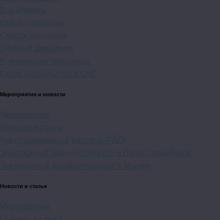
Все клиенты
Отзывы клиентов
Список партнеров
Учебные заведения
Партнерская программа
Представительства в СНГ
Мероприятия и новости
Мероприятия
Новости и статьи
Часто задаваемые вопросы (FAQ)
Электронный документооборот в Санкт-Петербурге
Электронный документооборот в Москве
Новости и статьи
Мероприятия
Новости и статьи