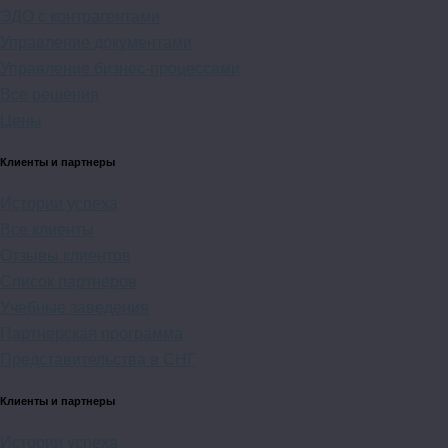
ЭДО с контрагентами
Управление документами
Управление бизнес-процессами
Все решения
Цены
Клиенты и партнеры
Истории успеха
Все клиенты
Отзывы клиентов
Список партнеров
Учебные заведения
Партнерская программа
Представительства в СНГ
Клиенты и партнеры
Истории успеха