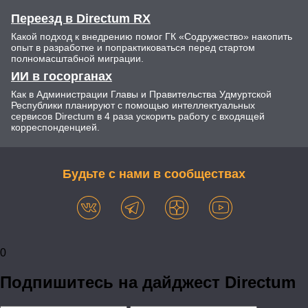
Переезд в Directum RX
Какой подход к внедрению помог ГК «Содружество» накопить
опыт в разработке и попрактиковаться перед стартом
полномасштабной миграции.
ИИ в госорганах
Как в Администрации Главы и Правительства Удмуртской
Республики планируют с помощью интеллектуальных
сервисов Directum в 4 раза ускорить работу с входящей
корреспонденцией.
Будьте с нами в сообществах
0
Подпишитесь на дайджест Directum