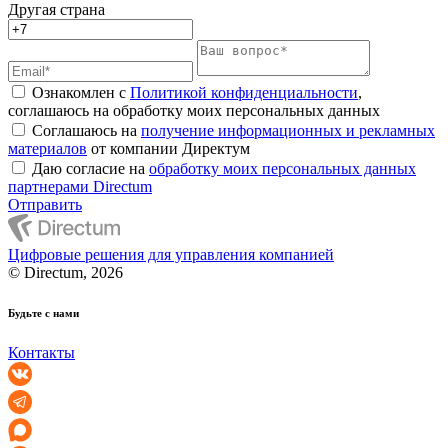
Другая страна
Ознакомлен с
Политикой конфиденциальности
,
соглашаюсь на обработку моих персональных данных
Соглашаюсь на
получение информационных и рекламных
материалов
от компании Директум
Даю согласие на
обработку моих персональных данных
партнерами Directum
Отправить
Цифровые решения для управления компанией
© Directum, 2026
Будьте с нами
Контакты