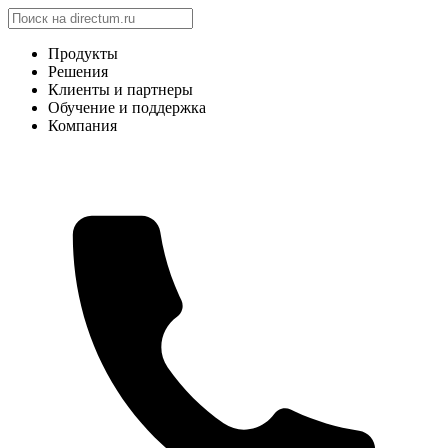
Продукты
Решения
Клиенты и партнеры
Обучение и поддержка
Компания