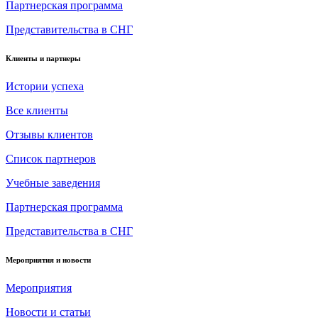
Партнерская программа
Представительства в СНГ
Клиенты и партнеры
Истории успеха
Все клиенты
Отзывы клиентов
Список партнеров
Учебные заведения
Партнерская программа
Представительства в СНГ
Мероприятия и новости
Мероприятия
Новости и статьи