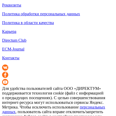
Реквизиты
Политика обработки персональных данных
Политика в области качества
Карьера
Directum Club
ECM-Journal
Контакты
Для удобства пользователей сайта
ООО «ДИРЕКТУМ»
поддерживается технология cookie (файл с информацией
о предыдущих посещениях). С целью совершенствования
интернет-ресурса
могут использоваться сервисы Яндекс.
Метрика. Чтобы исключить использование
персональных
данных
, пользователь сайта вправе отключить/запретить