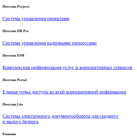
Directum Projects
Система управления проектами
Directum HR Pro
Система управления кадровыми процессами
Directum ESM
Комплексная цифровизация услуг и корпоративных сервисов
Directum Portal
Единая точка доступа ко всей корпоративной информации
Directum Lite
Система электронного документооборота для среднего
и малого бизнеса
Решения