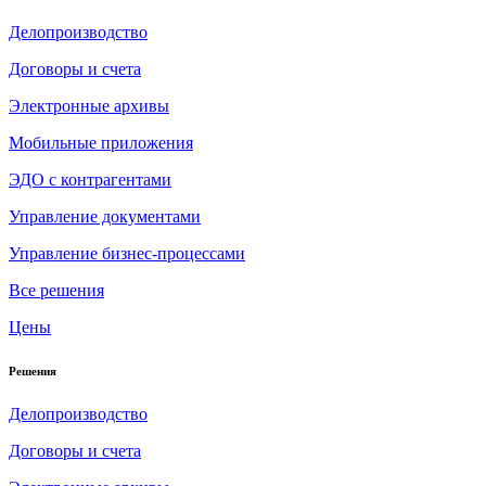
Делопроизводство
Договоры и счета
Электронные архивы
Мобильные приложения
ЭДО с контрагентами
Управление документами
Управление бизнес-процессами
Все решения
Цены
Решения
Делопроизводство
Договоры и счета