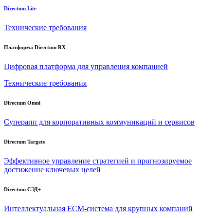
Directum Lite
Технические требования
Платформа Directum RX
Цифровая платформа для управления компанией
Технические требования
Directum Omni
Суперапп для корпоративных коммуникаций и сервисов
Directum Targets
Эффективное управление стратегией и прогнозируемое
достижение ключевых целей
Directum СЭД+
Интеллектуальная
ECM-система
для крупных компаний