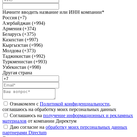
Начните вводить название или ИНН компании*
Россия (+7)
Азербайджан (+994)
Армения (+374)
Беларусь (+375)
Казахстан (+997)
Кыргызстан (+996)
Молдова (+373)
Таджикистан (+992)
Туркменистан (+993)
Узбекистан (+998)
Другая страна
Ознакомлен с
Политикой конфиденциальности
,
соглашаюсь на обработку моих персональных данных
Соглашаюсь на
получение информационных и рекламных
материалов
от компании Директум
Даю согласие на
обработку моих персональных данных
партнерами Directum