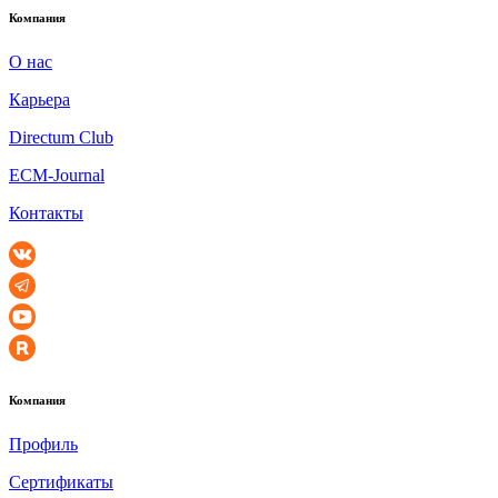
Компания
О нас
Карьера
Directum Club
ECM-Journal
Контакты
Компания
Профиль
Сертификаты