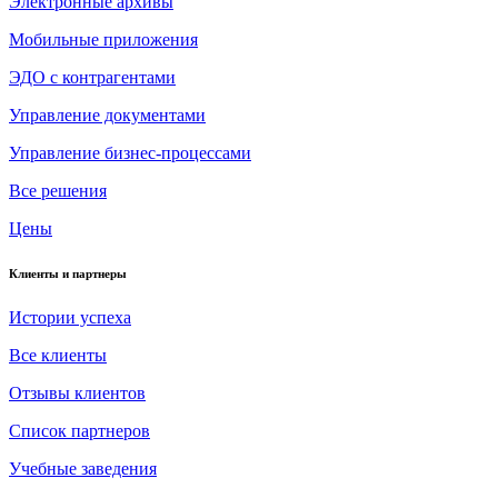
Электронные архивы
Мобильные приложения
ЭДО с контрагентами
Управление документами
Управление бизнес-процессами
Все решения
Цены
Клиенты и партнеры
Истории успеха
Все клиенты
Отзывы клиентов
Список партнеров
Учебные заведения