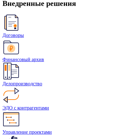
Внедренные решения
Договоры
Финансовый архив
Делопроизводство
ЭДО с контрагентами
Управление проектами