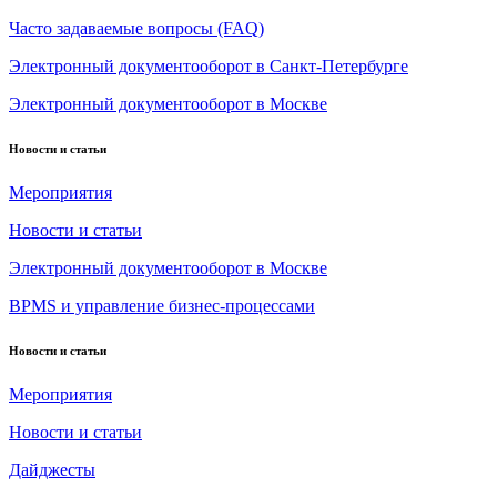
Часто задаваемые вопросы (FAQ)
Электронный документооборот в Санкт-Петербурге
Электронный документооборот в Москве
Новости и статьи
Мероприятия
Новости и статьи
Электронный документооборот в Москве
BPMS и управление бизнес-процессами
Новости и статьи
Мероприятия
Новости и статьи
Дайджесты