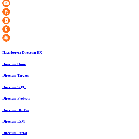
Платформа Directum RX
Directum Omni
Directum Targets
Directum СЭД+
Directum Projects
Directum HR Pro
Directum ESM
Directum Portal