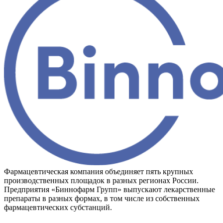
Фармацевтическая компания объединяет пять крупных
производственных площадок в разных регионах России.
Предприятия «Биннофарм Групп» выпускают лекарственные
препараты в разных формах, в том числе из собственных
фармацевтических субстанций.