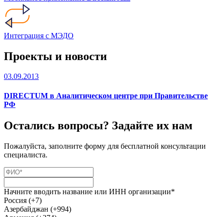
Интеграция с МЭДО
Проекты и новости
03.09.2013
DIRECTUM в Аналитическом центре при Правительстве
РФ
Остались вопросы? Задайте их нам
Пожалуйста, заполните форму для бесплатной консультации
специалиста.
Начните вводить название или ИНН организации*
Россия (+7)
Азербайджан (+994)