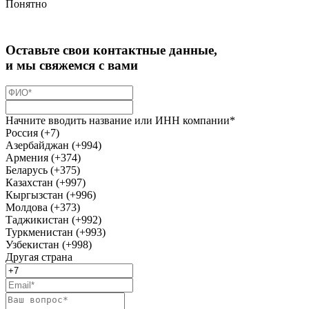
Понятно
Оставьте свои контактные данные,
и мы свяжемся с вами
Начните вводить название или ИНН компании*
Россия (+7)
Азербайджан (+994)
Армения (+374)
Беларусь (+375)
Казахстан (+997)
Кыргызстан (+996)
Молдова (+373)
Таджикистан (+992)
Туркменистан (+993)
Узбекистан (+998)
Другая страна