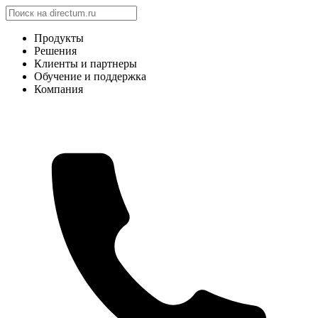
Продукты
Решения
Клиенты и партнеры
Обучение и поддержка
Компания