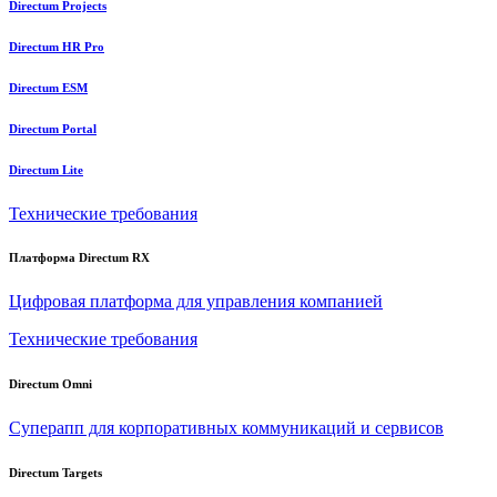
Directum Projects
Directum HR Pro
Directum ESM
Directum Portal
Directum Lite
Технические требования
Платформа Directum RX
Цифровая платформа для управления компанией
Технические требования
Directum Omni
Суперапп для корпоративных коммуникаций и сервисов
Directum Targets