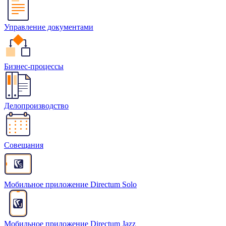
Управление документами
Бизнес-процессы
Делопроизводство
Совещания
Мобильное приложение Directum Solo
Мобильное приложение Directum Jazz