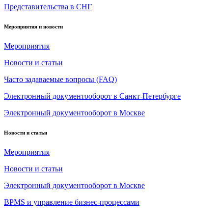
Представительства в СНГ
Мероприятия и новости
Мероприятия
Новости и статьи
Часто задаваемые вопросы (FAQ)
Электронный документооборот в Санкт-Петербурге
Электронный документооборот в Москве
Новости и статьи
Мероприятия
Новости и статьи
Электронный документооборот в Москве
BPMS и управление бизнес-процессами