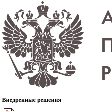
Внедренные решения