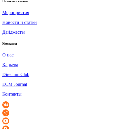
Новости и статьи
Мероприятия
Новости и статьи
Дайджесты
Компания
О нас
Карьера
Directum Club
ECM-Journal
Контакты