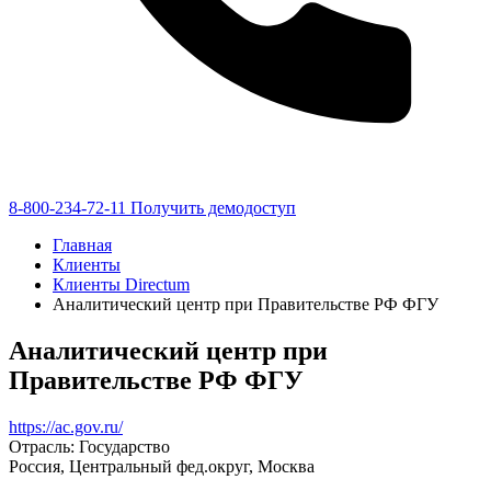
8-800-234-72-11
Получить демодоступ
Главная
Клиенты
Клиенты Directum
Аналитический центр при Правительстве РФ ФГУ
Аналитический центр при
Правительстве РФ ФГУ
https://ac.gov.ru/
Отрасль: Государство
Россия, Центральный фед.округ, Москва