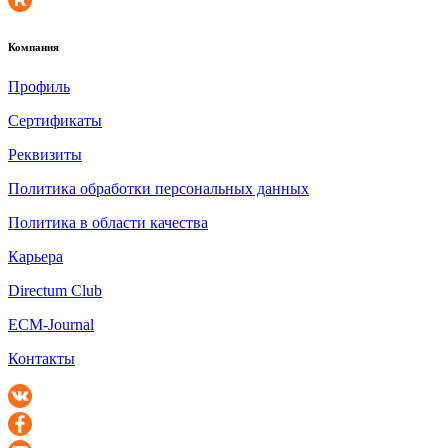
Компания
Профиль
Сертификаты
Реквизиты
Политика обработки персональных данных
Политика в области качества
Карьера
Directum Club
ECM-Journal
Контакты