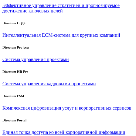
Эффективное управление стратегией и прогнозируемое
достижение ключевых целей
Directum СЭД+
Интеллектуальная
ECM-система
для крупных компаний
Directum Projects
Система управления проектами
Directum HR Pro
Система управления кадровыми процессами
Directum ESM
Комплексная цифровизация услуг и корпоративных сервисов
Directum Portal
Единая точка доступа ко всей корпоративной информации