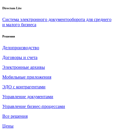
Directum Lite
Система электронного документооборота для среднего
и малого бизнеса
Решения
Делопроизводство
Договоры и счета
Электронные архивы
Мобильные приложения
ЭДО с контрагентами
Управление документами
Управление бизнес-процессами
Все решения
Цены