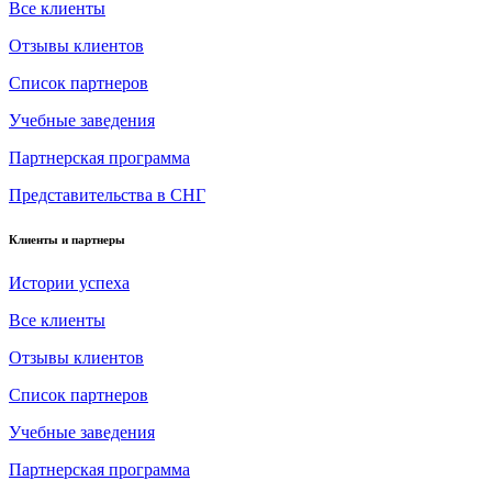
Все клиенты
Отзывы клиентов
Список партнеров
Учебные заведения
Партнерская программа
Представительства в СНГ
Клиенты и партнеры
Истории успеха
Все клиенты
Отзывы клиентов
Список партнеров
Учебные заведения
Партнерская программа