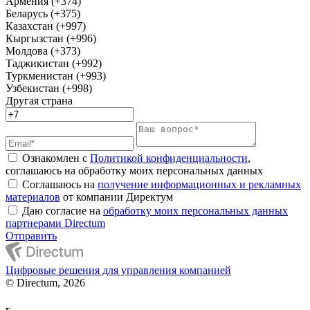
Армения (+374)
Беларусь (+375)
Казахстан (+997)
Кыргызстан (+996)
Молдова (+373)
Таджикистан (+992)
Туркменистан (+993)
Узбекистан (+998)
Другая страна
Ознакомлен с
Политикой конфиденциальности
,
соглашаюсь на обработку моих персональных данных
Соглашаюсь на
получение информационных и рекламных
материалов
от компании Директум
Даю согласие на
обработку моих персональных данных
партнерами Directum
Отправить
Цифровые решения для управления компанией
© Directum, 2026