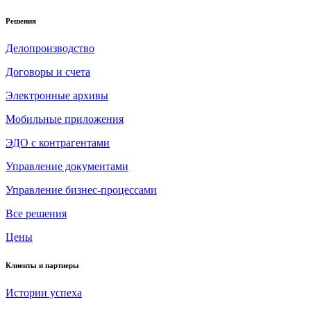
Решения
Делопроизводство
Договоры и счета
Электронные архивы
Мобильные приложения
ЭДО с контрагентами
Управление документами
Управление бизнес-процессами
Все решения
Цены
Клиенты и партнеры
Истории успеха