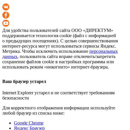
Для удобства пользователей сайта
ООО «ДИРЕКТУМ»
поддерживается технология cookie (файл с информацией
о предыдущих посещениях). С целью совершенствования
интернет-ресурса
могут использоваться сервисы Яндекс.
Метрика. Чтобы исключить использование
персональных
данных
, пользователь сайта вправе отключить/запретить
сохранение файлов cookie в настройках программы или
использовать режим «инкогнито»
интернет-браузера
.
Ваш браузер устарел
Internet Explorer устарел и не соответствует требованиям
безопасности
Для корректного отображения информации используйте
любой браузер из списка ниже:
Google Chrome
Яндекс Браузер