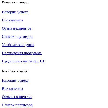
Клиенты и партнеры
Истории успеха
Все клиенты
Отзывы клиентов
Список партнеров
Учебные заведения
Партнерская программа
Представительства в СНГ
Клиенты и партнеры
Истории успеха
Все клиенты
Отзывы клиентов
Список партнеров