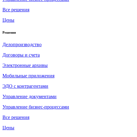
Все решения
Цены
Решения
Делопроизводство
Договоры и счета
Электронные архивы
Мобильные приложения
ЭДО с контрагентами
Управление документами
Управление бизнес-процессами
Все решения
Цены