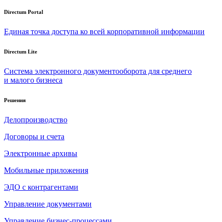
Directum Portal
Единая точка доступа ко всей корпоративной информации
Directum Lite
Система электронного документооборота для среднего
и малого бизнеса
Решения
Делопроизводство
Договоры и счета
Электронные архивы
Мобильные приложения
ЭДО с контрагентами
Управление документами
Управление бизнес-процессами