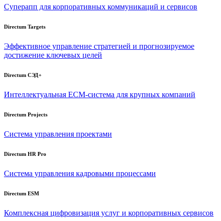
Суперапп для корпоративных коммуникаций и сервисов
Directum Targets
Эффективное управление стратегией и прогнозируемое
достижение ключевых целей
Directum СЭД+
Интеллектуальная
ECM-система
для крупных компаний
Directum Projects
Система управления проектами
Directum HR Pro
Система управления кадровыми процессами
Directum ESM
Комплексная цифровизация услуг и корпоративных сервисов