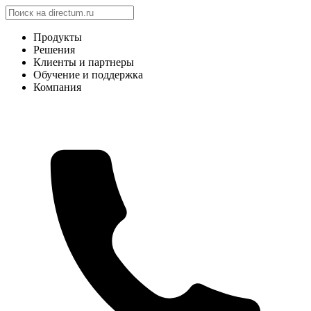
Продукты
Решения
Клиенты и партнеры
Обучение и поддержка
Компания