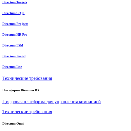
Directum Targets
Directum СЭД+
Directum Projects
Directum HR Pro
Directum ESM
Directum Portal
Directum Lite
Технические требования
Платформа Directum RX
Цифровая платформа для управления компанией
Технические требования
Directum Omni