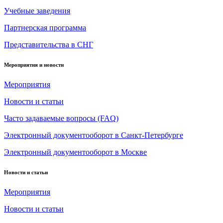
Учебные заведения
Партнерская программа
Представительства в СНГ
Мероприятия и новости
Мероприятия
Новости и статьи
Часто задаваемые вопросы (FAQ)
Электронный документооборот в Санкт-Петербурге
Электронный документооборот в Москве
Новости и статьи
Мероприятия
Новости и статьи