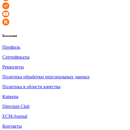
Компания
Профиль
Сертификаты
Реквизиты
Политика обработки персональных данных
Политика в области качества
Карьера
Directum Club
ECM-Journal
Контакты