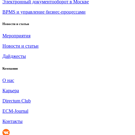
Электронный документооборот в Москве
BPMS и управление бизнес-процессами
Новости и статьи
Мероприятия
Новости и статьи
Дайджесты
Компания
О нас
Карьера
Directum Club
ECM-Journal
Контакты