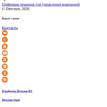
Цифровые решения для управления компанией
© Directum, 2026
Будьте с нами
Контакты
Платформа Directum RX
Directum Omni