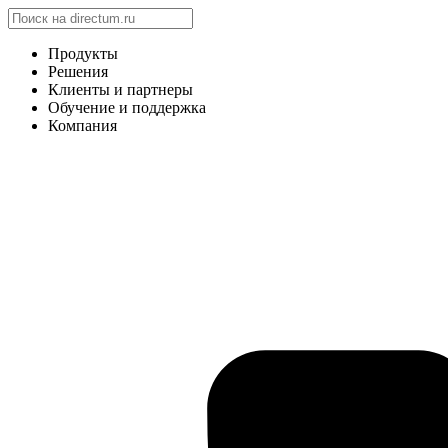
Продукты
Решения
Клиенты и партнеры
Обучение и поддержка
Компания