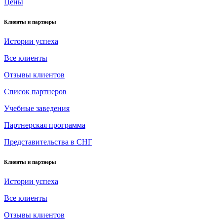
Цены
Клиенты и партнеры
Истории успеха
Все клиенты
Отзывы клиентов
Список партнеров
Учебные заведения
Партнерская программа
Представительства в СНГ
Клиенты и партнеры
Истории успеха
Все клиенты
Отзывы клиентов