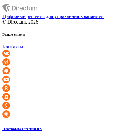
Цифровые решения для управления компанией
© Directum, 2026
Будьте с нами
Контакты
Платформа Directum RX