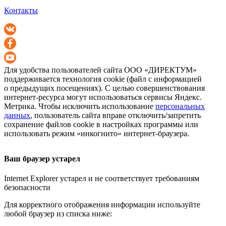
Контакты
Для удобства пользователей сайта
ООО «ДИРЕКТУМ»
поддерживается технология cookie (файл с информацией
о предыдущих посещениях). С целью совершенствования
интернет-ресурса
могут использоваться сервисы Яндекс.
Метрика. Чтобы исключить использование
персональных
данных
, пользователь сайта вправе отключить/запретить
сохранение файлов cookie в настройках программы или
использовать режим «инкогнито»
интернет-браузера
.
Ваш браузер устарел
Internet Explorer устарел и не соответствует требованиям
безопасности
Для корректного отображения информации используйте
любой браузер из списка ниже: