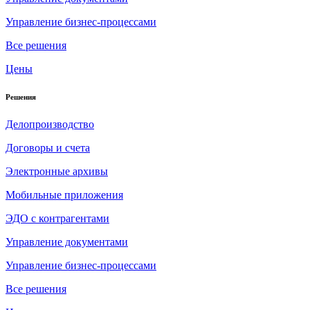
Управление бизнес-процессами
Все решения
Цены
Решения
Делопроизводство
Договоры и счета
Электронные архивы
Мобильные приложения
ЭДО с контрагентами
Управление документами
Управление бизнес-процессами
Все решения