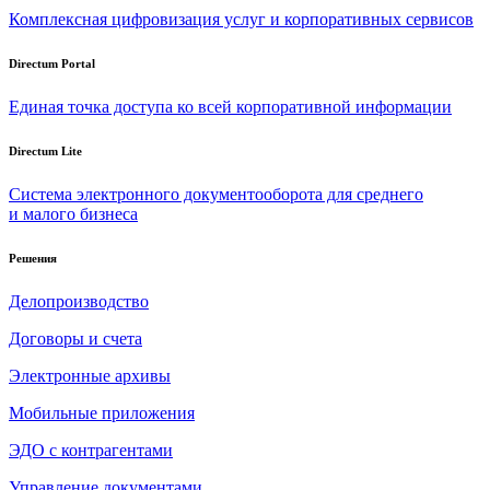
Комплексная цифровизация услуг и корпоративных сервисов
Directum Portal
Единая точка доступа ко всей корпоративной информации
Directum Lite
Система электронного документооборота для среднего
и малого бизнеса
Решения
Делопроизводство
Договоры и счета
Электронные архивы
Мобильные приложения
ЭДО с контрагентами
Управление документами