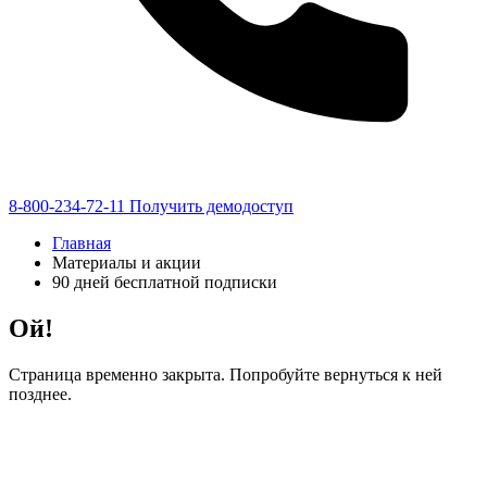
8-800-234-72-11
Получить демодоступ
Главная
Материалы и акции
90 дней бесплатной подписки
Ой!
Страница временно закрыта. Попробуйте вернуться к ней
позднее.