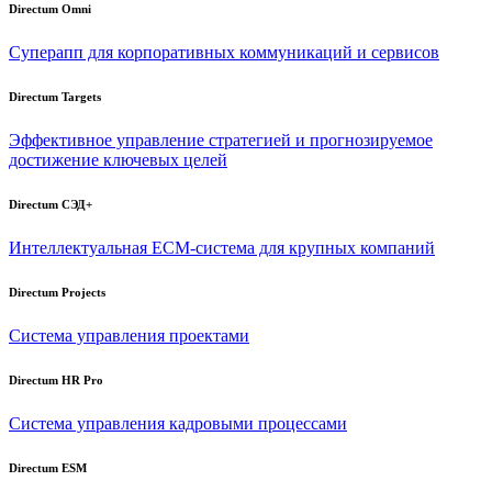
Directum Omni
Суперапп для корпоративных коммуникаций и сервисов
Directum Targets
Эффективное управление стратегией и прогнозируемое
достижение ключевых целей
Directum СЭД+
Интеллектуальная
ECM-система
для крупных компаний
Directum Projects
Система управления проектами
Directum HR Pro
Система управления кадровыми процессами
Directum ESM