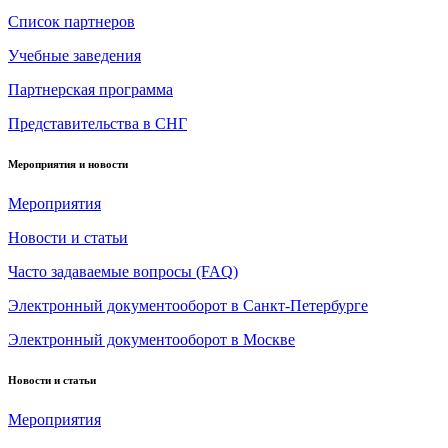
Список партнеров
Учебные заведения
Партнерская программа
Представительства в СНГ
Мероприятия и новости
Мероприятия
Новости и статьи
Часто задаваемые вопросы (FAQ)
Электронный документооборот в Санкт-Петербурге
Электронный документооборот в Москве
Новости и статьи
Мероприятия