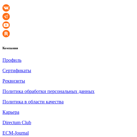
Компания
Профиль
Сертификаты
Реквизиты
Политика обработки персональных данных
Политика в области качества
Карьера
Directum Club
ECM-Journal