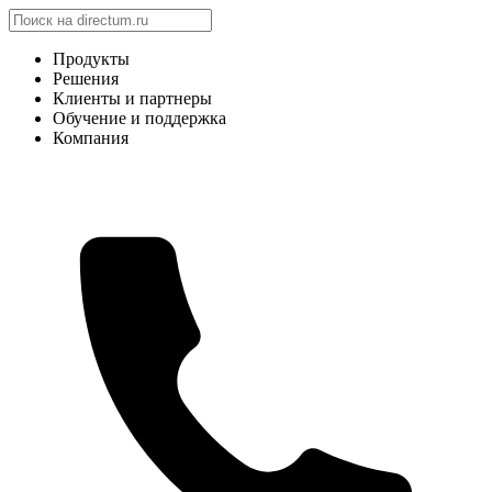
Продукты
Решения
Клиенты и партнеры
Обучение и поддержка
Компания