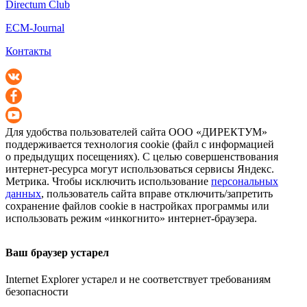
Directum Club
ECM-Journal
Контакты
Для удобства пользователей сайта
ООО «ДИРЕКТУМ»
поддерживается технология cookie (файл с информацией
о предыдущих посещениях). С целью совершенствования
интернет-ресурса
могут использоваться сервисы Яндекс.
Метрика. Чтобы исключить использование
персональных
данных
, пользователь сайта вправе отключить/запретить
сохранение файлов cookie в настройках программы или
использовать режим «инкогнито»
интернет-браузера
.
Ваш браузер устарел
Internet Explorer устарел и не соответствует требованиям
безопасности