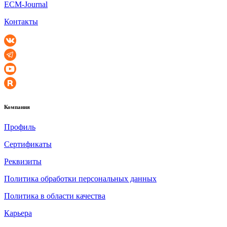
ECM-Journal
Контакты
Компания
Профиль
Сертификаты
Реквизиты
Политика обработки персональных данных
Политика в области качества
Карьера