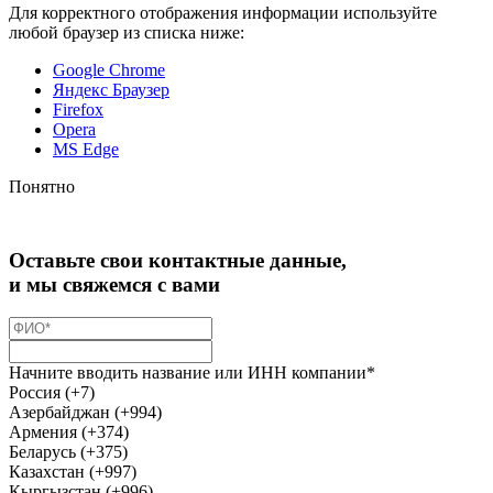
Для корректного отображения информации используйте
любой браузер из списка ниже:
Google Chrome
Яндекс Браузер
Firefox
Opera
MS Edge
Понятно
Оставьте свои контактные данные,
и мы свяжемся с вами
Начните вводить название или ИНН компании*
Россия (+7)
Азербайджан (+994)
Армения (+374)
Беларусь (+375)
Казахстан (+997)
Кыргызстан (+996)