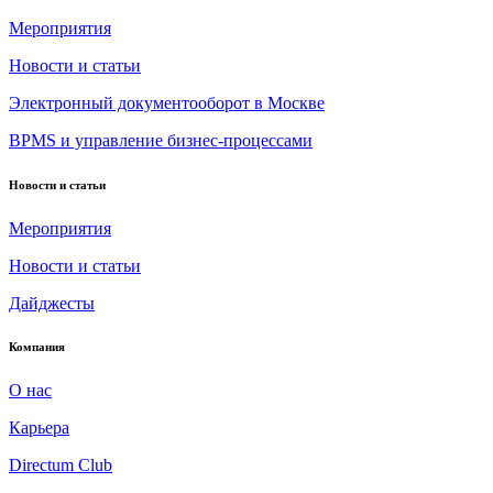
Мероприятия
Новости и статьи
Электронный документооборот в Москве
BPMS и управление бизнес-процессами
Новости и статьи
Мероприятия
Новости и статьи
Дайджесты
Компания
О нас
Карьера
Directum Club