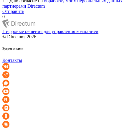
Даю согласие на
обработку моих персональных данных
партнерами Directum
Отправить
0
Цифровые решения для управления компанией
© Directum, 2026
Будьте с нами
Контакты