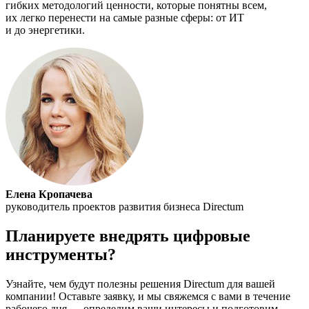
гибких методологий ценности, которые понятны всем,
их легко перенести на самые разные сферы: от ИТ
и до энергетики.
Елена Кропачева
руководитель проектов развития бизнеса Directum
Планируете внедрять цифровые
инструменты?
Узнайте, чем будут полезны решения Directum для вашей
компании! Оставьте заявку, и мы свяжемся с вами в течение
рабочего дня — определим ваши интересы и подготовим