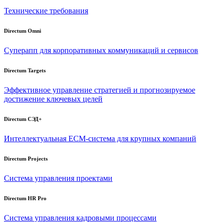
Технические требования
Directum Omni
Суперапп для корпоративных коммуникаций и сервисов
Directum Targets
Эффективное управление стратегией и прогнозируемое
достижение ключевых целей
Directum СЭД+
Интеллектуальная
ECM-система
для крупных компаний
Directum Projects
Система управления проектами
Directum HR Pro
Система управления кадровыми процессами