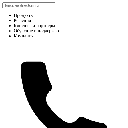
Продукты
Решения
Клиенты и партнеры
Обучение и поддержка
Компания