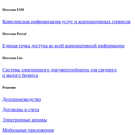
Directum ESM
Комплексная цифровизация услуг и корпоративных сервисов
Directum Portal
Единая точка доступа ко всей корпоративной информации
Directum Lite
Система электронного документооборота для среднего
и малого бизнеса
Решения
Делопроизводство
Договоры и счета
Электронные архивы
Мобильные приложения