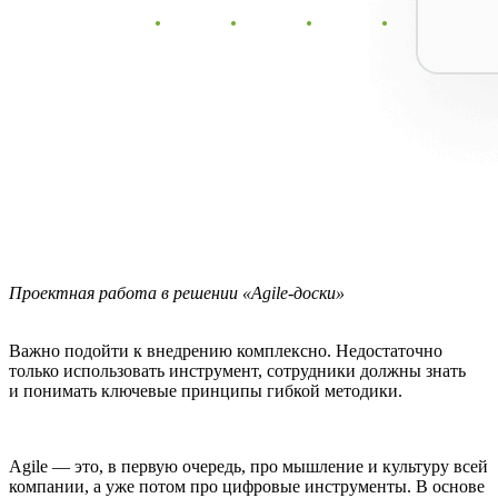
Проектная работа в решении «Agile-доски»
Важно подойти к внедрению комплексно. Недостаточно
только использовать инструмент, сотрудники должны знать
и понимать ключевые принципы гибкой методики.
Agile — это, в первую очередь, про мышление и культуру всей
компании, а уже потом про цифровые инструменты. В основе