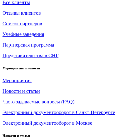
Все клиенты
Отзывы клиентов
Список партнеров
Учебные заведения
Партнерская программа
Представительства в СНГ
Мероприятия и новости
Мероприятия
Новости и статьи
Часто задаваемые вопросы (FAQ)
Электронный документооборот в Санкт-Петербурге
Электронный документооборот в Москве
Новости и статьи