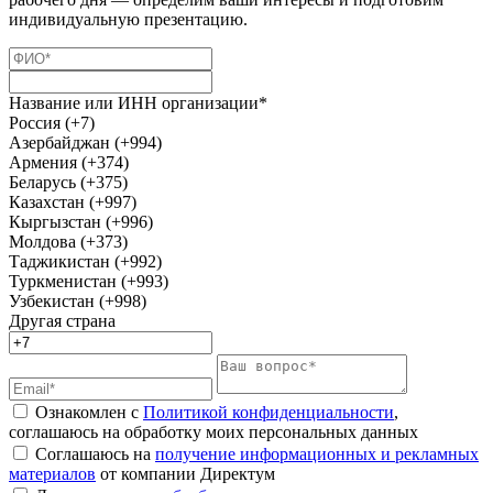
индивидуальную презентацию.
Название или ИНН организации*
Россия (+7)
Азербайджан (+994)
Армения (+374)
Беларусь (+375)
Казахстан (+997)
Кыргызстан (+996)
Молдова (+373)
Таджикистан (+992)
Туркменистан (+993)
Узбекистан (+998)
Другая страна
Ознакомлен с
Политикой конфиденциальности
,
соглашаюсь на обработку моих персональных данных
Соглашаюсь на
получение информационных и рекламных
материалов
от компании Директум