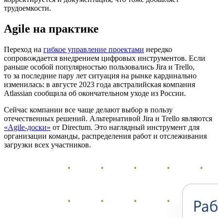
трудоемкости.
Agile на практике
Переход на
гибкое управление проектами
нередко
сопровождается внедрением цифровых инструментов. Если
раньше особой популярностью пользовались Jira и Trello,
то за последние пару лет ситуация на рынке кардинально
изменилась: в августе 2023 года австралийская компания
Atlassian сообщила об окончательном уходе из России.
Сейчас компании все чаще делают выбор в пользу
отечественных решений. Альтернативой Jira и Trello являются
«Agile-доски»
от Directum. Это наглядный инструмент для
организации команды, распределения работ и отслеживания
загрузки всех участников.