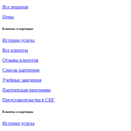
Все решения
Цены
Клиенты и партнеры
Истории успеха
Все клиенты
Отзывы клиентов
Список партнеров
Учебные заведения
Партнерская программа
Представительства в СНГ
Клиенты и партнеры
Истории успеха