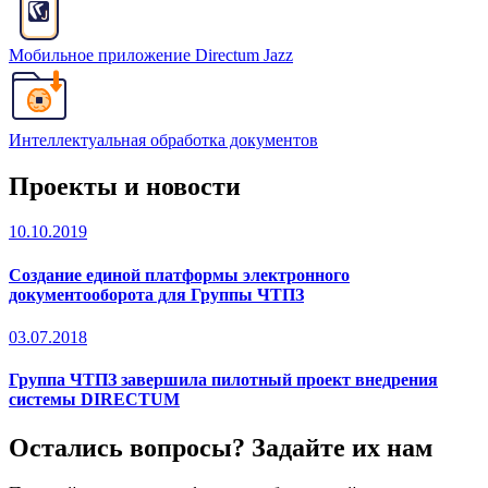
Мобильное приложение Directum Jazz
Интеллектуальная обработка документов
Проекты и новости
10.10.2019
Создание единой платформы электронного
документооборота для Группы ЧТПЗ
03.07.2018
Группа ЧТПЗ завершила пилотный проект внедрения
системы DIRECTUM
Остались вопросы? Задайте их нам