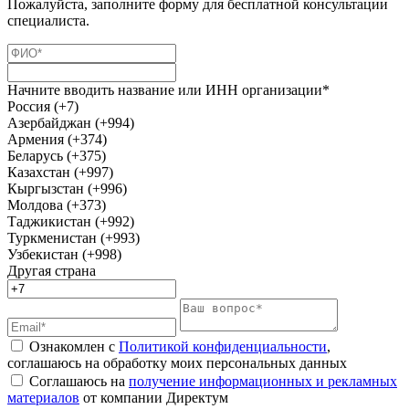
Пожалуйста, заполните форму для бесплатной консультации
специалиста.
Начните вводить название или ИНН организации*
Россия (+7)
Азербайджан (+994)
Армения (+374)
Беларусь (+375)
Казахстан (+997)
Кыргызстан (+996)
Молдова (+373)
Таджикистан (+992)
Туркменистан (+993)
Узбекистан (+998)
Другая страна
Ознакомлен с
Политикой конфиденциальности
,
соглашаюсь на обработку моих персональных данных
Соглашаюсь на
получение информационных и рекламных
материалов
от компании Директум