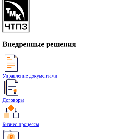
Внедренные решения
Управление документами
Договоры
Бизнес-процессы