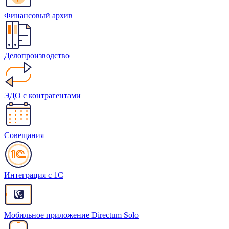
Финансовый архив
Делопроизводство
ЭДО с контрагентами
Совещания
Интеграция с 1С
Мобильное приложение Directum Solo