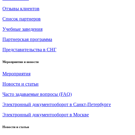
Отзывы клиентов
Список партнеров
Учебные заведения
Партнерская программа
Представительства в СНГ
Мероприятия и новости
Мероприятия
Новости и статьи
Часто задаваемые вопросы (FAQ)
Электронный документооборот в Санкт-Петербурге
Электронный документооборот в Москве
Новости и статьи