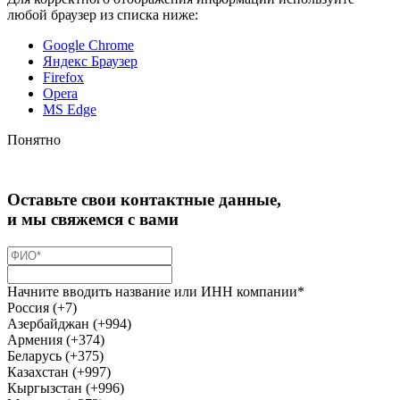
любой браузер из списка ниже:
Google Chrome
Яндекс Браузер
Firefox
Opera
MS Edge
Понятно
Оставьте свои контактные данные,
и мы свяжемся с вами
Начните вводить название или ИНН компании*
Россия (+7)
Азербайджан (+994)
Армения (+374)
Беларусь (+375)
Казахстан (+997)
Кыргызстан (+996)