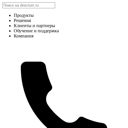
Продукты
Решения
Клиенты и партнеры
Обучение и поддержка
Компания