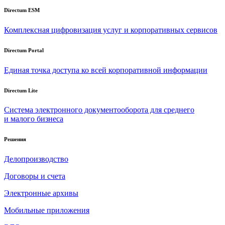
Directum ESM
Комплексная цифровизация услуг и корпоративных сервисов
Directum Portal
Единая точка доступа ко всей корпоративной информации
Directum Lite
Система электронного документооборота для среднего
и малого бизнеса
Решения
Делопроизводство
Договоры и счета
Электронные архивы
Мобильные приложения