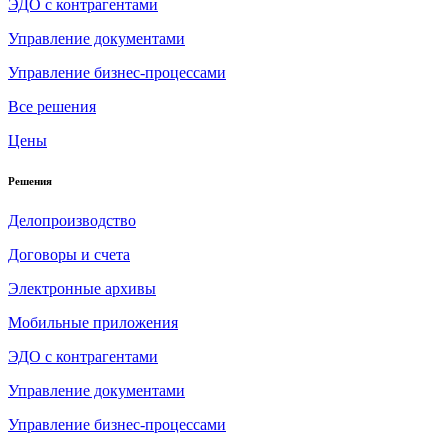
ЭДО с контрагентами
Управление документами
Управление бизнес-процессами
Все решения
Цены
Решения
Делопроизводство
Договоры и счета
Электронные архивы
Мобильные приложения
ЭДО с контрагентами
Управление документами
Управление бизнес-процессами