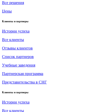
Все решения
Цены
Клиенты и партнеры
Истории успеха
Все клиенты
Отзывы клиентов
Список партнеров
Учебные заведения
Партнерская программа
Представительства в СНГ
Клиенты и партнеры
Истории успеха
Все клиенты