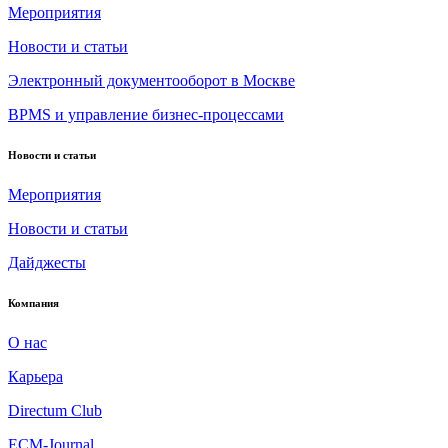
Мероприятия
Новости и статьи
Электронный документооборот в Москве
BPMS и управление бизнес-процессами
Новости и статьи
Мероприятия
Новости и статьи
Дайджесты
Компания
О нас
Карьера
Directum Club
ECM-Journal