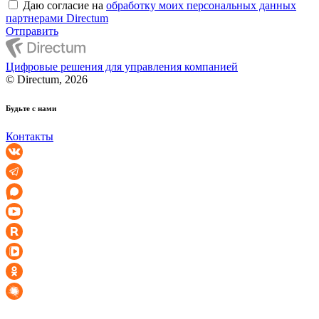
Даю согласие на
обработку моих персональных данных
партнерами Directum
Отправить
Цифровые решения для управления компанией
© Directum, 2026
Будьте с нами
Контакты