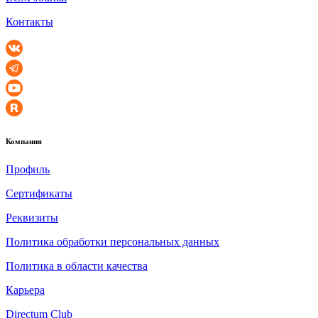
Контакты
Компания
Профиль
Сертификаты
Реквизиты
Политика обработки персональных данных
Политика в области качества
Карьера
Directum Club