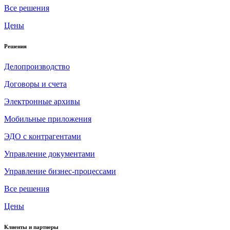
Все решения
Цены
Решения
Делопроизводство
Договоры и счета
Электронные архивы
Мобильные приложения
ЭДО с контрагентами
Управление документами
Управление бизнес-процессами
Все решения
Цены
Клиенты и партнеры