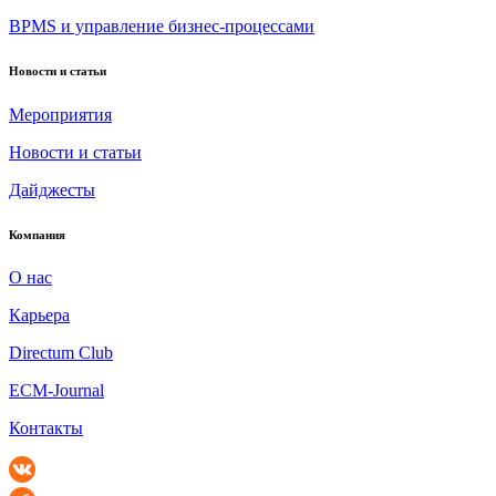
BPMS и управление бизнес-процессами
Новости и статьи
Мероприятия
Новости и статьи
Дайджесты
Компания
О нас
Карьера
Directum Club
ECM-Journal
Контакты