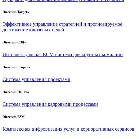
Directum Targets
Эффективное управление стратегией и прогнозируемое
достижение ключевых целей
Directum СЭД+
Интеллектуальная
ECM-система
для крупных компаний
Directum Projects
Система управления проектами
Directum HR Pro
Система управления кадровыми процессами
Directum ESM
Комплексная цифровизация услуг и корпоративных сервисов