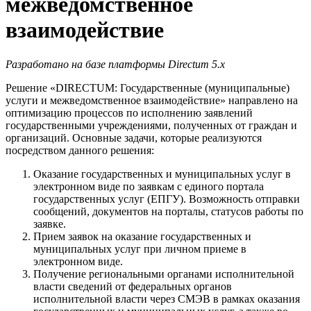
межведомственное
взаимодействие
Разработано на базе платформы Directum 5.x
Решение «DIRECTUM: Государственные (муниципальные)
услуги и межведомственное взаимодействие» направлено на
оптимизацию процессов по исполнению заявлений
государственными учреждениями, полученных от граждан и
организаций. Основные задачи, которые реализуются
посредством данного решения:
Оказание государственных и муниципальных услуг в
электронном виде по заявкам с единого портала
государственных услуг (ЕПГУ). Возможность отправки
сообщений, документов на порталы, статусов работы по
заявке.
Прием заявок на оказание государственных и
муниципальных услуг при личном приеме в
электронном виде.
Получение региональными органами исполнительной
власти сведений от федеральных органов
исполнительной власти через СМЭВ в рамках оказания