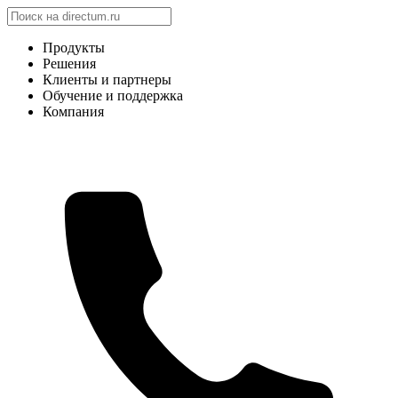
Продукты
Решения
Клиенты и партнеры
Обучение и поддержка
Компания