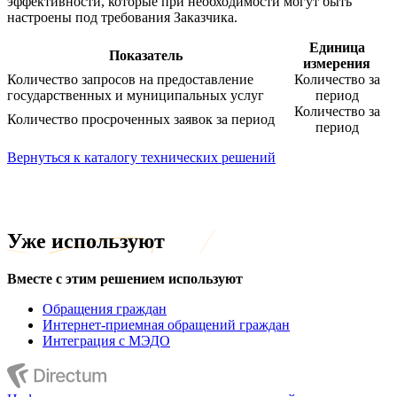
эффективности, которые при необходимости могут быть
настроены под требования Заказчика.
Единица
Показатель
измерения
Количество запросов на предоставление
Количество за
государственных и муниципальных услуг
период
Количество за
Количество просроченных заявок за период
период
Вернуться к каталогу технических решений
Уже используют
Вместе с этим решением используют
Обращения граждан
Интернет-приемная обращений граждан
Интеграция с МЭДО