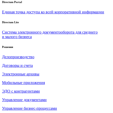
Directum Portal
Единая точка доступа ко всей корпоративной информации
Directum Lite
Система электронного документооборота для среднего
и малого бизнеса
Решения
Делопроизводство
Договоры и счета
Электронные архивы
Мобильные приложения
ЭДО с контрагентами
Управление документами
Управление бизнес-процессами