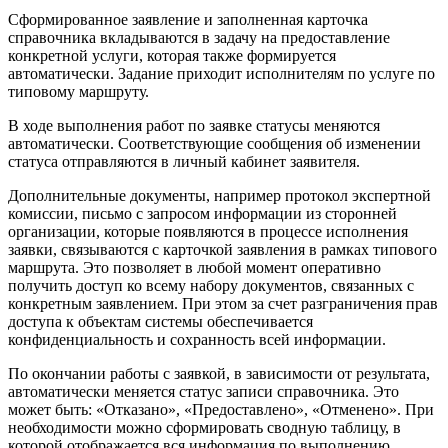
Сформированное заявление и заполненная карточка
справочника вкладываются в задачу на предоставление
конкретной услуги, которая также формируется
автоматически. Задание приходит исполнителям по услуге по
типовому маршруту.
В ходе выполнения работ по заявке статусы меняются
автоматически. Соответствующие сообщения об изменении
статуса отправляются в личный кабинет заявителя.
Дополнительные документы, например протокол экспертной
комиссии, письмо с запросом информации из сторонней
организации, которые появляются в процессе исполнения
заявки, связываются с карточкой заявления в рамках типового
маршрута. Это позволяет в любой момент оперативно
получить доступ ко всему набору документов, связанных с
конкретным заявлением. При этом за счет разграничения прав
доступа к объектам системы обеспечивается
конфиденциальность и сохранность всей информации.
По окончании работы с заявкой, в зависимости от результата,
автоматически меняется статус записи справочника. Это
может быть: «Отказано», «Предоставлено», «Отменено». При
необходимости можно сформировать сводную таблицу, в
которой отображается вся информация по выполнению