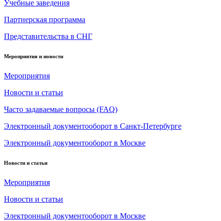
Учебные заведения
Партнерская программа
Представительства в СНГ
Мероприятия и новости
Мероприятия
Новости и статьи
Часто задаваемые вопросы (FAQ)
Электронный документооборот в Санкт-Петербурге
Электронный документооборот в Москве
Новости и статьи
Мероприятия
Новости и статьи
Электронный документооборот в Москве