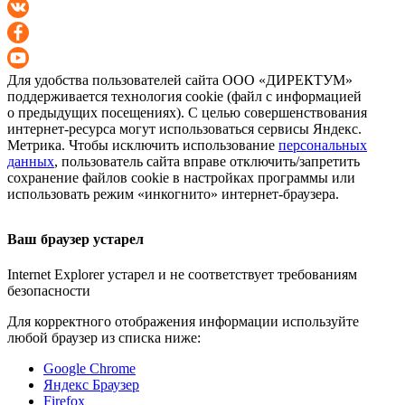
Для удобства пользователей сайта
ООО «ДИРЕКТУМ»
поддерживается технология cookie (файл с информацией
о предыдущих посещениях). С целью совершенствования
интернет-ресурса
могут использоваться сервисы Яндекс.
Метрика. Чтобы исключить использование
персональных
данных
, пользователь сайта вправе отключить/запретить
сохранение файлов cookie в настройках программы или
использовать режим «инкогнито»
интернет-браузера
.
Ваш браузер устарел
Internet Explorer устарел и не соответствует требованиям
безопасности
Для корректного отображения информации используйте
любой браузер из списка ниже:
Google Chrome
Яндекс Браузер
Firefox