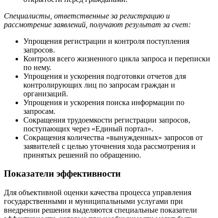
Специалисты, ответственные за регистрацию и
рассмотрение заявлений, получают результат за счет:
Упрощения регистрации и контроля поступления
запросов.
Контроля всего жизненного цикла запроса и переписки
по нему.
Упрощения и ускорения подготовки отчетов для
контролирующих лиц по запросам граждан и
организаций.
Упрощения и ускорения поиска информации по
запросам.
Сокращения трудоемкости регистрации запросов,
поступающих через «Единый портал».
Сокращения количества «вынужденных» запросов от
заявителей с целью уточнения хода рассмотрения и
принятых решений по обращению.
Показатели эффективности
Для объективной оценки качества процесса управления
государственными и муниципальными услугами при
внедрении решения выделяются специальные показатели