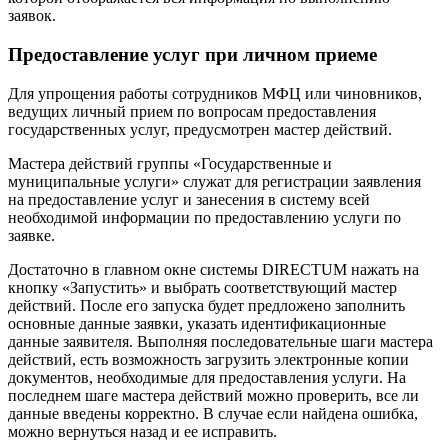
заявок.
Предоставление услуг при личном приеме
Для упрощения работы сотрудников МФЦ или чиновников,
ведущих личный прием по вопросам предоставления
государственных услуг, предусмотрен мастер действий.
Мастера действий группы «Государственные и
муниципальные услуги» служат для регистрации заявления
на предоставление услуг и занесения в систему всей
необходимой информации по предоставлению услуги по
заявке.
Достаточно в главном окне системы DIRECTUM нажать на
кнопку «Запустить» и выбрать соответствующий мастер
действий. После его запуска будет предложено заполнить
основные данные заявки, указать идентификационные
данные заявителя. Выполняя последовательные шаги мастера
действий, есть возможность загрузить электронные копии
документов, необходимые для предоставления услуги. На
последнем шаге мастера действий можно проверить, все ли
данные введены корректно. В случае если найдена ошибка,
можно вернуться назад и ее исправить.