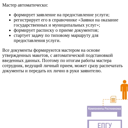
Мастер автоматически:
формирует заявление на предоставление услуги;
регистрирует его в справочнике «Заявки на оказание
государственных и муниципальных услуг»;
формирует расписку о приеме документов;
стартует задачу по типовому маршруту для
предоставления услуги.
Все документы формируются мастером на основе
утвержденных макетов, с автоматической подстановкой
введенных данных. Поэтому по итогам работы мастера
сотрудник, ведущий личный прием, может сразу распечатать
документы и передать их лично в руки заявителю.