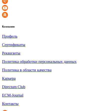
Компания
Профиль
Сертификаты
Реквизиты
Политика обработки персональных данных
Политика в области качества
Карьера
Directum Club
ECM-Journal
Контакты