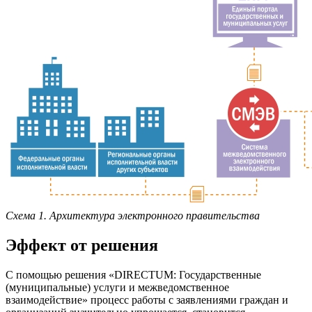
Схема 1. Архитектура электронного правительства
Эффект от решения
С помощью решения «DIRECTUM: Государственные
(муниципальные) услуги и межведомственное
взаимодействие» процесс работы с заявлениями граждан и