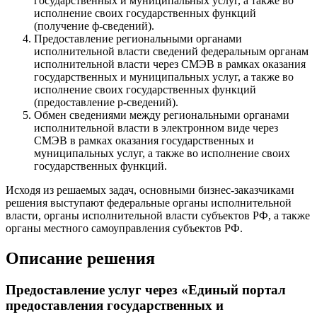
государственных и муниципальных услуг, а также во
исполнение своих государственных функций
(получение ф-сведений).
Предоставление региональными органами
исполнительной власти сведений федеральным органам
исполнительной власти через СМЭВ в рамках оказания
государственных и муниципальных услуг, а также во
исполнение своих государственных функций
(предоставление р-сведений).
Обмен сведениями между региональными органами
исполнительной власти в электронном виде через
СМЭВ в рамках оказания государственных и
муниципальных услуг, а также во исполнение своих
государственных функций.
Исходя из решаемых задач, основными бизнес-заказчиками
решения выступают федеральные органы исполнительной
власти, органы исполнительной власти субъектов РФ, а также
органы местного самоуправления субъектов РФ.
Описание решения
Предоставление услуг через «Единый портал
предоставления государственных и