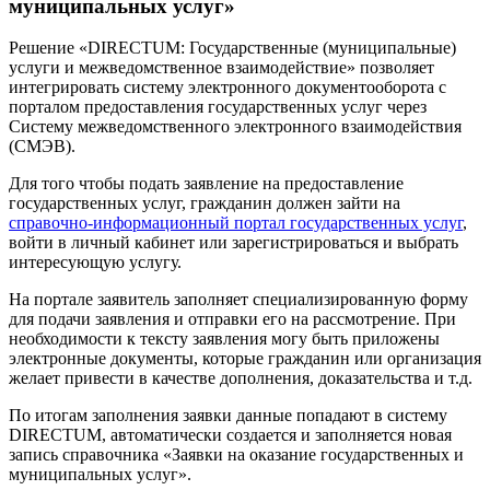
муниципальных услуг»
Решение «DIRECTUM: Государственные (муниципальные)
услуги и межведомственное взаимодействие» позволяет
интегрировать систему электронного документооборота с
порталом предоставления государственных услуг через
Систему межведомственного электронного взаимодействия
(СМЭВ).
Для того чтобы подать заявление на предоставление
государственных услуг, гражданин должен зайти на
справочно-информационный портал государственных услуг
,
войти в личный кабинет или зарегистрироваться и выбрать
интересующую услугу.
На портале заявитель заполняет специализированную форму
для подачи заявления и отправки его на рассмотрение. При
необходимости к тексту заявления могу быть приложены
электронные документы, которые гражданин или организация
желает привести в качестве дополнения, доказательства и т.д.
По итогам заполнения заявки данные попадают в систему
DIRECTUM, автоматически создается и заполняется новая
запись справочника «Заявки на оказание государственных и
муниципальных услуг».