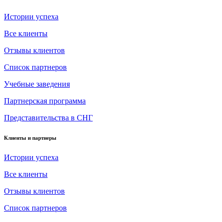
Истории успеха
Все клиенты
Отзывы клиентов
Список партнеров
Учебные заведения
Партнерская программа
Представительства в СНГ
Клиенты и партнеры
Истории успеха
Все клиенты
Отзывы клиентов
Список партнеров