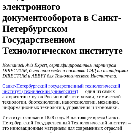
электронного
документооборота в Санкт-
Петербургском
Государственном
Технологическом институте
Компанией Avis Expert, сертифицированным партнером
DIRECTUM
, была произведена поставка СЭД на платформах
DIRECTUM и ABBYY для Технологического Института.
Санкт-Петербургский государственный технологический
институт (технический университет)
— один из самых
авторитетных вузов России в области химии, химической
технологии, биотехнологии, нанотехнологии, механики,
информационных технологий, управления и экономики.
Институт основан в 1828 году. В настоящее время Санкт-
Петербургский Государственный Технологический институт –
это инновационные материалы для современных отраслей