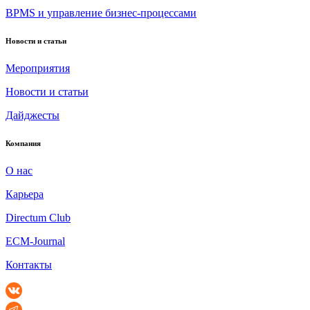
BPMS и управление бизнес-процессами
Новости и статьи
Мероприятия
Новости и статьи
Дайджесты
Компания
О нас
Карьера
Directum Club
ECM-Journal
Контакты