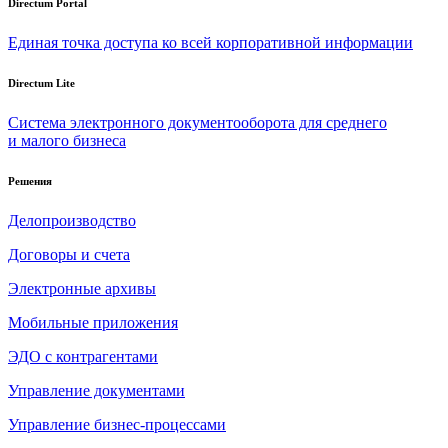
Directum Portal
Единая точка доступа ко всей корпоративной информации
Directum Lite
Система электронного документооборота для среднего
и малого бизнеса
Решения
Делопроизводство
Договоры и счета
Электронные архивы
Мобильные приложения
ЭДО с контрагентами
Управление документами
Управление бизнес-процессами