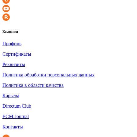
Компания
Профиль
Сертификаты
Реквизиты
Политика обработки персональных данных
Политика в области качества
Карьера
Directum Club
ECM-Journal
Контакты