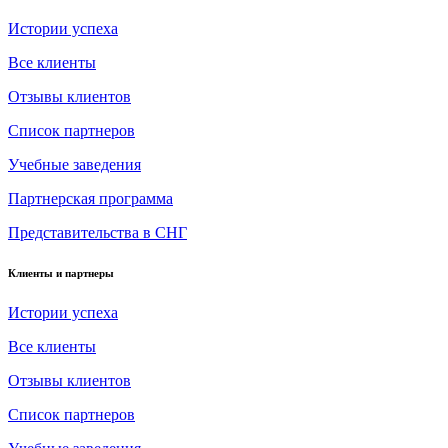
Истории успеха
Все клиенты
Отзывы клиентов
Список партнеров
Учебные заведения
Партнерская программа
Представительства в СНГ
Клиенты и партнеры
Истории успеха
Все клиенты
Отзывы клиентов
Список партнеров