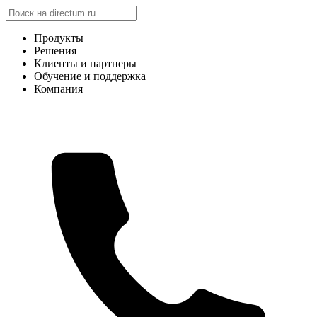
Продукты
Решения
Клиенты и партнеры
Обучение и поддержка
Компания