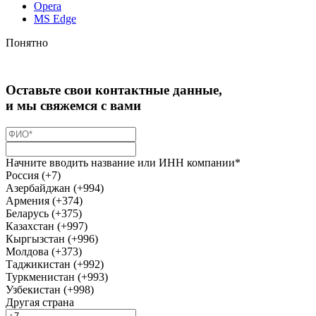
Opera
MS Edge
Понятно
Оставьте свои контактные данные,
и мы свяжемся с вами
Начните вводить название или ИНН компании*
Россия (+7)
Азербайджан (+994)
Армения (+374)
Беларусь (+375)
Казахстан (+997)
Кыргызстан (+996)
Молдова (+373)
Таджикистан (+992)
Туркменистан (+993)
Узбекистан (+998)
Другая страна