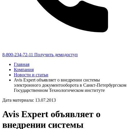
8-800-234-72-11
Получить демодоступ
Главная
Компания
Новости и статьи
Avis Expert объявляет о внедрении системы
электронного документооборота в Санкт-Петербургском
Государственном Технологическом институте
Дата материала: 13.07.2013
Avis Expert объявляет о
внедрении системы