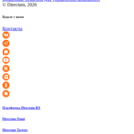
© Directum, 2026
Будьте с нами
Контакты
Платформа Directum RX
Directum Omni
Directum Targets