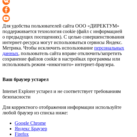
Для удобства пользователей сайта
ООО «ДИРЕКТУМ»
поддерживается технология cookie (файл с информацией
о предыдущих посещениях). С целью совершенствования
интернет-ресурса
могут использоваться сервисы Яндекс.
Метрика. Чтобы исключить использование
персональных
данных
, пользователь сайта вправе отключить/запретить
сохранение файлов cookie в настройках программы или
использовать режим «инкогнито»
интернет-браузера
.
Ваш браузер устарел
Internet Explorer устарел и не соответствует требованиям
безопасности
Для корректного отображения информации используйте
любой браузер из списка ниже:
Google Chrome
Яндекс Браузер
Firefox