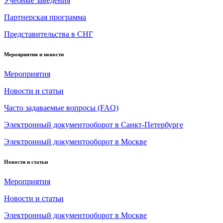
Учебные заведения
Партнерская программа
Представительства в СНГ
Мероприятия и новости
Мероприятия
Новости и статьи
Часто задаваемые вопросы (FAQ)
Электронный документооборот в Санкт-Петербурге
Электронный документооборот в Москве
Новости и статьи
Мероприятия
Новости и статьи
Электронный документооборот в Москве