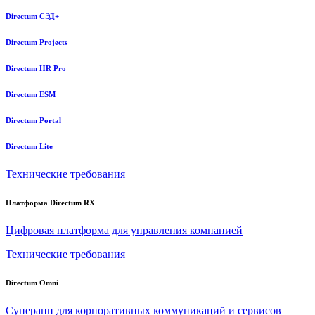
Directum СЭД+
Directum Projects
Directum HR Pro
Directum ESM
Directum Portal
Directum Lite
Технические требования
Платформа Directum RX
Цифровая платформа для управления компанией
Технические требования
Directum Omni
Суперапп для корпоративных коммуникаций и сервисов