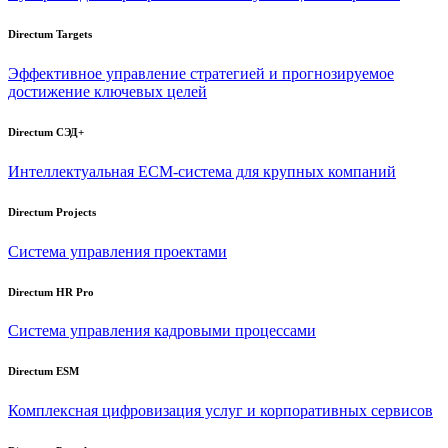
Directum Targets
Эффективное управление стратегией и прогнозируемое
достижение ключевых целей
Directum СЭД+
Интеллектуальная
ECM-система
для крупных компаний
Directum Projects
Система управления проектами
Directum HR Pro
Система управления кадровыми процессами
Directum ESM
Комплексная цифровизация услуг и корпоративных сервисов