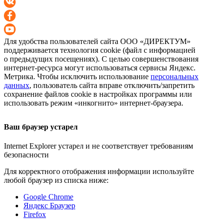
Для удобства пользователей сайта
ООО «ДИРЕКТУМ»
поддерживается технология cookie (файл с информацией
о предыдущих посещениях). С целью совершенствования
интернет-ресурса
могут использоваться сервисы Яндекс.
Метрика. Чтобы исключить использование
персональных
данных
, пользователь сайта вправе отключить/запретить
сохранение файлов cookie в настройках программы или
использовать режим «инкогнито»
интернет-браузера
.
Ваш браузер устарел
Internet Explorer устарел и не соответствует требованиям
безопасности
Для корректного отображения информации используйте
любой браузер из списка ниже:
Google Chrome
Яндекс Браузер
Firefox