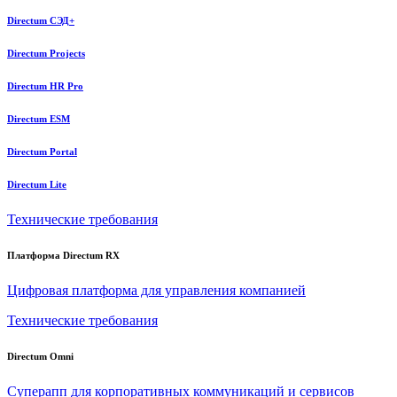
Directum СЭД+
Directum Projects
Directum HR Pro
Directum ESM
Directum Portal
Directum Lite
Технические требования
Платформа Directum RX
Цифровая платформа для управления компанией
Технические требования
Directum Omni
Суперапп для корпоративных коммуникаций и сервисов