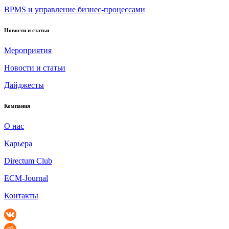
BPMS и управление бизнес-процессами
Новости и статьи
Мероприятия
Новости и статьи
Дайджесты
Компания
О нас
Карьера
Directum Club
ECM-Journal
Контакты