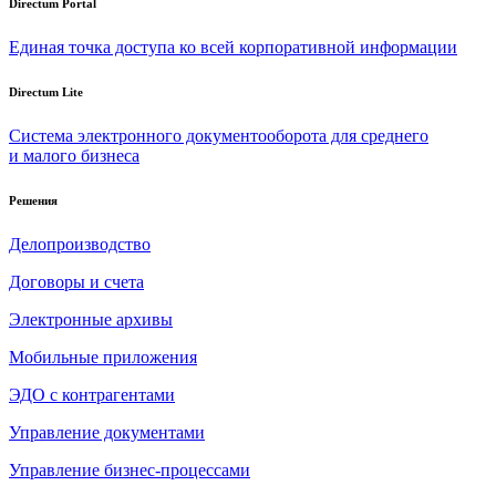
Directum Portal
Единая точка доступа ко всей корпоративной информации
Directum Lite
Система электронного документооборота для среднего
и малого бизнеса
Решения
Делопроизводство
Договоры и счета
Электронные архивы
Мобильные приложения
ЭДО с контрагентами
Управление документами
Управление бизнес-процессами