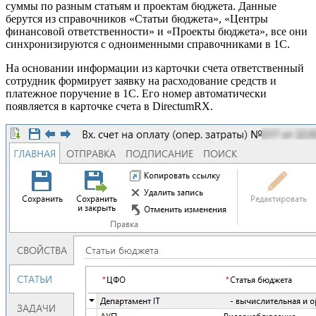
суммы по разным статьям и проектам бюджета. Данные
берутся из справочников «Статьи бюджета», «Центры
финансовой ответственности» и «Проекты бюджета», все они
синхронизируются с одноименными справочниками в 1С.
На основании информации из карточки счета ответственный
сотрудник формирует заявку на расходование средств и
платежное поручение в 1C. Его номер автоматически
появляется в карточке счета в DirectumRX.