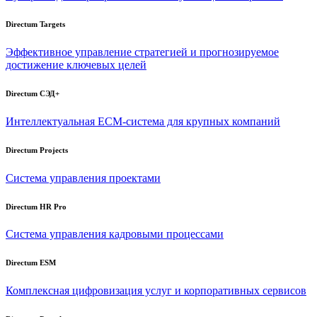
Directum Targets
Эффективное управление стратегией и прогнозируемое
достижение ключевых целей
Directum СЭД+
Интеллектуальная
ECM-система
для крупных компаний
Directum Projects
Система управления проектами
Directum HR Pro
Система управления кадровыми процессами
Directum ESM
Комплексная цифровизация услуг и корпоративных сервисов