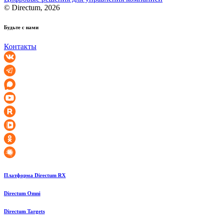
© Directum, 2026
Будьте с нами
Контакты
Платформа Directum RX
Directum Omni
Directum Targets