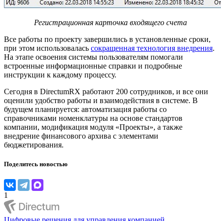
Регистрационная карточка входящего счета
Все работы по проекту завершились в установленные сроки,
при этом использовалась
сокращенная технология внедрения
.
На этапе освоения системы пользователям помогали
встроенные информационные справки и подробные
инструкции к каждому процессу.
Сегодня в DirectumRX работают 200 сотрудников, и все они
оценили удобство работы и взаимодействия в системе. В
будущем планируется: автоматизация работы со
справочниками номенклатуры на основе стандартов
компании, модификация модуля «Проекты», а также
внедрение финансового архива с элементами
бюджетирования.
Поделитесь новостью
1
Цифровые решения для управления компанией