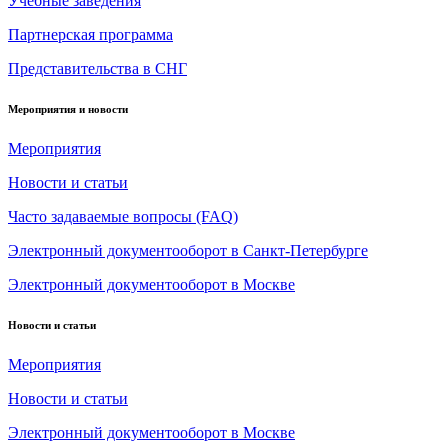
Учебные заведения
Партнерская программа
Представительства в СНГ
Мероприятия и новости
Мероприятия
Новости и статьи
Часто задаваемые вопросы (FAQ)
Электронный документооборот в Санкт-Петербурге
Электронный документооборот в Москве
Новости и статьи
Мероприятия
Новости и статьи
Электронный документооборот в Москве