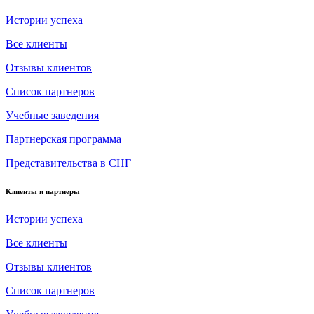
Истории успеха
Все клиенты
Отзывы клиентов
Список партнеров
Учебные заведения
Партнерская программа
Представительства в СНГ
Клиенты и партнеры
Истории успеха
Все клиенты
Отзывы клиентов
Список партнеров