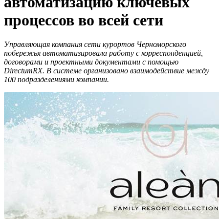
автоматизацию ключевых
процессов во всей сети
Управляющая компания сети курортов Черноморского
побережья автоматизировала работу с корреспонденцией,
договорами и проектными документами с помощью
DirectumRX. В системе организовано взаимодействие между
100 подразделениями компании
.