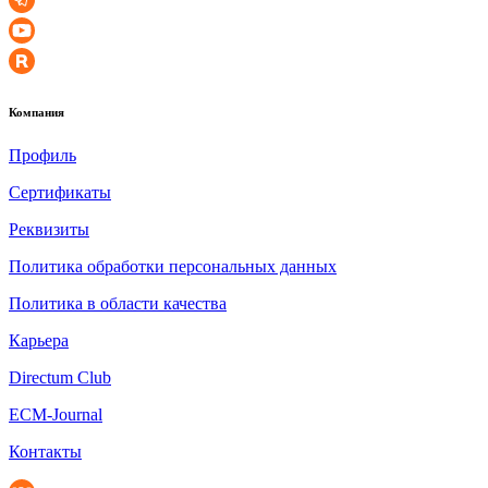
Компания
Профиль
Сертификаты
Реквизиты
Политика обработки персональных данных
Политика в области качества
Карьера
Directum Club
ECM-Journal
Контакты