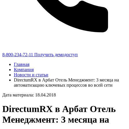
8-800-234-72-11
Получить демодоступ
Главная
Компания
Новости и статьи
DirectumRX в Арбат Отель Менеджмент: 3 месяца на
автоматизацию ключевых процессов во всей сети
Дата материала: 18.04.2018
DirectumRX в Арбат Отель
Менеджмент: 3 месяца на