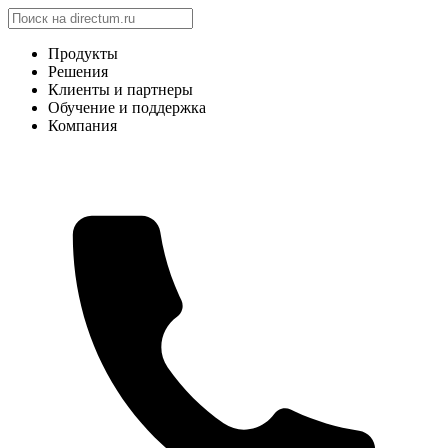
Продукты
Решения
Клиенты и партнеры
Обучение и поддержка
Компания