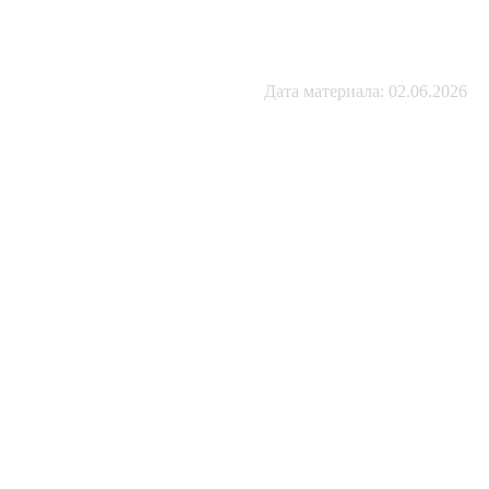
Дата материала: 02.06.2026