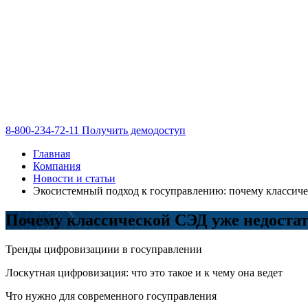
8-800-234-72-11
Получить демодоступ
Главная
Компания
Новости и статьи
Экосистемный подход к госуправлению: почему классиче
Почему классической СЭД уже недостат
Тренды цифровизациии в госуправлении
Лоскутная цифровизация: что это такое и к чему она ведет
Что нужно для современного госуправления