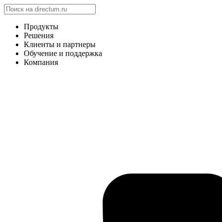
Продукты
Решения
Клиенты и партнеры
Обучение и поддержка
Компания