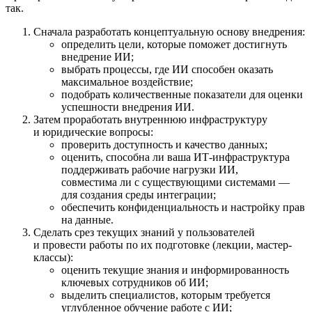
так.
Сначала разработать концептуальную основу внедрения:
определить цели, которые поможет достигнуть
внедрение ИИ;
выбрать процессы, где ИИ способен оказать
максимальное воздействие;
подобрать количественные показатели для оценки
успешности внедрения ИИ.
Затем проработать внутреннюю инфраструктуру
и юридические вопросы:
проверить доступность и качество данных;
оценить, способна ли ваша ИТ-инфраструктура
поддерживать рабочие нагрузки ИИ,
совместима ли с существующими системами —
для создания среды интеграции;
обеспечить конфиденциальность и настройку прав
на данные.
Сделать срез текущих знаний у пользователей
и провести работы по их подготовке (лекции, мастер-
классы):
оценить текущие знания и информированность
ключевых сотрудников об ИИ;
выделить специалистов, которым требуется
углубленное обучение работе с ИИ;