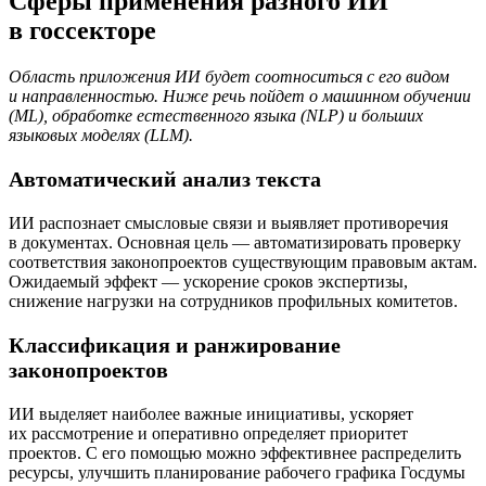
Сферы применения разного ИИ
в госсекторе
Область приложения ИИ будет соотноситься с его видом
и направленностью. Ниже речь пойдет о машинном обучении
(ML), обработке естественного языка (NLP) и больших
языковых моделях (LLM).
Автоматический анализ текста
ИИ распознает смысловые связи и выявляет противоречия
в документах. Основная цель — автоматизировать проверку
соответствия законопроектов существующим правовым актам.
Ожидаемый эффект — ускорение сроков экспертизы,
снижение нагрузки на сотрудников профильных комитетов.
Классификация и ранжирование
законопроектов
ИИ выделяет наиболее важные инициативы, ускоряет
их рассмотрение и оперативно определяет приоритет
проектов. С его помощью можно эффективнее распределить
ресурсы, улучшить планирование рабочего графика Госдумы