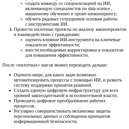
создать команду со специализацией на ИИ,
включающую специалистов по data science ,
машинному обучению и промт-инжинирингу;
обучить рядовых сотрудников основам работы
с инструментами ИИ.
Провести пилотные проекты по анализу законопроектов
и взаимодействию с гражданами:
оценить влияние ИИ-инструмента на ключевые
показатели эффективности;
внести необходимые корректировки в показатели
для повышения эффективности.
После «пилотных» шагов можно переходить дальше:
Оценить шире, для каких задач возможно
автоматизировать процессы с помощью ИИ, и развить
систему поддержки принятия решений.
Создать единую цифровую инфраструктуру для всех
уровней законодательной и исполнительной власти.
Проводить цифровое преобразование рабочих
процессов.
Регулярно совершенствовать механизмы защиты
персональных данных и соблюдения принципов
информационной безопасности.