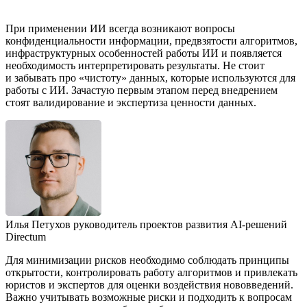
При применении ИИ всегда возникают вопросы
конфиденциальности информации, предвзятости алгоритмов,
инфраструктурных особенностей работы ИИ и появляется
необходимость интерпретировать результаты. Не стоит
и забывать про «чистоту» данных, которые используются для
работы с ИИ. Зачастую первым этапом перед внедрением
стоят валидирование и экспертиза ценности данных.
Илья Петухов
руководитель проектов развития AI-решений
Directum
Для минимизации рисков необходимо соблюдать принципы
открытости, контролировать работу алгоритмов и привлекать
юристов и экспертов для оценки воздействия нововведений.
Важно учитывать возможные риски и подходить к вопросам