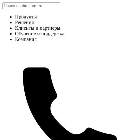
Продукты
Решения
Клиенты и партнеры
Обучение и поддержка
Компания