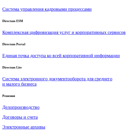
Система управления кадровыми процессами
Directum ESM
Комплексная цифровизация услуг и корпоративных сервисов
Directum Portal
Единая точка доступа ко всей корпоративной информации
Directum Lite
Система электронного документооборота для среднего
и малого бизнеса
Решения
Делопроизводство
Договоры и счета
Электронные архивы