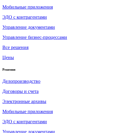
Мобильные приложения
ЭДО с контрагентами
Управление документами
Управление бизнес-процессами
Все решения
Цены
Решения
Делопроизводство
Договоры и счета
Электронные архивы
Мобильные приложения
ЭДО с контрагентами
Управление документами