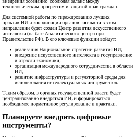
внедрения осознанно, соблюдая баланс между
технологическим прогрессом и защитой прав граждан.
Для системной работы по тиражированию лучших
практик ИИ и координации органов госвласти в этом
направлении будет создан Центр развития искусственного
интеллекта (на базе Аналитического центра при
Правительстве РФ). В его ключевые функции войдут:
реализация Национальной стратегии развития ИИ;
внедрение искусственного интеллекта в госуправление
и отрасли экономики;
организация международного сотрудничества в области
ИИ;
развитие инфраструктуры и регуляторной среды для
использования интеллектуальных инструментов.
Таким образом, в органах государственной власти будет
централизованно внедряться ИИ, и формироваться
необходимое нормативное регулирование и практики.
Планируете внедрять цифровые
инструменты?