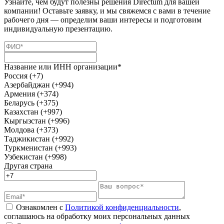
Узнайте, чем будут полезны решения Directum для вашей
компании! Оставьте заявку, и мы свяжемся с вами в течение
рабочего дня — определим ваши интересы и подготовим
индивидуальную презентацию.
Название или ИНН организации*
Россия (+7)
Азербайджан (+994)
Армения (+374)
Беларусь (+375)
Казахстан (+997)
Кыргызстан (+996)
Молдова (+373)
Таджикистан (+992)
Туркменистан (+993)
Узбекистан (+998)
Другая страна
Ознакомлен с
Политикой конфиденциальности
,
соглашаюсь на обработку моих персональных данных