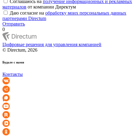
Соглашаюсь на
получение информационных и рекламных
материалов
от компании Директум
Даю согласие на
обработку моих персональных данных
партнерами Directum
Отправить
0
Цифровые решения для управления компанией
© Directum, 2026
Будьте с нами
Контакты