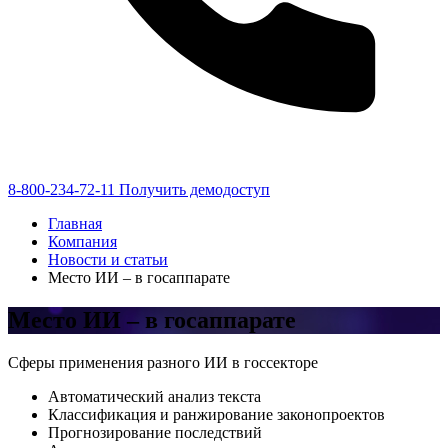
8-800-234-72-11
Получить демодоступ
Главная
Компания
Новости и статьи
Место ИИ – в госаппарате
Место ИИ – в госаппарате
Сферы применения разного ИИ в госсекторе
Автоматический анализ текста
Классификация и ранжирование законопроектов
Прогнозирование последствий