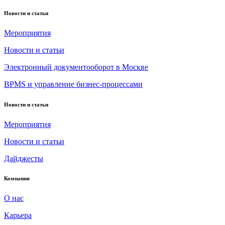
Новости и статьи
Мероприятия
Новости и статьи
Электронный документооборот в Москве
BPMS и управление бизнес-процессами
Новости и статьи
Мероприятия
Новости и статьи
Дайджесты
Компания
О нас
Карьера