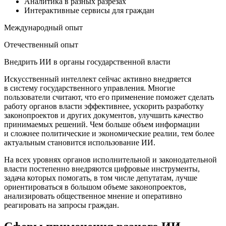
Аналитика в разных разрезах
Интерактивные сервисы для граждан
Международный опыт
Отечественный опыт
Внедрить ИИ в органы государственной власти
Искусственный интеллект сейчас активно внедряется
в систему государственного управления. Многие
пользователи считают, что его применение поможет сделать
работу органов власти эффективнее, ускорить разработку
законопроектов и других документов, улучшить качество
принимаемых решений. Чем больше объем информации
и сложнее политические и экономические реалии, тем более
актуальным становится использование ИИ.
На всех уровнях органов исполнительной и законодательной
власти постепенно внедряются цифровые инструменты,
задача которых помогать, в том числе депутатам, лучше
ориентироваться в большом объеме законопроектов,
анализировать общественное мнение и оперативно
реагировать на запросы граждан.