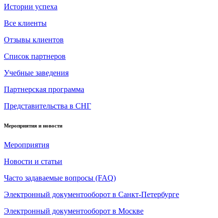
Истории успеха
Все клиенты
Отзывы клиентов
Список партнеров
Учебные заведения
Партнерская программа
Представительства в СНГ
Мероприятия и новости
Мероприятия
Новости и статьи
Часто задаваемые вопросы (FAQ)
Электронный документооборот в Санкт-Петербурге
Электронный документооборот в Москве