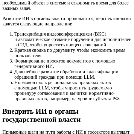
необходимый объект в системе и сэкономить время для более
важных задач.
Развитие ИИ в органах власти продолжится, перспективными
кажутся следующие направления:
Транскрибация видеоконференцсвязи (ВКС)
и автоматическое создание поручений для исполнителей
в СЭД, чтобы упростить процесс совещаний.
Краткая сводка по документу, чтобы экономить время
пользователя.
Формирование проектов документов с помощью
генеративного ИИ.
Дальнейшее развитие обработки и классификации
обращений граждан при помощи LLM.
Нормоконтроль региональных правовых актов
с помощью LLM, чтобы упростить трудоемкую
процедуру согласования и вычитки нормативно-
правовых актов, например, на уровне субъекта РФ.
Внедрить ИИ в органы
государственной власти
Примерные шаги на пути работы с ИИ в госсекторе выглядят