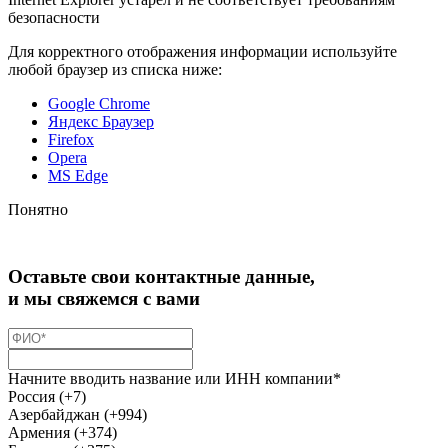
безопасности
Для корректного отображения информации используйте
любой браузер из списка ниже:
Google Chrome
Яндекс Браузер
Firefox
Opera
MS Edge
Понятно
Оставьте свои контактные данные,
и мы свяжемся с вами
Начните вводить название или ИНН компании*
Россия (+7)
Азербайджан (+994)
Армения (+374)