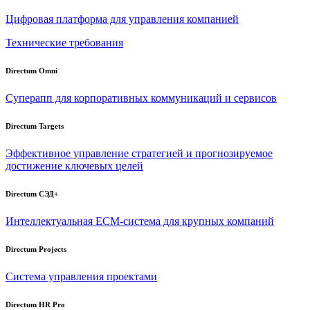
Цифровая платформа для управления компанией
Технические требования
Directum Omni
Суперапп для корпоративных коммуникаций и сервисов
Directum Targets
Эффективное управление стратегией и прогнозируемое
достижение ключевых целей
Directum СЭД+
Интеллектуальная
ECM-система
для крупных компаний
Directum Projects
Система управления проектами
Directum HR Pro