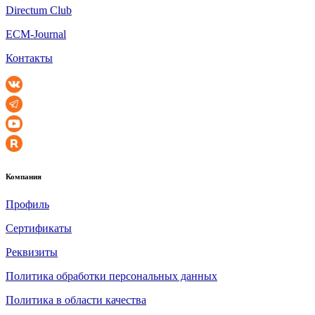
Directum Club
ECM-Journal
Контакты
Компания
Профиль
Сертификаты
Реквизиты
Политика обработки персональных данных
Политика в области качества