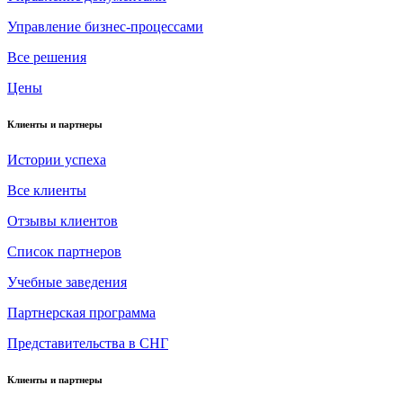
Управление бизнес-процессами
Все решения
Цены
Клиенты и партнеры
Истории успеха
Все клиенты
Отзывы клиентов
Список партнеров
Учебные заведения
Партнерская программа
Представительства в СНГ
Клиенты и партнеры