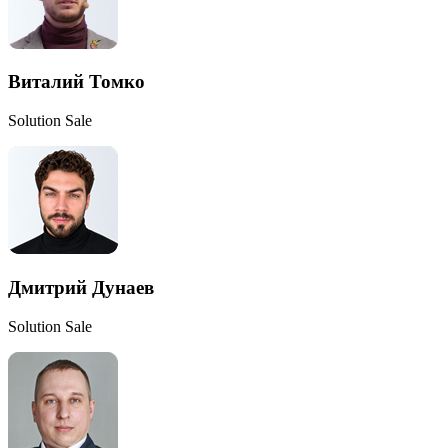
Виталий Томко
Solution Sale
Дмитрий Дунаев
Solution Sale