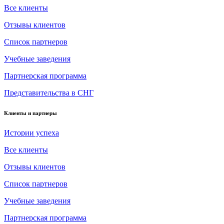
Все клиенты
Отзывы клиентов
Список партнеров
Учебные заведения
Партнерская программа
Представительства в СНГ
Клиенты и партнеры
Истории успеха
Все клиенты
Отзывы клиентов
Список партнеров
Учебные заведения
Партнерская программа