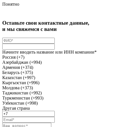
Понятно
Оставьте свои контактные данные,
и мы свяжемся с вами
Начните вводить название или ИНН компании*
Россия (+7)
Азербайджан (+994)
Армения (+374)
Беларусь (+375)
Казахстан (+997)
Кыргызстан (+996)
Молдова (+373)
Таджикистан (+992)
Туркменистан (+993)
Узбекистан (+998)
Другая страна