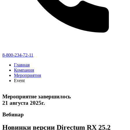
8-800-234-72-11
Главная
Компания
Мероприятия
Event
Мероприятие завершилось
21 августа 2025г.
Вебинар
Новинки версии Directum RX 25.2