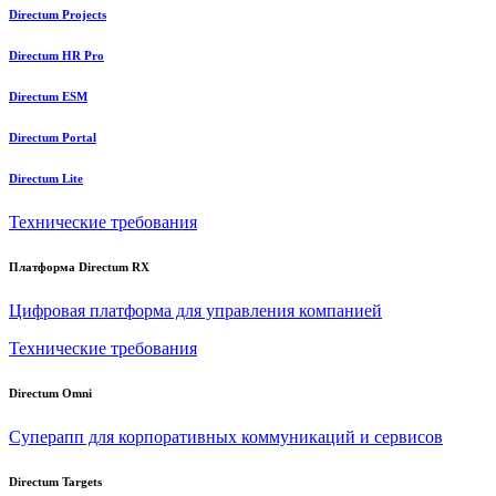
Directum Projects
Directum HR Pro
Directum ESM
Directum Portal
Directum Lite
Технические требования
Платформа Directum RX
Цифровая платформа для управления компанией
Технические требования
Directum Omni
Суперапп для корпоративных коммуникаций и сервисов
Directum Targets