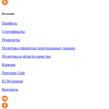
Компания
Профиль
Сертификаты
Реквизиты
Политика обработки персональных данных
Политика в области качества
Карьера
Directum Club
ECM-Journal
Контакты