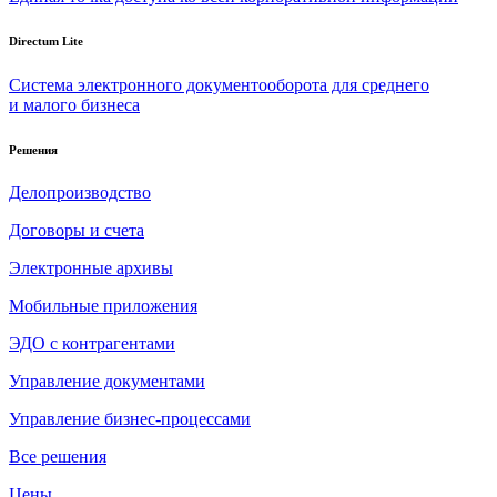
Directum Lite
Система электронного документооборота для среднего
и малого бизнеса
Решения
Делопроизводство
Договоры и счета
Электронные архивы
Мобильные приложения
ЭДО с контрагентами
Управление документами
Управление бизнес-процессами
Все решения
Цены