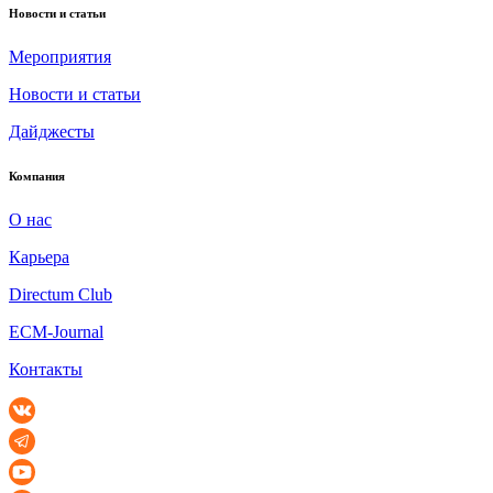
Новости и статьи
Мероприятия
Новости и статьи
Дайджесты
Компания
О нас
Карьера
Directum Club
ECM-Journal
Контакты