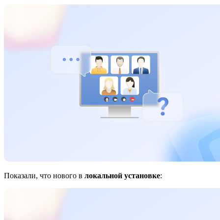
Показали, что нового в
локальной установке
: