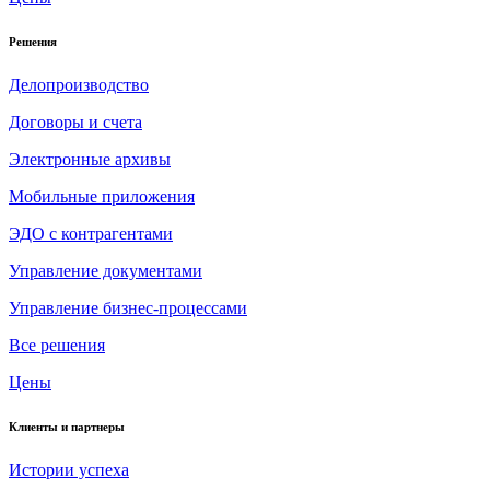
Решения
Делопроизводство
Договоры и счета
Электронные архивы
Мобильные приложения
ЭДО с контрагентами
Управление документами
Управление бизнес-процессами
Все решения
Цены
Клиенты и партнеры
Истории успеха