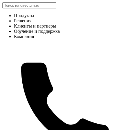
Продукты
Решения
Клиенты и партнеры
Обучение и поддержка
Компания