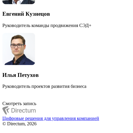
Евгений Кузнецов
Руководитель команды продвижения СЭД+
Илья Петухов
Руководитель проектов развития бизнеса
Смотреть запись
Цифровые решения для управления компанией
© Directum, 2026