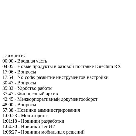
Тайминги:
00:00 - Вводная часть
04:05 - Новые продукты в базовой поставке Directum RX
17:06 - Вопросы
17:54 - No-code: развитие инструментов настройки
30:47 - Вопросы
35:33 - Удобство работы
37:47 - Финансовый архив
42:45 - Межкорпоративный документооборот
48:00 - Вопросы
57:38 - Новинки администрирования
1:00:23 - Мониторинг
1:01:18 - Новинки разработки
1:04:30 - Новинки ГенИИ
1:06:27 - Новинки мобильных решений