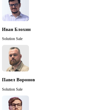
Иван Блохин
Solution Sale
Павел Воронов
Solution Sale