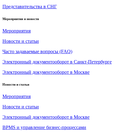
Представительства в СНГ
Мероприятия и новости
Мероприятия
Новости и статьи
Часто задаваемые вопросы (FAQ)
Электронный документооборот в Санкт-Петербурге
Электронный документооборот в Москве
Новости и статьи
Мероприятия
Новости и статьи
Электронный документооборот в Москве
BPMS и управление бизнес-процессами