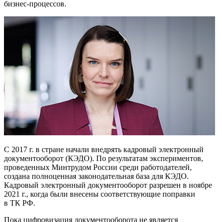
бизнес-процессов
.
С 2017 г. в стране начали внедрять кадровый электронный
документооборот (КЭДО). По результатам экспериментов,
проведенных Минтрудом России среди работодателей,
создана полноценная законодательная база для КЭДО.
Кадровый электронный документооборот разрешен в ноябре
2021 г., когда были внесены соответствующие поправки
в ТК РФ.
Пока цифровизация документооборота не является