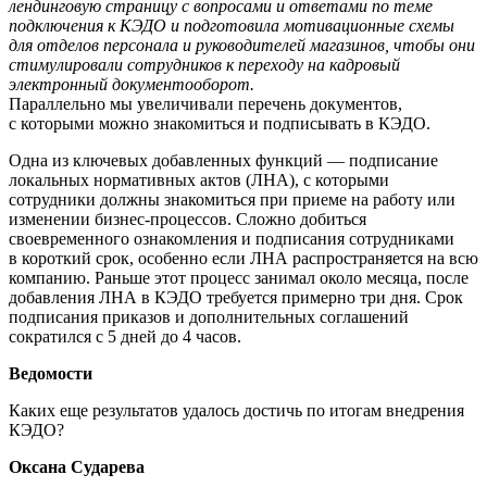
лендинговую страницу с вопросами и ответами по теме
подключения к КЭДО и подготовила мотивационные схемы
для отделов персонала и руководителей магазинов, чтобы они
стимулировали сотрудников к переходу на кадровый
электронный документооборот.
Параллельно мы увеличивали перечень документов,
с которыми можно знакомиться и подписывать в КЭДО.
Одна из ключевых добавленных функций — подписание
локальных нормативных актов (ЛНА), с которыми
сотрудники должны знакомиться при приеме на работу или
изменении бизнес-процессов. Сложно добиться
своевременного ознакомления и подписания сотрудниками
в короткий срок, особенно если ЛНА распространяется на всю
компанию. Раньше этот процесс занимал около месяца, после
добавления ЛНА в КЭДО требуется примерно три дня. Срок
подписания приказов и дополнительных соглашений
сократился с 5 дней до 4 часов.
Ведомости
Каких еще результатов удалось достичь по итогам внедрения
КЭДО?
Оксана Сударева