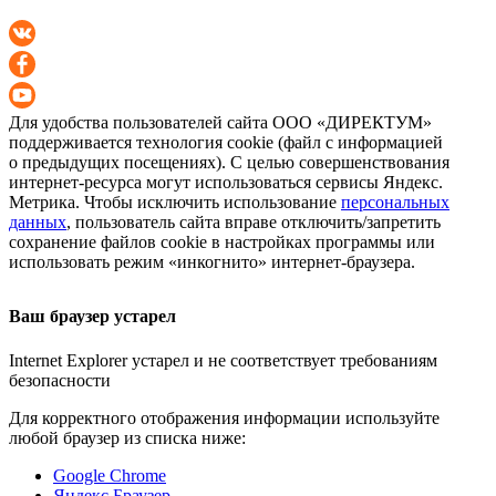
Для удобства пользователей сайта
ООО «ДИРЕКТУМ»
поддерживается технология cookie (файл с информацией
о предыдущих посещениях). С целью совершенствования
интернет-ресурса
могут использоваться сервисы Яндекс.
Метрика. Чтобы исключить использование
персональных
данных
, пользователь сайта вправе отключить/запретить
сохранение файлов cookie в настройках программы или
использовать режим «инкогнито»
интернет-браузера
.
Ваш браузер устарел
Internet Explorer устарел и не соответствует требованиям
безопасности
Для корректного отображения информации используйте
любой браузер из списка ниже:
Google Chrome
Яндекс Браузер