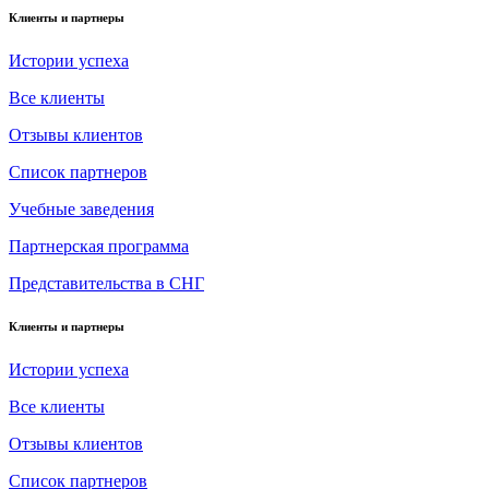
Клиенты и партнеры
Истории успеха
Все клиенты
Отзывы клиентов
Список партнеров
Учебные заведения
Партнерская программа
Представительства в СНГ
Клиенты и партнеры
Истории успеха
Все клиенты
Отзывы клиентов
Список партнеров