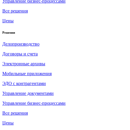
Управление бизнес-процессами
Все решения
Цены
Решения
Делопроизводство
Договоры и счета
Электронные архивы
Мобильные приложения
ЭДО с контрагентами
Управление документами
Управление бизнес-процессами
Все решения
Цены