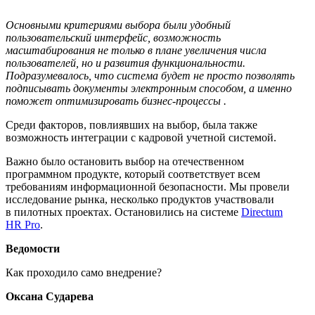
Основными критериями выбора были удобный
пользовательский интерфейс, возможность
масштабирования не только в плане увеличения числа
пользователей, но и развития функциональности.
Подразумевалось, что система будет не просто позволять
подписывать документы электронным способом, а именно
поможет оптимизировать бизнес-процессы .
Среди факторов, повлиявших на выбор, была также
возможность интеграции с кадровой учетной системой.
Важно было остановить выбор на отечественном
программном продукте, который соответствует всем
требованиям информационной безопасности. Мы провели
исследование рынка, несколько продуктов участвовали
в пилотных проектах. Остановились на системе
Directum
HR Pro
.
Ведомости
Как проходило само внедрение?
Оксана Сударева