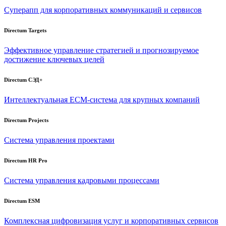
Суперапп для корпоративных коммуникаций и сервисов
Directum Targets
Эффективное управление стратегией и прогнозируемое
достижение ключевых целей
Directum СЭД+
Интеллектуальная
ECM-система
для крупных компаний
Directum Projects
Система управления проектами
Directum HR Pro
Система управления кадровыми процессами
Directum ESM
Комплексная цифровизация услуг и корпоративных сервисов