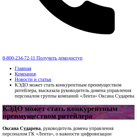
8-800-234-72-11
Получить демодоступ
Главная
Компания
Новости и статьи
КЭДО может стать конкурентным преимуществом
ритейлера, высказала руководитель домена управления
персоналом группы компаний «Лента» Оксана Сударева
КЭДО может стать конкурентным
преимуществом ритейлера
Оксана Сударева
, руководитель домена управления
персоналом ГК «Лента», о важности цифровизации