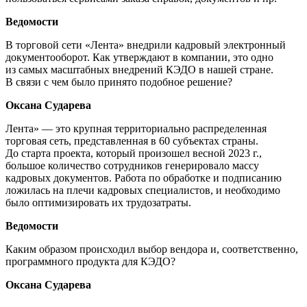
Ведомости
В торговой сети «Лента» внедрили кадровый электронный
документооборот. Как утверждают в компании, это одно
из самых масштабных внедрений КЭДО в нашей стране.
В связи с чем было принято подобное решение?
Оксана Сударева
Лента» — это крупная территориально распределенная
торговая сеть, представленная в 60 субъектах страны.
До старта проекта, который произошел весной 2023 г.,
большое количество сотрудников генерировало массу
кадровых документов. Работа по обработке и подписанию
ложилась на плечи кадровых специалистов, и необходимо
было оптимизировать их трудозатраты.
Ведомости
Каким образом происходил выбор вендора и, соответственно,
программного продукта для КЭДО?
Оксана Сударева