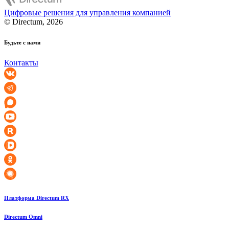
Цифровые решения для управления компанией
© Directum, 2026
Будьте с нами
Контакты
Платформа Directum RX
Directum Omni