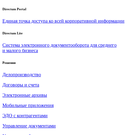
Directum Portal
Единая точка доступа ко всей корпоративной информации
Directum Lite
Система электронного документооборота для среднего
и малого бизнеса
Решения
Делопроизводство
Договоры и счета
Электронные архивы
Мобильные приложения
ЭДО с контрагентами
Управление документами