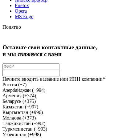
Firefox
Opera
MS Edge
Понятно
Оставьте свои контактные данные,
и мы свяжемся с вами
Начните вводить название или ИНН компании*
Россия (+7)
Азербайджан (+994)
Армения (+374)
Беларусь (+375)
Казахстан (+997)
Кыргызстан (+996)
Молдова (+373)
Таджикистан (+992)
Туркменистан (+993)
Узбекистан (+998)