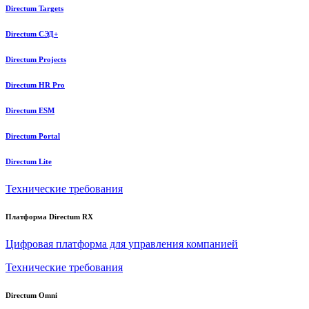
Directum Targets
Directum СЭД+
Directum Projects
Directum HR Pro
Directum ESM
Directum Portal
Directum Lite
Технические требования
Платформа Directum RX
Цифровая платформа для управления компанией
Технические требования
Directum Omni