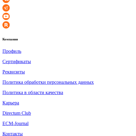
Компания
Профиль
Сертификаты
Реквизиты
Политика обработки персональных данных
Политика в области качества
Карьера
Directum Club
ECM-Journal
Контакты