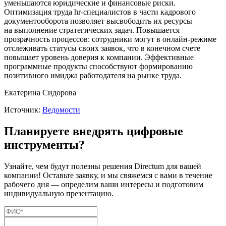
уменьшаются юридические и финансовые риски.
Оптимизация труда hr-специалистов в части кадрового
документооборота позволяет высвободить их ресурсы
на выполнение стратегических задач. Повышается
прозрачность процессов: сотрудники могут в онлайн-режиме
отслеживать статусы своих заявок, что в конечном счете
повышает уровень доверия к компании. Эффективные
программные продукты способствуют формированию
позитивного имиджа работодателя на рынке труда.
Екатерина Сидорова
Источник:
Ведомости
Планируете внедрять цифровые
инструменты?
Узнайте, чем будут полезны решения Directum для вашей
компании! Оставьте заявку, и мы свяжемся с вами в течение
рабочего дня — определим ваши интересы и подготовим
индивидуальную презентацию.