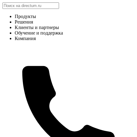
Продукты
Решения
Клиенты и партнеры
Обучение и поддержка
Компания