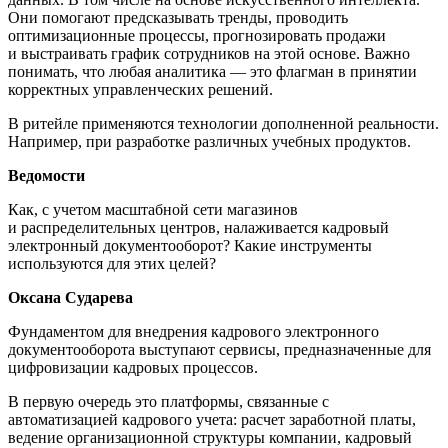
Они помогают предсказывать тренды, проводить
оптимизационные процессы, прогнозировать продажи
и выстраивать график сотрудников на этой основе. Важно
понимать, что любая аналитика — это флагман в принятии
корректных управленческих решений.
В ритейле применяются технологии дополненной реальности.
Например, при разработке различных учебных продуктов.
Ведомости
Как, с учетом масштабной сети магазинов
и распределительных центров, налаживается кадровый
электронный документооборот? Какие инструменты
используются для этих целей?
Оксана Сударева
Фундаментом для внедрения кадрового электронного
документооборота выступают сервисы, предназначенные для
цифровизации кадровых процессов.
В первую очередь это платформы, связанные с
автоматизацией кадрового учета: расчет заработной платы,
ведение организационной структуры компании, кадровый