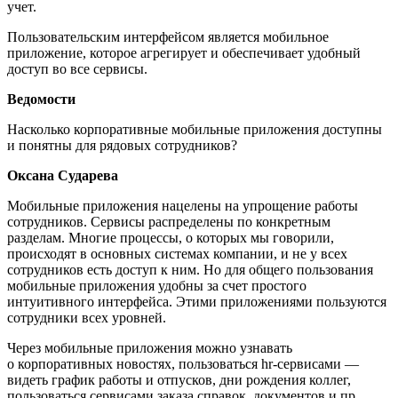
учет.
Пользовательским интерфейсом является мобильное
приложение, которое агрегирует и обеспечивает удобный
доступ во все сервисы.
Ведомости
Насколько корпоративные мобильные приложения доступны
и понятны для рядовых сотрудников?
Оксана Сударева
Мобильные приложения нацелены на упрощение работы
сотрудников. Сервисы распределены по конкретным
разделам. Многие процессы, о которых мы говорили,
происходят в основных системах компании, и не у всех
сотрудников есть доступ к ним. Но для общего пользования
мобильные приложения удобны за счет простого
интуитивного интерфейса. Этими приложениями пользуются
сотрудники всех уровней.
Через мобильные приложения можно узнавать
о корпоративных новостях, пользоваться hr-сервисами —
видеть график работы и отпусков, дни рождения коллег,
пользоваться сервисами заказа справок, документов и пр.