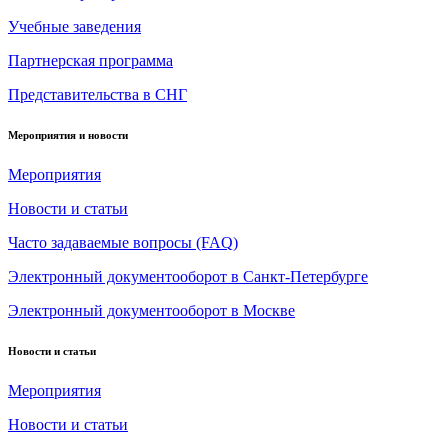
Учебные заведения
Партнерская программа
Представительства в СНГ
Мероприятия и новости
Мероприятия
Новости и статьи
Часто задаваемые вопросы (FAQ)
Электронный документооборот в Санкт-Петербурге
Электронный документооборот в Москве
Новости и статьи
Мероприятия
Новости и статьи