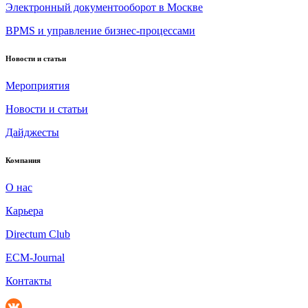
Электронный документооборот в Москве
BPMS и управление бизнес-процессами
Новости и статьи
Мероприятия
Новости и статьи
Дайджесты
Компания
О нас
Карьера
Directum Club
ECM-Journal
Контакты