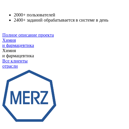
2000+ пользователей
2400+ заданий обрабатывается в системе в день
Полное описание проекта
Химия
и фармацевтика
Химия
и фармацевтика
Все клиенты
отрасли