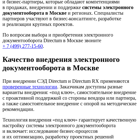
и бизнес-партнеры, которые обладают компетенциями
в продажах, внедрении и поддержке
системы электронного
документооборота в Москве
и регионах. Специалисты
партнеров участвуют в бизнес-консалтинге, разработке
и реализации крупных проектов.
По вопросам выбора и приобретения электронного
документооборота Directum в Москве звоните
+ 7 (499) 277-15-60
.
Качество внедрения электронного
документооборота в Москве
При внедрении СЭД Directum и Directum RX применяются
проверенные технологии
. Заказчикам доступны разные
варианты внедрения: «под ключ», самостоятельное внедрение
с проактивной поддержкой со стороны вендора или партнера,
а также самостоятельное внедрение с опорой на методические
рекомендации.
Технология внедрения «под ключ» гарантирует качественную
настройку системы электронного документооборота
и включает: исследование бизнес-процессов
и их оптимизацию, разработку проектных решений