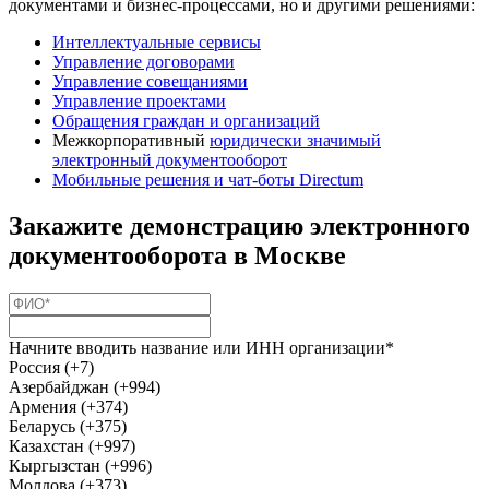
документами и бизнес-процессами, но и другими решениями:
Интеллектуальные сервисы
Управление договорами
Управление совещаниями
Управление проектами
Обращения граждан и организаций
Межкорпоративный
юридически значимый
электронный документооборот
Мобильные решения и чат-боты Directum
Закажите демонстрацию электронного
документооборота в Москве
Начните вводить название или ИНН организации*
Россия (+7)
Азербайджан (+994)
Армения (+374)
Беларусь (+375)
Казахстан (+997)
Кыргызстан (+996)
Молдова (+373)