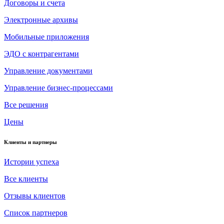
Договоры и счета
Электронные архивы
Мобильные приложения
ЭДО с контрагентами
Управление документами
Управление бизнес-процессами
Все решения
Цены
Клиенты и партнеры
Истории успеха
Все клиенты
Отзывы клиентов
Список партнеров