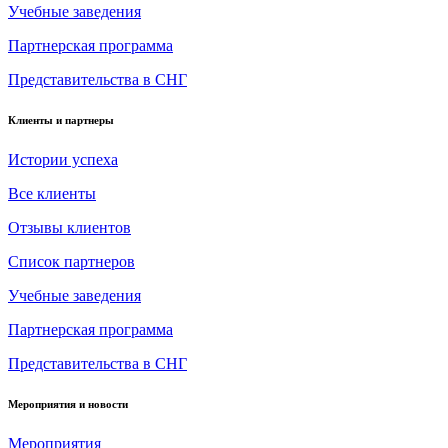
Учебные заведения
Партнерская программа
Представительства в СНГ
Клиенты и партнеры
Истории успеха
Все клиенты
Отзывы клиентов
Список партнеров
Учебные заведения
Партнерская программа
Представительства в СНГ
Мероприятия и новости
Мероприятия