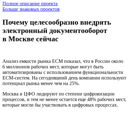
Полное описание проекта
Больше знаковых проектов
Почему целесообразно внедрять
электронный документооборот
в Москве сейчас
Анализ емкости рынка ECM показал, что в России около
6 миллионов рабочих мест, которые могут быть
автоматизированы с использованием функциональности
ECM-систем. На сегодняшний день компании используют
потенциал рынка менее чем на 25%.
Москва и ЦФО лидируют по степени цифровизации
процессов, и тем не менее остается еще 48% рабочих мест,
которые могли бы участвовать в цифровых процессах.