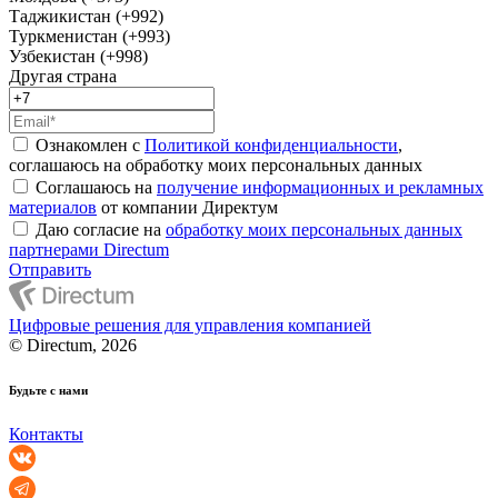
Таджикистан (+992)
Туркменистан (+993)
Узбекистан (+998)
Другая страна
Ознакомлен с
Политикой конфиденциальности
,
соглашаюсь на обработку моих персональных данных
Соглашаюсь на
получение информационных и рекламных
материалов
от компании Директум
Даю согласие на
обработку моих персональных данных
партнерами Directum
Отправить
Цифровые решения для управления компанией
© Directum, 2026
Будьте с нами
Контакты