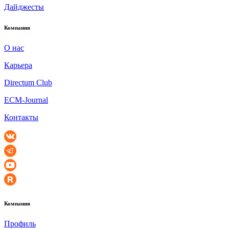
Дайджесты
Компания
О нас
Карьера
Directum Club
ECM-Journal
Контакты
Компания
Профиль