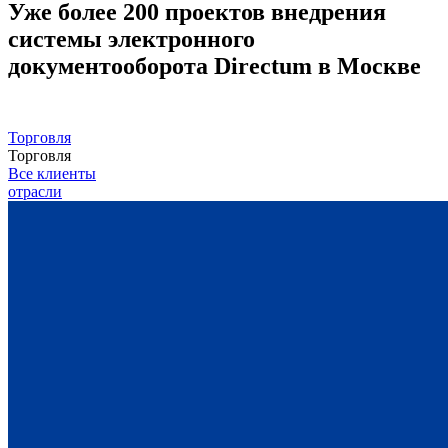
Уже более 200 проектов внедрения
системы электронного
документооборота Directum в Москве
Торговля
Торговля
Все клиенты
отрасли