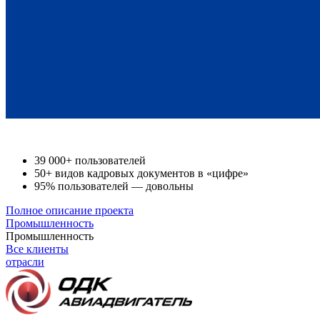
39 000+ пользователей
50+ видов кадровых документов в «цифре»
95% пользователей — довольны
Полное описание проекта
Промышленность
Промышленность
Все клиенты
отрасли