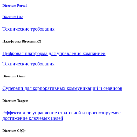
Directum Portal
Directum Lite
Технические требования
Платформа Directum RX
Цифровая платформа для управления компанией
Технические требования
Directum Omni
Суперапп для корпоративных коммуникаций и сервисов
Directum Targets
Эффективное управление стратегией и прогнозируемое
достижение ключевых целей
Directum СЭД+