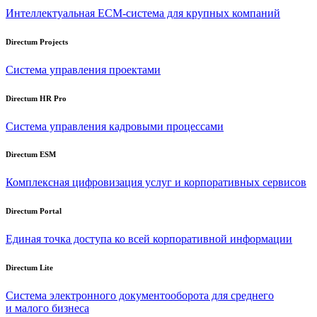
Интеллектуальная
ECM-система
для крупных компаний
Directum Projects
Система управления проектами
Directum HR Pro
Система управления кадровыми процессами
Directum ESM
Комплексная цифровизация услуг и корпоративных сервисов
Directum Portal
Единая точка доступа ко всей корпоративной информации
Directum Lite
Система электронного документооборота для среднего
и малого бизнеса