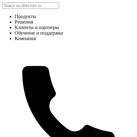
Продукты
Решения
Клиенты и партнеры
Обучение и поддержка
Компания