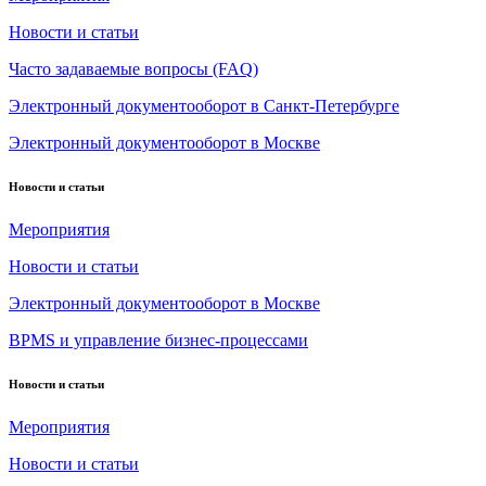
Новости и статьи
Часто задаваемые вопросы (FAQ)
Электронный документооборот в Санкт-Петербурге
Электронный документооборот в Москве
Новости и статьи
Мероприятия
Новости и статьи
Электронный документооборот в Москве
BPMS и управление бизнес-процессами
Новости и статьи
Мероприятия
Новости и статьи