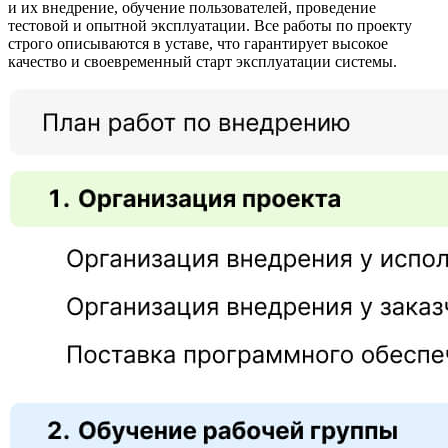
и их внедрение, обучение пользователей, проведение
тестовой и опытной эксплуатации. Все работы по проекту
строго описываются в уставе, что гарантирует высокое
качество и своевременный старт эксплуатации системы.