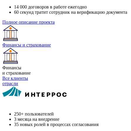
14 000 договоров в работе ежегодно
60 секунд тратит сотрудник на верификацию документа
Полное описание проекта
Финансы и страхование
Финансы
и страхование
Все клиенты
отрасли
250+ пользователей
3 месяца на внедрение
35 новых ролей в процессах согласования