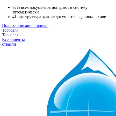
92% всех документов попадают в систему
автоматически
41 оргструктура хранит документы в едином архиве
Полное описание проекта
Торговля
Торговля
Все клиенты
отрасли