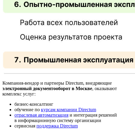
Компания-вендор и партнеры Directum, внедряющие
электронный документооборот в Москве
, оказывают
комплекс услуг:
бизнес-консалтинг
обучение по
курсам компании Directum
отраслевая автоматизация
и интеграция решений
в информационную систему организации
сервисная
поддержка Directum