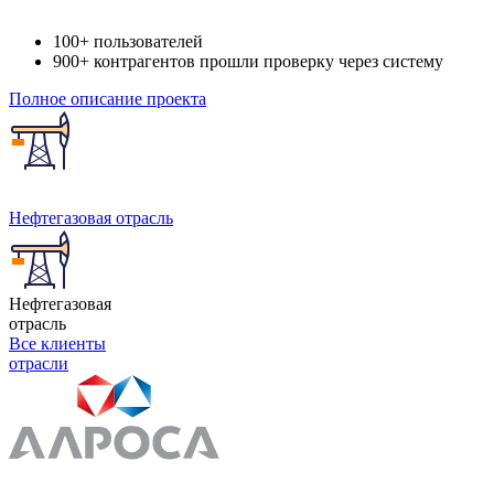
100+ пользователей
900+ контрагентов прошли проверку через систему
Полное описание проекта
Нефтегазовая
отрасль
Нефтегазовая
отрасль
Все клиенты
отрасли