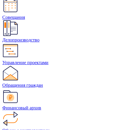
Совещания
Делопроизводство
Управление проектами
Обращения граждан
Финансовый архив