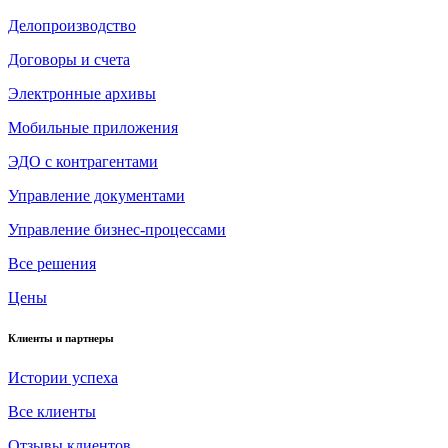
Делопроизводство
Договоры и счета
Электронные архивы
Мобильные приложения
ЭДО с контрагентами
Управление документами
Управление бизнес-процессами
Все решения
Цены
Клиенты и партнеры
Истории успеха
Все клиенты
Отзывы клиентов