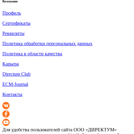
Компания
Профиль
Сертификаты
Реквизиты
Политика обработки персональных данных
Политика в области качества
Карьера
Directum Club
ECM-Journal
Контакты
Для удобства пользователей сайта
ООО «ДИРЕКТУМ»