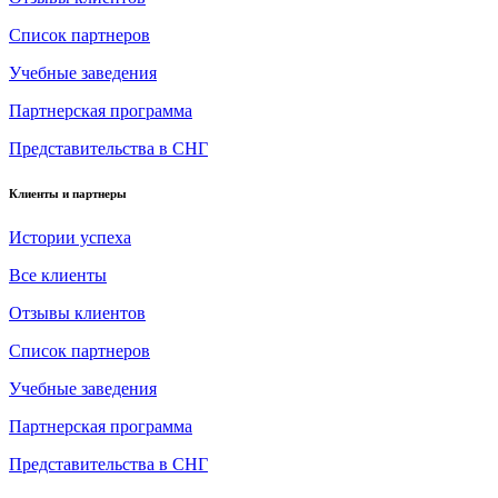
Список партнеров
Учебные заведения
Партнерская программа
Представительства в СНГ
Клиенты и партнеры
Истории успеха
Все клиенты
Отзывы клиентов
Список партнеров
Учебные заведения
Партнерская программа
Представительства в СНГ