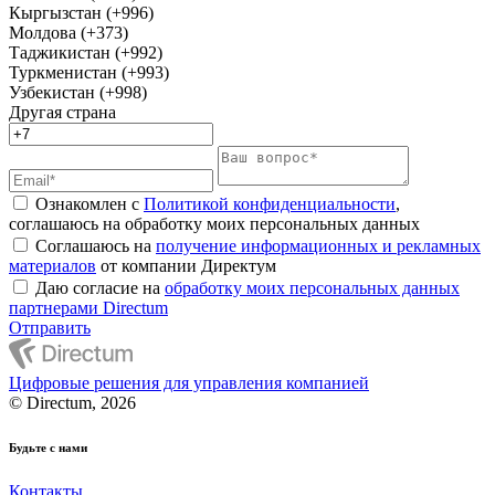
Кыргызстан (+996)
Молдова (+373)
Таджикистан (+992)
Туркменистан (+993)
Узбекистан (+998)
Другая страна
Ознакомлен с
Политикой конфиденциальности
,
соглашаюсь на обработку моих персональных данных
Соглашаюсь на
получение информационных и рекламных
материалов
от компании Директум
Даю согласие на
обработку моих персональных данных
партнерами Directum
Отправить
Цифровые решения для управления компанией
© Directum, 2026
Будьте с нами
Контакты