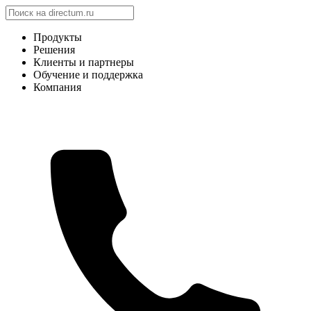
Продукты
Решения
Клиенты и партнеры
Обучение и поддержка
Компания