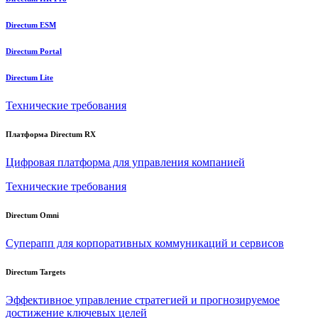
Directum ESM
Directum Portal
Directum Lite
Технические требования
Платформа Directum RX
Цифровая платформа для управления компанией
Технические требования
Directum Omni
Суперапп для корпоративных коммуникаций и сервисов
Directum Targets
Эффективное управление стратегией и прогнозируемое
достижение ключевых целей