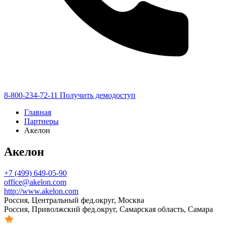
8-800-234-72-11
Получить демодоступ
Главная
Партнеры
Акелон
Акелон
+7 (499) 649-05-90
office@akelon.com
http://www.akelon.com
Россия, Центральный фед.округ, Москва
Россия, Приволжский фед.округ, Самарская область, Самара