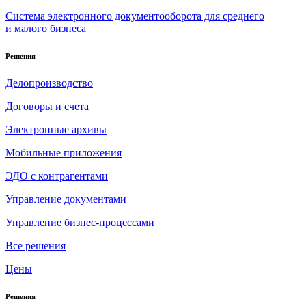
Система электронного документооборота для среднего
и малого бизнеса
Решения
Делопроизводство
Договоры и счета
Электронные архивы
Мобильные приложения
ЭДО с контрагентами
Управление документами
Управление бизнес-процессами
Все решения
Цены
Решения