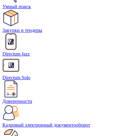
Умный поиск
Закупки и тендеры
Directum Jazz
Directum Solo
Доверенности
Кадровый электронный документооборот