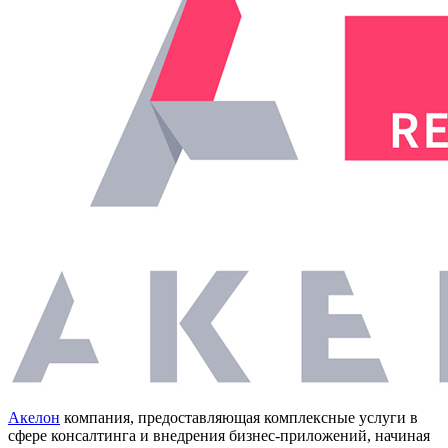
Акелон
компания, предоставляющая комплексные услуги в
сфере консалтинга и внедрения бизнес-приложений, начиная