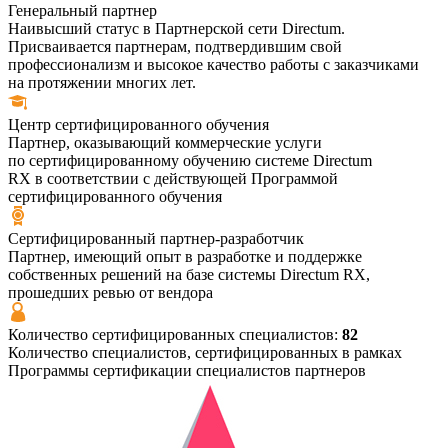
Генеральный партнер
Наивысший статус в Партнерской сети Directum.
Присваивается партнерам, подтвердившим свой
профессионализм и высокое качество работы с заказчиками
на протяжении многих лет.
Центр
сертифицированного
обучения
Партнер, оказывающий коммерческие услуги
по сертифицированному обучению системе Directum
RX в соответствии с действующей Программой
сертифицированного обучения
Сертифицированный
партнер-
разработчик
Партнер, имеющий опыт в разработке и поддержке
собственных решений на базе системы Directum RX,
прошедших ревью от вендора
Количество сертифицированных специалистов:
82
Количество специалистов, сертифицированных в рамках
Программы сертификации специалистов партнеров