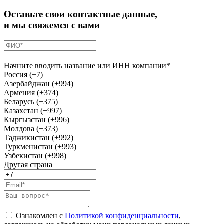
Оставьте свои контактные данные,
и мы свяжемся с вами
Начните вводить название или ИНН компании*
Россия (+7)
Азербайджан (+994)
Армения (+374)
Беларусь (+375)
Казахстан (+997)
Кыргызстан (+996)
Молдова (+373)
Таджикистан (+992)
Туркменистан (+993)
Узбекистан (+998)
Другая страна
Ознакомлен с
Политикой конфиденциальности
,