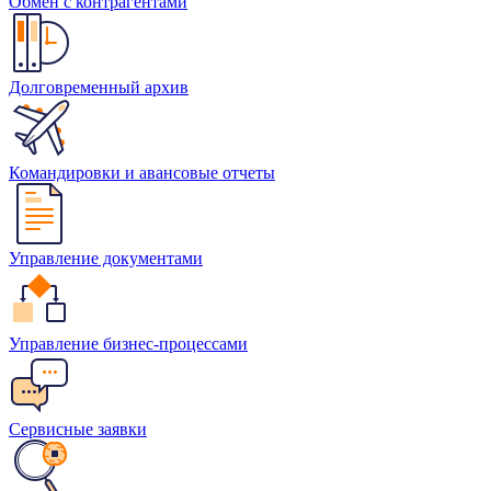
Обмен с контрагентами
Долговременный архив
Командировки и авансовые отчеты
Управление документами
Управление бизнес-процессами
Сервисные заявки