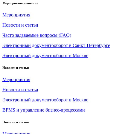
Мероприятия и новости
Мероприятия
Новости и статьи
Часто задаваемые вопросы (FAQ)
Электронный документооборот в Санкт-Петербурге
Электронный документооборот в Москве
Новости и статьи
Мероприятия
Новости и статьи
Электронный документооборот в Москве
BPMS и управление бизнес-процессами
Новости и статьи
Мероприятия