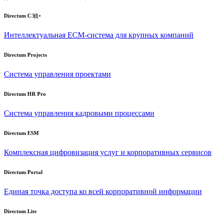
Directum СЭД+
Интеллектуальная
ECM-система
для крупных компаний
Directum Projects
Система управления проектами
Directum HR Pro
Система управления кадровыми процессами
Directum ESM
Комплексная цифровизация услуг и корпоративных сервисов
Directum Portal
Единая точка доступа ко всей корпоративной информации
Directum Lite